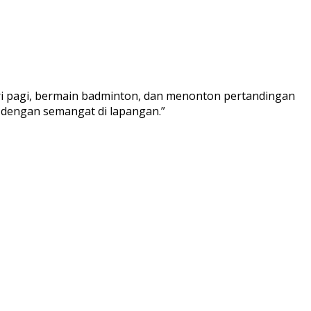
ari pagi, bermain badminton, dan menonton pertandingan
a dengan semangat di lapangan.”