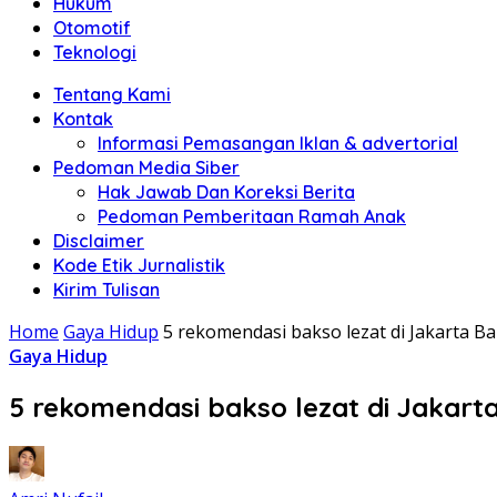
Hukum
Otomotif
Teknologi
Tentang Kami
Kontak
Informasi Pemasangan Iklan & advertorial
Pedoman Media Siber
Hak Jawab Dan Koreksi Berita
Pedoman Pemberitaan Ramah Anak
Disclaimer
Kode Etik Jurnalistik
Kirim Tulisan
Home
Gaya Hidup
5 rekomendasi bakso lezat di Jakarta 
Gaya Hidup
5 rekomendasi bakso lezat di Jaka