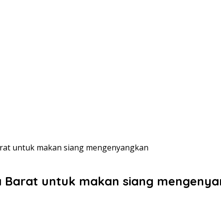
Barat untuk makan siang mengenyangkan
rta Barat untuk makan siang mengeny