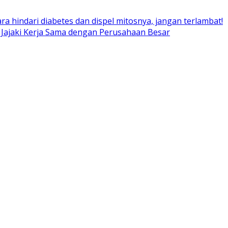
ara hindari diabetes dan dispel mitosnya, jangan terlambat!
 Jajaki Kerja Sama dengan Perusahaan Besar