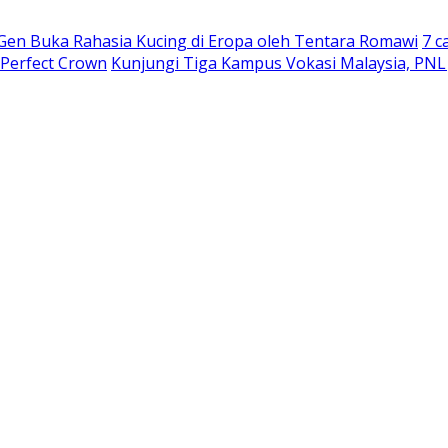
 Gen Buka Rahasia Kucing di Eropa oleh Tentara Romawi
7 c
 Perfect Crown
Kunjungi Tiga Kampus Vokasi Malaysia, PNL