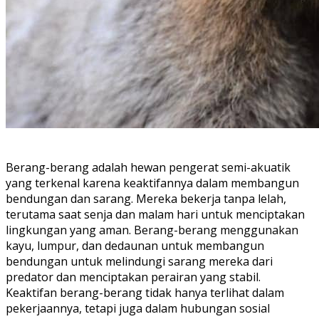
Berang-berang adalah hewan pengerat semi-akuatik
yang terkenal karena keaktifannya dalam membangun
bendungan dan sarang. Mereka bekerja tanpa lelah,
terutama saat senja dan malam hari untuk menciptakan
lingkungan yang aman. Berang-berang menggunakan
kayu, lumpur, dan dedaunan untuk membangun
bendungan untuk melindungi sarang mereka dari
predator dan menciptakan perairan yang stabil.
Keaktifan berang-berang tidak hanya terlihat dalam
pekerjaannya, tetapi juga dalam hubungan sosial