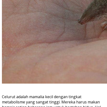
Celurut adalah mamalia kecil dengan tingkat
metabolisme yang sangat tinggi. Mereka harus makan