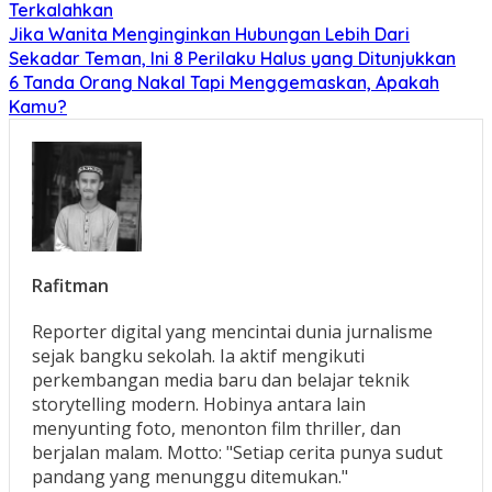
Terkalahkan
Jika Wanita Menginginkan Hubungan Lebih Dari
Sekadar Teman, Ini 8 Perilaku Halus yang Ditunjukkan
6 Tanda Orang Nakal Tapi Menggemaskan, Apakah
Kamu?
Rafitman
Reporter digital yang mencintai dunia jurnalisme
sejak bangku sekolah. Ia aktif mengikuti
perkembangan media baru dan belajar teknik
storytelling modern. Hobinya antara lain
menyunting foto, menonton film thriller, dan
berjalan malam. Motto: "Setiap cerita punya sudut
pandang yang menunggu ditemukan."