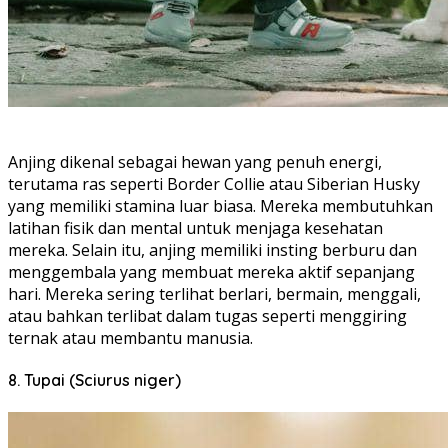
Anjing dikenal sebagai hewan yang penuh energi,
terutama ras seperti Border Collie atau Siberian Husky
yang memiliki stamina luar biasa. Mereka membutuhkan
latihan fisik dan mental untuk menjaga kesehatan
mereka. Selain itu, anjing memiliki insting berburu dan
menggembala yang membuat mereka aktif sepanjang
hari. Mereka sering terlihat berlari, bermain, menggali,
atau bahkan terlibat dalam tugas seperti menggiring
ternak atau membantu manusia.
8. Tupai (Sciurus niger)