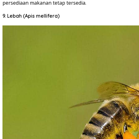
persediaan makanan tetap tersedia.
9. Lebah (Apis mellifera)