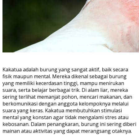
Kakatua adalah burung yang sangat aktif, baik secara
fisik maupun mental. Mereka dikenal sebagai burung
yang memiliki kecerdasan tinggi, mampu menirukan
suara, serta belajar berbagai trik. Di alam liar, mereka
sering terlihat memanjat pohon, mencari makanan, dan
berkomunikasi dengan anggota kelompoknya melalui
suara yang keras. Kakatua membutuhkan stimulasi
mental yang konstan agar tidak mengalami stres atau
kebosanan. Dalam penangkaran, burung ini sering diberi
mainan atau aktivitas yang dapat merangsang otaknya.