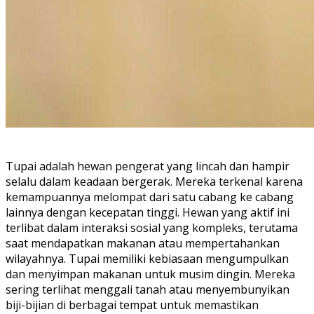
Tupai adalah hewan pengerat yang lincah dan hampir
selalu dalam keadaan bergerak. Mereka terkenal karena
kemampuannya melompat dari satu cabang ke cabang
lainnya dengan kecepatan tinggi. Hewan yang aktif ini
terlibat dalam interaksi sosial yang kompleks, terutama
saat mendapatkan makanan atau mempertahankan
wilayahnya. Tupai memiliki kebiasaan mengumpulkan
dan menyimpan makanan untuk musim dingin. Mereka
sering terlihat menggali tanah atau menyembunyikan
biji-bijian di berbagai tempat untuk memastikan