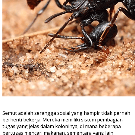
Semut adalah serangga sosial yang hampir tidak pernah
berhenti bekerja. Mereka memiliki sistem pembagian
tugas yang jelas dalam koloninya, di mana beberapa
bertugas mencari makanan, sementara yang lain