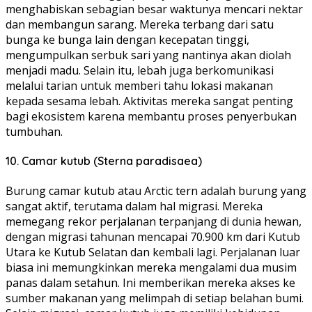
menghabiskan sebagian besar waktunya mencari nektar
dan membangun sarang. Mereka terbang dari satu
bunga ke bunga lain dengan kecepatan tinggi,
mengumpulkan serbuk sari yang nantinya akan diolah
menjadi madu. Selain itu, lebah juga berkomunikasi
melalui tarian untuk memberi tahu lokasi makanan
kepada sesama lebah. Aktivitas mereka sangat penting
bagi ekosistem karena membantu proses penyerbukan
tumbuhan.
10. Camar kutub (Sterna paradisaea)
Burung camar kutub atau Arctic tern adalah burung yang
sangat aktif, terutama dalam hal migrasi. Mereka
memegang rekor perjalanan terpanjang di dunia hewan,
dengan migrasi tahunan mencapai 70.900 km dari Kutub
Utara ke Kutub Selatan dan kembali lagi. Perjalanan luar
biasa ini memungkinkan mereka mengalami dua musim
panas dalam setahun. Ini memberikan mereka akses ke
sumber makanan yang melimpah di setiap belahan bumi.