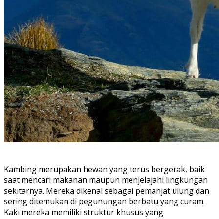
Kambing merupakan hewan yang terus bergerak, baik
saat mencari makanan maupun menjelajahi lingkungan
sekitarnya. Mereka dikenal sebagai pemanjat ulung dan
sering ditemukan di pegunungan berbatu yang curam.
Kaki mereka memiliki struktur khusus yang