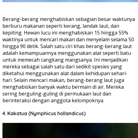
Berang-berang menghabiskan sebagian besar waktunya
berburu makanan seperti kerang, landak laut, dan
kepiting. Hewan lucu ini menghabiskan 15 hingga 55%
waktinya untuk mencari makan dan menyelam selama 50
hingga 90 detik. Salah satu ciri khas berang-berang laut
adalah kemampuannya menggunakan alat seperti batu
untuk memecah cangkang mangsanya. Ini menjadikan
mereka sebagai salah satu dari sedikit spesies yang
diketahui menggunakan alat dalam kehidupan sehari-
hari. Selain mencari makan, berang-berang laut juga
menghabiskan banyak waktu bermain di air. Mereka
sering berguling-guling di permukaan laut dan
berinteraksi dengan anggota kelompoknya.
4. Kakatua (Nymphicus hollandicus)