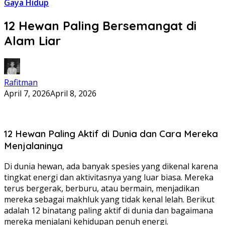
Gaya Hidup
12 Hewan Paling Bersemangat di
Alam Liar
Rafitman
April 7, 2026
April 8, 2026
12 Hewan Paling Aktif di Dunia dan Cara Mereka
Menjalaninya
Di dunia hewan, ada banyak spesies yang dikenal karena
tingkat energi dan aktivitasnya yang luar biasa. Mereka
terus bergerak, berburu, atau bermain, menjadikan
mereka sebagai makhluk yang tidak kenal lelah. Berikut
adalah 12 binatang paling aktif di dunia dan bagaimana
mereka menjalani kehidupan penuh energi.