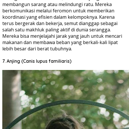
membangun sarang atau melindungi ratu. Mereka
berkomunikasi melalui feromon untuk memberikan
koordinasi yang efisien dalam kelompoknya. Karena
terus bergerak dan bekerja, semut dianggap sebagai
salah satu makhluk paling aktif di dunia serangga.
Mereka bisa menjelajahi jarak yang jauh untuk mencari
makanan dan membawa beban yang berkali-kali lipat
lebih besar dari berat tubuhnya.
7. Anjing (Canis lupus familiaris)