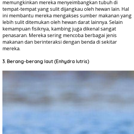
memungkinkan mereka menyeimbangkan tubuh di
tempat-tempat yang sulit dijangkau oleh hewan lain. Hal
ini membantu mereka mengakses sumber makanan yang
lebih sulit ditemukan oleh hewan darat lainnya. Selain
kemampuan fisiknya, kambing juga dikenal sangat
penasaran. Mereka sering mencoba berbagai jenis
makanan dan berinteraksi dengan benda di sekitar
mereka.
3. Berang-berang laut (Enhydra lutris)