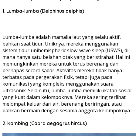
1. Lumba-lumba (Delphinus delphis)
Lumba-lumba adalah mamalia laut yang selalu aktif,
bahkan saat tidur. Uniknya, mereka menggunakan
sistem tidur unihemispheric slow-wave sleep (USWS), di
mana hanya satu belahan otak yang beristirahat. Hal ini
memungkinkan mereka untuk terus berenang dan
bernapas secara sadar. Aktivitas mereka tidak hanya
terbatas pada pergerakan fisik, tetapi juga pada
komunikasi yang kompleks menggunakan suara
ultrasonik. Selain itu, lumba-lumba memiliki ikatan sosial
yang kuat dalam kelompoknya. Mereka sering terlihat
melompat keluar dari air, berenang beriringan, atau
bahkan bermain dengan sesama anggota kelompoknya.
2. Kambing (Capra aegagrus hircus)