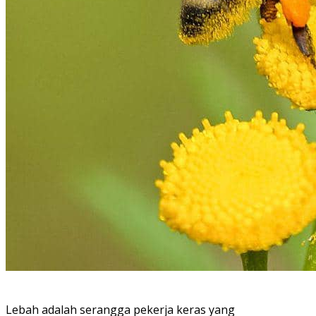
Lebah adalah serangga pekerja keras yang