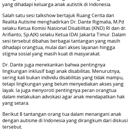
yang dihadapi keluarga anak autistik di Indonesia.
Salah satu sesi talkshow bertajuk Ruang Cerita dan
Realita Autisme menghadirkan Dr. Dante Rigmalia, M.Pd
selaku Ketua Komisi Nasional Disabilitas (KND) RI dan dr.
Arifianto, Sp.A(K) selaku Ketua IDAI Jakarta Timur. Dalam
sesi tersebut dibahas berbagai tantangan yang masih
dihadapi orangtua, mulai dari akses layanan hingga
stigma sosial yang masih kuat di masyarakat.
Dr. Dante juga menekankan bahwa pentingnya
lingkungan inklusif bagi anak disabilitas. Menurutnya,
sering kali bukan individu disabilitas yang tidak mampu,
tetapi lingkungan yang belum menyediakan akses yang
layak. Ia juga menyoroti pentingnya peran orangtua
dalam melakukan advokasi agar anak mendapatkan hak
yang setara.
Berikut 8 tantangan orang tua dalam menangani anak
dengan autisme di Indonesia yang dirangkum dari diskusi
tersebut.