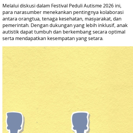
Melalui diskusi dalam Festival Peduli Autisme 2026 ini,
para narasumber menekankan pentingnya kolaborasi
antara orangtua, tenaga kesehatan, masyarakat, dan
pemerintah. Dengan dukungan yang lebih inklusif, anak
autistik dapat tumbuh dan berkembang secara optimal
serta mendapatkan kesempatan yang setara.