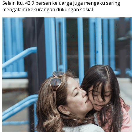
Selain itu, 42,9 persen keluarga juga mengaku sering
mengalami kekurangan dukungan sosial.