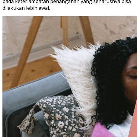
pada keterlambatan penanganan yang seharusnya bisa
dilakukan lebih awal.