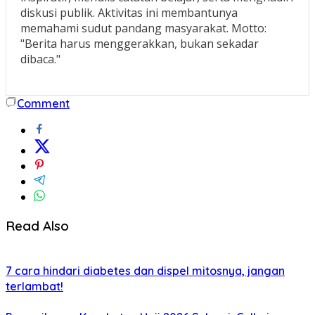
diskusi publik. Aktivitas ini membantunya
memahami sudut pandang masyarakat. Motto:
"Berita harus menggerakkan, bukan sekadar
dibaca."
Comment
Read Also
7 cara hindari diabetes dan dispel mitosnya, jangan
terlambat!