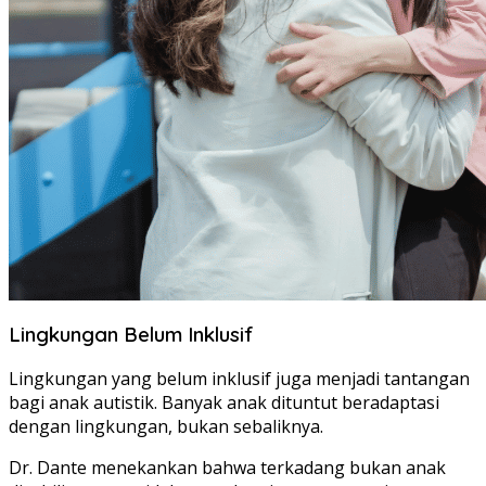
Lingkungan Belum Inklusif
Lingkungan yang belum inklusif juga menjadi tantangan
bagi anak autistik. Banyak anak dituntut beradaptasi
dengan lingkungan, bukan sebaliknya.
Dr. Dante menekankan bahwa terkadang bukan anak