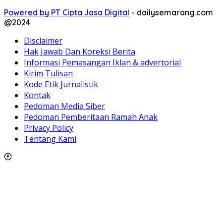
Powered by PT Cipta Jasa Digital
-
dailysemarang.com
@2024
Disclaimer
Hak Jawab Dan Koreksi Berita
Informasi Pemasangan Iklan & advertorial
Kirim Tulisan
Kode Etik Jurnalistik
Kontak
Pedoman Media Siber
Pedoman Pemberitaan Ramah Anak
Privacy Policy
Tentang Kami