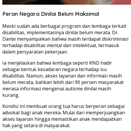
Peran Negara Dinilai Belum Maksimal
Meski sudah ada berbagai program dan lembaga terkait
disabilitas, implementasinya dinilai belum merata. Dr.
Dante menyampaikan bahwa masih terdapat diskriminasi
terhadap disabilitas mental dan intelektual, termasuk
dalam persyaratan pekerjaan.
Ia menjelaskan bahwa lembaga seperti KND hadir
sebagai bentuk kesadaran negara terhadap isu
disabilitas. Namun, akses layanan dan informasi masih
belum merata, bahkan lebih dari 90 persen masyarakat
merasa informasi mengenai autisme dinilai masih
kurang.
Kondisi ini membuat orang tua harus berperan sebagai
advokat bagi anak mereka. Mulai dari memperjuangkan
akses layanan hingga memastikan anak mendapatkan
hak yang setara di masyarakat.