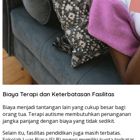
Biaya Terapi dan Keterbatasan Fasilitas
Biaya menjadi tantangan lain yang cukup besar bagi
orang tua. Terapi autisme membutuhkan penanganan
jangka panjang dengan biaya yang tidak sedikit.
Selain itu, fasilitas pendidikan juga masih terbatas.
Sekolah Luar Biasa (SLB) negeri memiliki kuota terbatas,