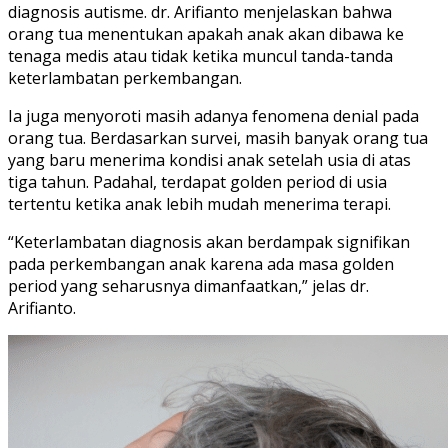
diagnosis autisme. dr. Arifianto menjelaskan bahwa
orang tua menentukan apakah anak akan dibawa ke
tenaga medis atau tidak ketika muncul tanda-tanda
keterlambatan perkembangan.
Ia juga menyoroti masih adanya fenomena denial pada
orang tua. Berdasarkan survei, masih banyak orang tua
yang baru menerima kondisi anak setelah usia di atas
tiga tahun. Padahal, terdapat golden period di usia
tertentu ketika anak lebih mudah menerima terapi.
“Keterlambatan diagnosis akan berdampak signifikan
pada perkembangan anak karena ada masa golden
period yang seharusnya dimanfaatkan,” jelas dr.
Arifianto.