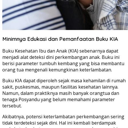
Minimnya Edukasi dan Pemanfaatan Buku KIA
Buku Kesehatan Ibu dan Anak (KIA) sebenarnya dapat
menjadi alat deteksi dini perkembangan anak. Buku ini
berisi parameter tumbuh kembang yang bisa membantu
orang tua mengenali kemungkinan keterlambatan.
Buku KIA dapat diperoleh sejak masa kehamilan di rumah
sakit, puskesmas, maupun fasilitas kesehatan lainnya.
Namun, dalam praktiknya masih banyak orangtua dan
tenaga Posyandu yang belum memahami parameter
tersebut.
Akibatnya, potensi keterlambatan perkembangan sering
tidak terdeteksi sejak dini. Hal ini kembali berdampak