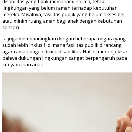
disabilitas yang tidak memahami norma, tetapi
lingkungan yang belum ramah terhadap kebutuhan
mereka. Misalnya, fasilitas publik yang belum aksesibel
atau minim ruang aman bagi anak dengan kebutuhan
sensori.
Ia juga membandingkan dengan beberapa negara yang
sudah lebih inklusif, di mana fasilitas publik dirancang
agar ramah bagi individu disabilitas. Hal ini menunjukkan
bahwa dukungan lingkungan sangat berpengaruh pada
kenyamanan anak.