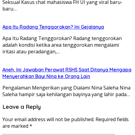
Seksual Kasus chat mahasiswa FH UI yang viral baru-
baru…
Apa Itu Radang Tenggorokan? Ini Gejalanya
Apa Itu Radang Tenggorokan? Radang tenggorokan
adalah kondisi ketika area tenggorokan mengalami
iritasi atau peradangan,…
Aneh, Ini Jawaban Perawat RSHS Saat Ditanya Mengapa
Menyerahkan Bayi Nina ke Orang Lain
Pengalaman Mengerikan yang Dialami Nina Saleha Nina
Saleha hampir saja kehilangan bayinya yang lahir pada…
Leave a Reply
Your email address will not be published.
Required fields
are marked
*