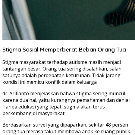
Stigma Sosial Memperberat Beban Orang Tua
Stigma masyarakat terhadap autisme masih menjadi
tantangan besar. Orang tua sering disalahkan, salah
satunya adalah perdebatan keturunan. Tidak jarang
kondisi ini memicu konflik dalam keluarga.
dr. Arifianto menjelaskan bahwa stigma sering muncul
karena dua hal, yaitu kurangnya pemahaman dan denial.
Tanpa edukasi yang tepat, stigma akan terus
berkembang di masyarakat.
Berdasarkan survei yang dipaparkan, sekitar 48 persen
orang tua merasa takut membawa anak ke ruang publik.