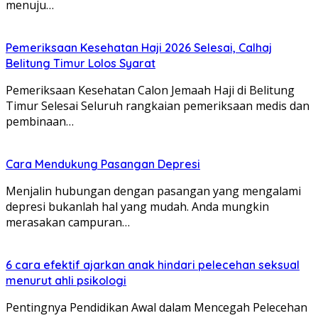
menuju…
Pemeriksaan Kesehatan Haji 2026 Selesai, Calhaj
Belitung Timur Lolos Syarat
Pemeriksaan Kesehatan Calon Jemaah Haji di Belitung
Timur Selesai Seluruh rangkaian pemeriksaan medis dan
pembinaan…
Cara Mendukung Pasangan Depresi
Menjalin hubungan dengan pasangan yang mengalami
depresi bukanlah hal yang mudah. Anda mungkin
merasakan campuran…
6 cara efektif ajarkan anak hindari pelecehan seksual
menurut ahli psikologi
Pentingnya Pendidikan Awal dalam Mencegah Pelecehan