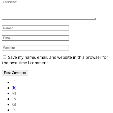
Save my name, email, and website in this browser for
the next time I comment.