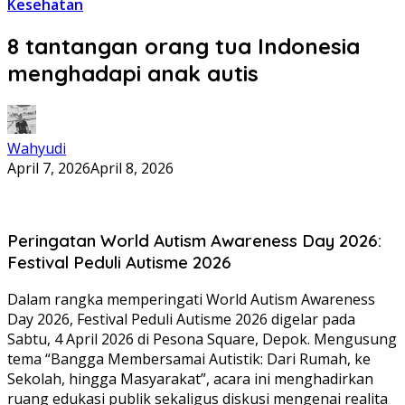
Kesehatan
8 tantangan orang tua Indonesia
menghadapi anak autis
Wahyudi
April 7, 2026
April 8, 2026
Peringatan World Autism Awareness Day 2026:
Festival Peduli Autisme 2026
Dalam rangka memperingati World Autism Awareness
Day 2026, Festival Peduli Autisme 2026 digelar pada
Sabtu, 4 April 2026 di Pesona Square, Depok. Mengusung
tema “Bangga Membersamai Autistik: Dari Rumah, ke
Sekolah, hingga Masyarakat”, acara ini menghadirkan
ruang edukasi publik sekaligus diskusi mengenai realita