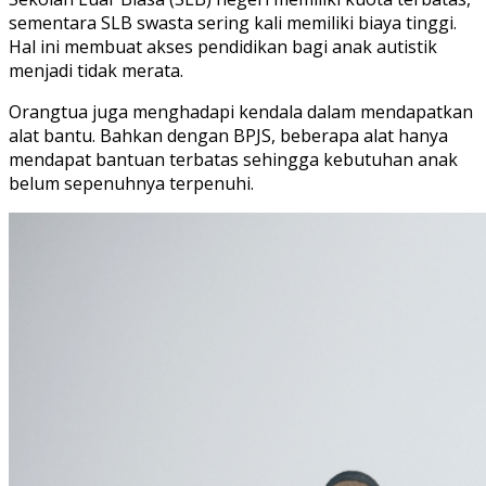
sementara SLB swasta sering kali memiliki biaya tinggi.
Hal ini membuat akses pendidikan bagi anak autistik
menjadi tidak merata.
Orangtua juga menghadapi kendala dalam mendapatkan
alat bantu. Bahkan dengan BPJS, beberapa alat hanya
mendapat bantuan terbatas sehingga kebutuhan anak
belum sepenuhnya terpenuhi.