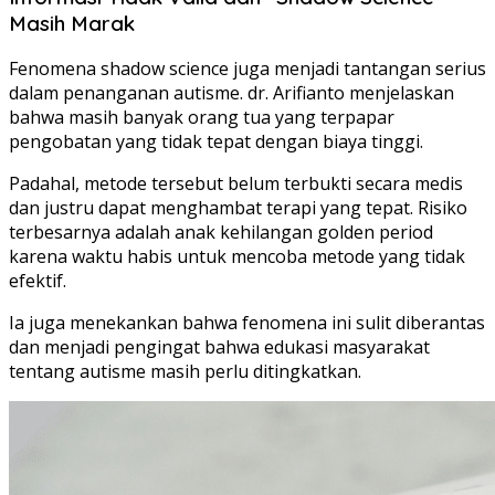
Masih Marak
Fenomena shadow science juga menjadi tantangan serius
dalam penanganan autisme. dr. Arifianto menjelaskan
bahwa masih banyak orang tua yang terpapar
pengobatan yang tidak tepat dengan biaya tinggi.
Padahal, metode tersebut belum terbukti secara medis
dan justru dapat menghambat terapi yang tepat. Risiko
terbesarnya adalah anak kehilangan golden period
karena waktu habis untuk mencoba metode yang tidak
efektif.
Ia juga menekankan bahwa fenomena ini sulit diberantas
dan menjadi pengingat bahwa edukasi masyarakat
tentang autisme masih perlu ditingkatkan.