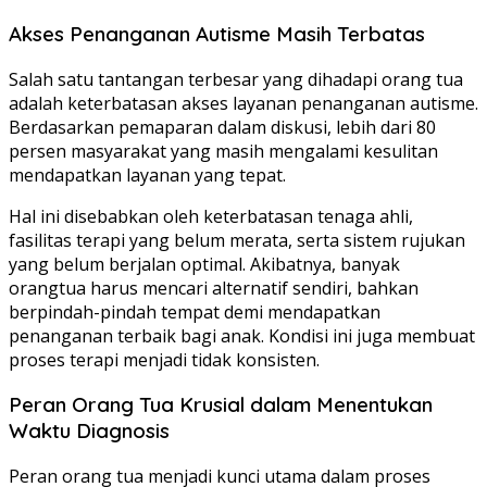
Akses Penanganan Autisme Masih Terbatas
Salah satu tantangan terbesar yang dihadapi orang tua
adalah keterbatasan akses layanan penanganan autisme.
Berdasarkan pemaparan dalam diskusi, lebih dari 80
persen masyarakat yang masih mengalami kesulitan
mendapatkan layanan yang tepat.
Hal ini disebabkan oleh keterbatasan tenaga ahli,
fasilitas terapi yang belum merata, serta sistem rujukan
yang belum berjalan optimal. Akibatnya, banyak
orangtua harus mencari alternatif sendiri, bahkan
berpindah-pindah tempat demi mendapatkan
penanganan terbaik bagi anak. Kondisi ini juga membuat
proses terapi menjadi tidak konsisten.
Peran Orang Tua Krusial dalam Menentukan
Waktu Diagnosis
Peran orang tua menjadi kunci utama dalam proses