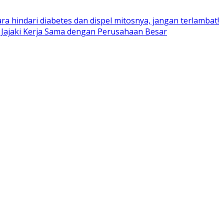
ara hindari diabetes dan dispel mitosnya, jangan terlambat!
 Jajaki Kerja Sama dengan Perusahaan Besar