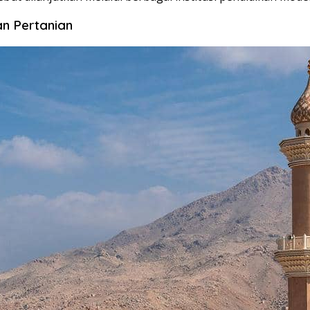
an Pertanian