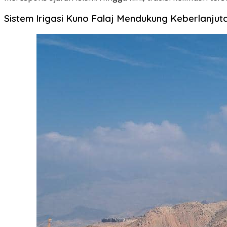
Sistem Irigasi Kuno Falaj Mendukung Keberlanjut