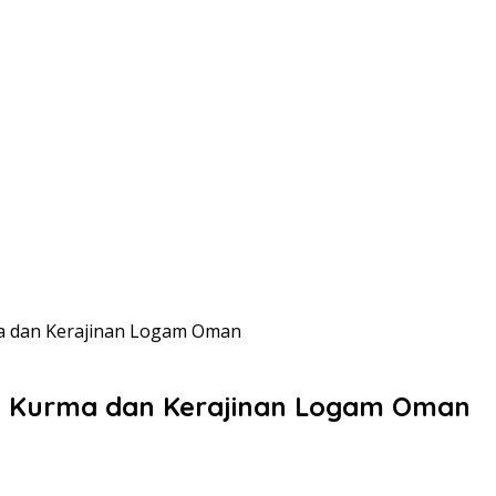
ma dan Kerajinan Logam Oman
ta Kurma dan Kerajinan Logam Oman