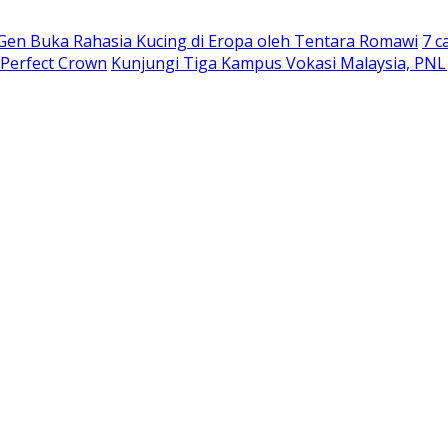
 Gen Buka Rahasia Kucing di Eropa oleh Tentara Romawi
7 c
 Perfect Crown
Kunjungi Tiga Kampus Vokasi Malaysia, PNL