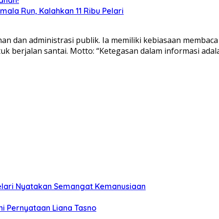
tahan!
ala Run, Kalahkan 11 Ribu Pelari
an dan administrasi publik. Ia memiliki kebiasaan membaca 
k berjalan santai. Motto: “Ketegasan dalam informasi adal
Pelari Nyatakan Semangat Kemanusiaan
Ini Pernyataan Liana Tasno