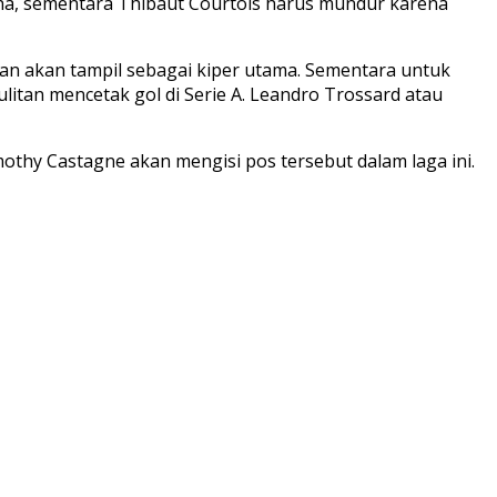
ha, sementara Thibaut Courtois harus mundur karena
kan akan tampil sebagai kiper utama. Sementara untuk
itan mencetak gol di Serie A. Leandro Trossard atau
mothy Castagne akan mengisi pos tersebut dalam laga ini.