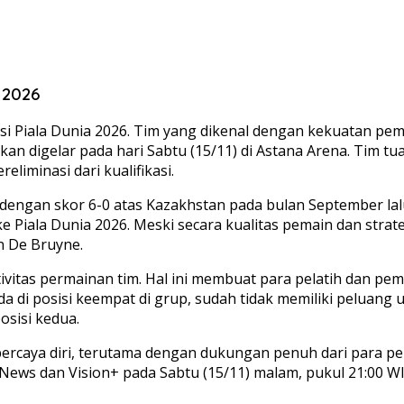
 2026
fikasi Piala Dunia 2026. Tim yang dikenal dengan kekuatan 
n digelar pada hari Sabtu (15/11) di Astana Arena. Tim tua
eliminasi dari kualifikasi.
engan skor 6-0 atas Kazakhstan pada bulan September lalu.
Piala Dunia 2026. Meski secara kualitas pemain dan strat
n De Bruyne.
ivitas permainan tim. Hal ini membuat para pelatih dan pe
rada di posisi keempat di grup, sudah tidak memiliki pelua
sisi kedua.
percaya diri, terutama dengan dukungan penuh dari para 
iNews dan Vision+ pada Sabtu (15/11) malam, pukul 21:00 WI