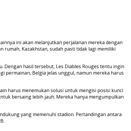
pemainnya ini akan melanjutkan perjalanan mereka dengan
n rumah, Kazakhstan, sudah pasti tidak lagi memiliki
 Dengan hasil tersebut, Les Diables Rouges tentu ingin
egi permainan, Belgia jelas unggul, namun mereka harus
main harus menemukan solusi untuk mengisi posisi kunci
ng untuk bersaing lebih jauh. Mereka hanya mengumpulkan
pendukung yang memenuhi stadion. Pertandingan antara
B.