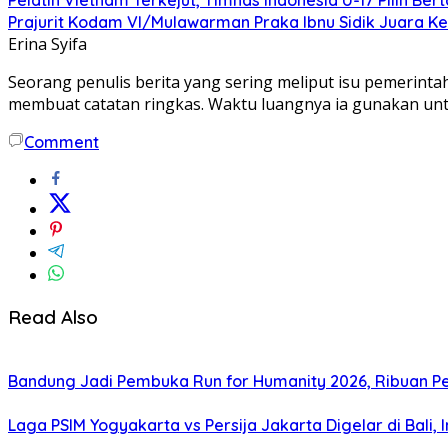
Pelatih Vietnam Terkejut, Timnas Indonesia U-17 Pilih Ber
Prajurit Kodam VI/Mulawarman Praka Ibnu Sidik Juara Kem
Erina Syifa
Seorang penulis berita yang sering meliput isu pemerintah
membuat catatan ringkas. Waktu luangnya ia gunakan untu
Comment
Read Also
Bandung Jadi Pembuka Run for Humanity 2026, Ribuan 
Laga PSIM Yogyakarta vs Persija Jakarta Digelar di Bali, 