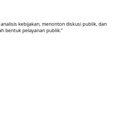
analisis kebijakan, menonton diskusi publik, dan
ah bentuk pelayanan publik.”