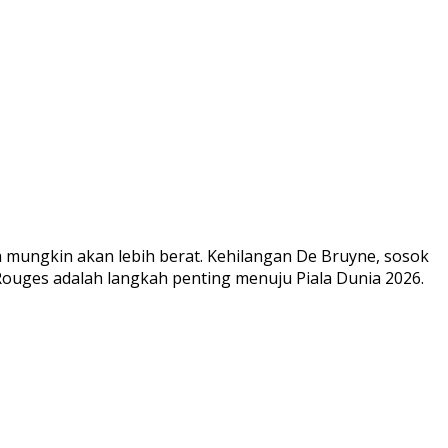
 mungkin akan lebih berat. Kehilangan De Bruyne, sosok
ouges adalah langkah penting menuju Piala Dunia 2026.