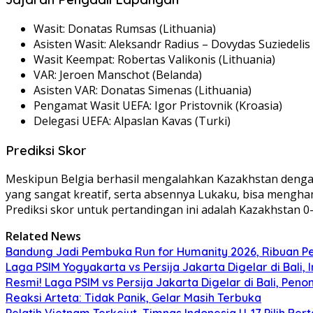
Wasit: Donatas Rumsas (Lithuania)
Asisten Wasit: Aleksandr Radius – Dovydas Suziedelis 
Wasit Keempat: Robertas Valikonis (Lithuania)
VAR: Jeroen Manschot (Belanda)
Asisten VAR: Donatas Simenas (Lithuania)
Pengamat Wasit UEFA: Igor Pristovnik (Kroasia)
Delegasi UEFA: Alpaslan Kavas (Turki)
Prediksi Skor
Meskipun Belgia berhasil mengalahkan Kazakhstan dengan
yang sangat kreatif, serta absennya Lukaku, bisa mengh
Prediksi skor untuk pertandingan ini adalah Kazakhstan 0–
Related News
Bandung Jadi Pembuka Run for Humanity 2026, Ribuan 
Laga PSIM Yogyakarta vs Persija Jakarta Digelar di Bali, 
Resmi! Laga PSIM vs Persija Jakarta Digelar di Bali, Peno
Reaksi Arteta: Tidak Panik, Gelar Masih Terbuka