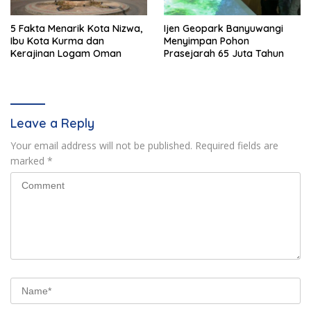
5 Fakta Menarik Kota Nizwa,
Ijen Geopark Banyuwangi
Ibu Kota Kurma dan
Menyimpan Pohon
Kerajinan Logam Oman
Prasejarah 65 Juta Tahun
Leave a Reply
Your email address will not be published.
Required fields are
marked
*