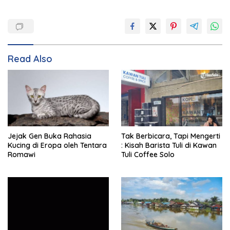
Read Also
Jejak Gen Buka Rahasia
Tak Berbicara, Tapi Mengerti
Kucing di Eropa oleh Tentara
: Kisah Barista Tuli di Kawan
Romawi
Tuli Coffee Solo