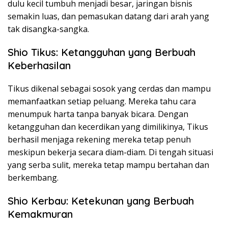
dulu kecil tumbuh menjadi besar, jaringan bisnis
semakin luas, dan pemasukan datang dari arah yang
tak disangka-sangka.
Shio Tikus: Ketangguhan yang Berbuah
Keberhasilan
Tikus dikenal sebagai sosok yang cerdas dan mampu
memanfaatkan setiap peluang. Mereka tahu cara
menumpuk harta tanpa banyak bicara. Dengan
ketangguhan dan kecerdikan yang dimilikinya, Tikus
berhasil menjaga rekening mereka tetap penuh
meskipun bekerja secara diam-diam. Di tengah situasi
yang serba sulit, mereka tetap mampu bertahan dan
berkembang.
Shio Kerbau: Ketekunan yang Berbuah
Kemakmuran