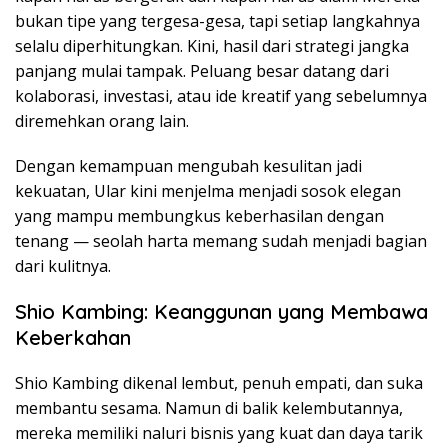
bukan tipe yang tergesa-gesa, tapi setiap langkahnya
selalu diperhitungkan. Kini, hasil dari strategi jangka
panjang mulai tampak. Peluang besar datang dari
kolaborasi, investasi, atau ide kreatif yang sebelumnya
diremehkan orang lain.
Dengan kemampuan mengubah kesulitan jadi
kekuatan, Ular kini menjelma menjadi sosok elegan
yang mampu membungkus keberhasilan dengan
tenang — seolah harta memang sudah menjadi bagian
dari kulitnya.
Shio Kambing: Keanggunan yang Membawa
Keberkahan
Shio Kambing dikenal lembut, penuh empati, dan suka
membantu sesama. Namun di balik kelembutannya,
mereka memiliki naluri bisnis yang kuat dan daya tarik