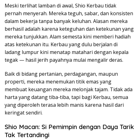
Meski terlihat lamban di awal, Shio Kerbau tidak
pernah menyerah. Mereka teguh, sabar, dan konsisten
dalam bekerja tanpa banyak keluhan. Alasan mereka
berhasil adalah karena keteguhan dan ketekunan yang
mereka tunjukkan. Alam semesta kini memberi hadiah
atas ketekunan itu. Kerbau yang dulu berjalan di
ladang lumpur kini menatap matahari dengan kepala
tegak — hasil jerih payahnya mulai mengalir deras.
Baik di bidang pertanian, perdagangan, maupun
properti, mereka menemukan titik emas yang
membuat keuangan mereka melonjak tajam. Tidak ada
harta yang datang tiba-tiba, tapi bagi Kerbau, semua
yang diperoleh terasa lebih manis karena hasil dari
keringat sendiri.
Shio Macan: Si Pemimpin dengan Daya Tarik
Tak Tertandingi