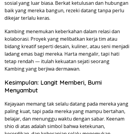
sosial yang luar biasa. Berkat ketulusan dan hubungan
baik yang mereka bangun, rezeki datang tanpa perlu
dikejar terlalu keras.
Kambing menemukan keberkahan dalam relasi dan
kolaborasi. Proyek yang melibatkan kerja tim atau
bidang kreatif seperti desain, kuliner, atau seni menjadi
ladang emas bagi mereka. Harta mengalir, tapi hati
tetap rendah — itulah kekuatan sejati seorang
Kambing yang berjiwa dermawan.
Kesimpulan: Langit Memberi, Bumi
Menyambut
Kejayaan memang tak selalu datang pada mereka yang
paling kuat, tapi pada mereka yang mampu bertahan,
belajar, dan menunggu waktu dengan sabar. Keenam
shio di atas adalah simbol bahwa ketekunan,
kecerdikan, dan keberanian selalu menemukan