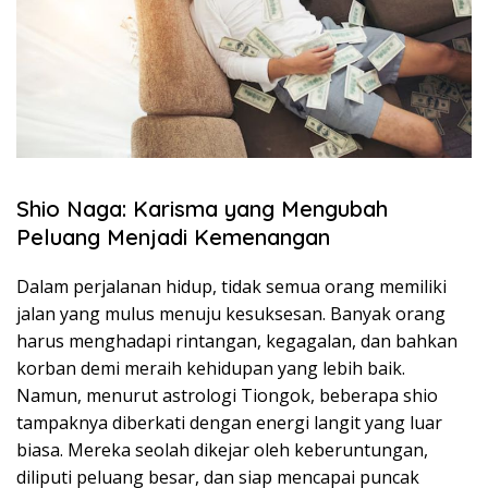
Shio Naga: Karisma yang Mengubah
Peluang Menjadi Kemenangan
Dalam perjalanan hidup, tidak semua orang memiliki
jalan yang mulus menuju kesuksesan. Banyak orang
harus menghadapi rintangan, kegagalan, dan bahkan
korban demi meraih kehidupan yang lebih baik.
Namun, menurut astrologi Tiongok, beberapa shio
tampaknya diberkati dengan energi langit yang luar
biasa. Mereka seolah dikejar oleh keberuntungan,
diliputi peluang besar, dan siap mencapai puncak