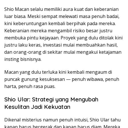
Shio Macan selalu memiliki aura kuat dan keberanian
luar biasa. Meski sempat melewati masa penuh badai,
kini keberuntungan kembali berpihak pada mereka.
Keberanian mereka mengambil risiko besar justru
membuka pintu kejayaan. Proyek yang dulu ditolak kini
justru laku keras, investasi mulai membuahkan hasil,
dan orang-orang di sekitar mulai mengakui ketajaman
insting bisnisnya.
Macan yang dulu terluka kini kembali mengaum di
puncak gunung kesuksesan — penuh wibawa, penuh
harta, penuh rasa puas.
Shio Ular: Strategi yang Mengubah
Kesulitan Jadi Kekuatan
Dikenal misterius namun penuh intuisi, Shio Ular tahu
kapan harus bergerak dan kapan harus diam. Mereka