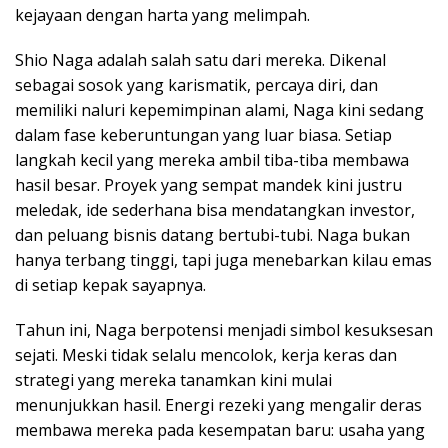
kejayaan dengan harta yang melimpah.
Shio Naga adalah salah satu dari mereka. Dikenal
sebagai sosok yang karismatik, percaya diri, dan
memiliki naluri kepemimpinan alami, Naga kini sedang
dalam fase keberuntungan yang luar biasa. Setiap
langkah kecil yang mereka ambil tiba-tiba membawa
hasil besar. Proyek yang sempat mandek kini justru
meledak, ide sederhana bisa mendatangkan investor,
dan peluang bisnis datang bertubi-tubi. Naga bukan
hanya terbang tinggi, tapi juga menebarkan kilau emas
di setiap kepak sayapnya.
Tahun ini, Naga berpotensi menjadi simbol kesuksesan
sejati. Meski tidak selalu mencolok, kerja keras dan
strategi yang mereka tanamkan kini mulai
menunjukkan hasil. Energi rezeki yang mengalir deras
membawa mereka pada kesempatan baru: usaha yang