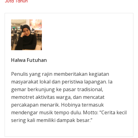
Juta Tahun
Halwa Futuhan
Penulis yang rajin memberitakan kegiatan
masyarakat lokal dan peristiwa lapangan. Ia
gemar berkunjung ke pasar tradisional,
memotret aktivitas warga, dan mencatat
percakapan menarik. Hobinya termasuk
mendengar musik tempo dulu. Motto: “Cerita kecil
sering kali memiliki dampak besar.”