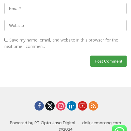
Save my name, email, and website in this browser for the
next time I comment.
Powered by PT Cipta Jasa Digital
-
dailysemarang.com
@2024