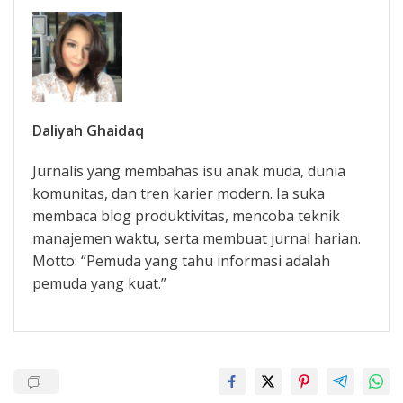
Daliyah Ghaidaq
Jurnalis yang membahas isu anak muda, dunia
komunitas, dan tren karier modern. Ia suka
membaca blog produktivitas, mencoba teknik
manajemen waktu, serta membuat jurnal harian.
Motto: “Pemuda yang tahu informasi adalah
pemuda yang kuat.”