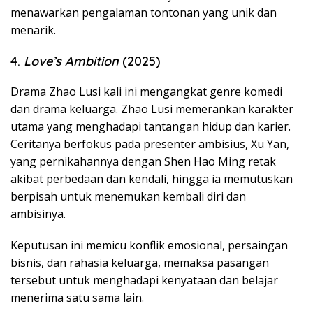
menawarkan pengalaman tontonan yang unik dan
menarik.
4.
Love’s Ambition
(2025)
Drama Zhao Lusi kali ini mengangkat genre komedi
dan drama keluarga. Zhao Lusi memerankan karakter
utama yang menghadapi tantangan hidup dan karier.
Ceritanya berfokus pada presenter ambisius, Xu Yan,
yang pernikahannya dengan Shen Hao Ming retak
akibat perbedaan dan kendali, hingga ia memutuskan
berpisah untuk menemukan kembali diri dan
ambisinya.
Keputusan ini memicu konflik emosional, persaingan
bisnis, dan rahasia keluarga, memaksa pasangan
tersebut untuk menghadapi kenyataan dan belajar
menerima satu sama lain.