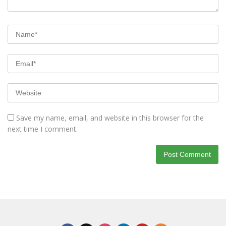
Save my name, email, and website in this browser for the
next time I comment.