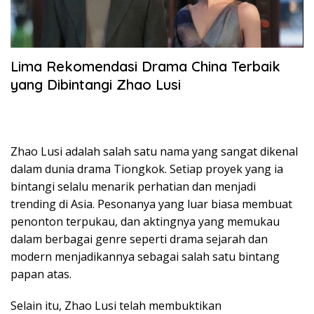
Lima Rekomendasi Drama China Terbaik
yang Dibintangi Zhao Lusi
Zhao Lusi adalah salah satu nama yang sangat dikenal
dalam dunia drama Tiongkok. Setiap proyek yang ia
bintangi selalu menarik perhatian dan menjadi
trending di Asia. Pesonanya yang luar biasa membuat
penonton terpukau, dan aktingnya yang memukau
dalam berbagai genre seperti drama sejarah dan
modern menjadikannya sebagai salah satu bintang
papan atas.
Selain itu, Zhao Lusi telah membuktikan