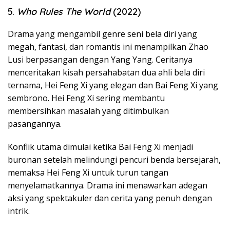
5.
Who Rules The World
(2022)
Drama yang mengambil genre seni bela diri yang
megah, fantasi, dan romantis ini menampilkan Zhao
Lusi berpasangan dengan Yang Yang. Ceritanya
menceritakan kisah persahabatan dua ahli bela diri
ternama, Hei Feng Xi yang elegan dan Bai Feng Xi yang
sembrono. Hei Feng Xi sering membantu
membersihkan masalah yang ditimbulkan
pasangannya.
Konflik utama dimulai ketika Bai Feng Xi menjadi
buronan setelah melindungi pencuri benda bersejarah,
memaksa Hei Feng Xi untuk turun tangan
menyelamatkannya. Drama ini menawarkan adegan
aksi yang spektakuler dan cerita yang penuh dengan
intrik.