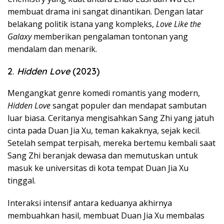
membuat drama ini sangat dinantikan. Dengan latar
belakang politik istana yang kompleks,
Love Like the
Galaxy
memberikan pengalaman tontonan yang
mendalam dan menarik.
2.
Hidden Love
(2023)
Mengangkat genre komedi romantis yang modern,
Hidden Love
sangat populer dan mendapat sambutan
luar biasa. Ceritanya mengisahkan Sang Zhi yang jatuh
cinta pada Duan Jia Xu, teman kakaknya, sejak kecil.
Setelah sempat terpisah, mereka bertemu kembali saat
Sang Zhi beranjak dewasa dan memutuskan untuk
masuk ke universitas di kota tempat Duan Jia Xu
tinggal.
Interaksi intensif antara keduanya akhirnya
membuahkan hasil, membuat Duan Jia Xu membalas