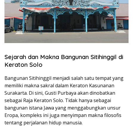
Sejarah dan Makna Bangunan Sitihinggil di
Keraton Solo
Bangunan Sitihinggil menjadi salah satu tempat yang
memiliki makna sakral dalam Keraton Kasunanan
Surakarta. Di sini, Gusti Purbaya akan dinobatkan
sebagai Raja Keraton Solo. Tidak hanya sebagai
bangunan istana Jawa yang menggabungkan unsur
Eropa, kompleks ini juga menyimpan makna filosofis
tentang perjalanan hidup manusia.