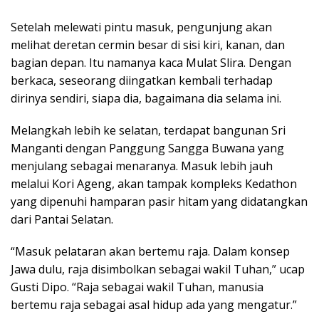
Setelah melewati pintu masuk, pengunjung akan
melihat deretan cermin besar di sisi kiri, kanan, dan
bagian depan. Itu namanya kaca Mulat Slira. Dengan
berkaca, seseorang diingatkan kembali terhadap
dirinya sendiri, siapa dia, bagaimana dia selama ini.
Melangkah lebih ke selatan, terdapat bangunan Sri
Manganti dengan Panggung Sangga Buwana yang
menjulang sebagai menaranya. Masuk lebih jauh
melalui Kori Ageng, akan tampak kompleks Kedathon
yang dipenuhi hamparan pasir hitam yang didatangkan
dari Pantai Selatan.
“Masuk pelataran akan bertemu raja. Dalam konsep
Jawa dulu, raja disimbolkan sebagai wakil Tuhan,” ucap
Gusti Dipo. “Raja sebagai wakil Tuhan, manusia
bertemu raja sebagai asal hidup ada yang mengatur.”