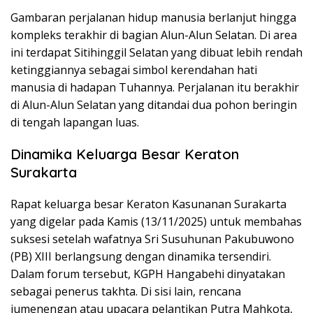
Gambaran perjalanan hidup manusia berlanjut hingga
kompleks terakhir di bagian Alun-Alun Selatan. Di area
ini terdapat Sitihinggil Selatan yang dibuat lebih rendah
ketinggiannya sebagai simbol kerendahan hati
manusia di hadapan Tuhannya. Perjalanan itu berakhir
di Alun-Alun Selatan yang ditandai dua pohon beringin
di tengah lapangan luas.
Dinamika Keluarga Besar Keraton
Surakarta
Rapat keluarga besar Keraton Kasunanan Surakarta
yang digelar pada Kamis (13/11/2025) untuk membahas
suksesi setelah wafatnya Sri Susuhunan Pakubuwono
(PB) XIII berlangsung dengan dinamika tersendiri.
Dalam forum tersebut, KGPH Hangabehi dinyatakan
sebagai penerus takhta. Di sisi lain, rencana
jumenengan atau upacara pelantikan Putra Mahkota,