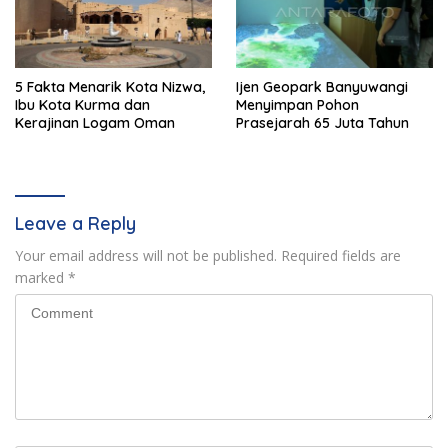
5 Fakta Menarik Kota Nizwa,
Ijen Geopark Banyuwangi
Ibu Kota Kurma dan
Menyimpan Pohon
Kerajinan Logam Oman
Prasejarah 65 Juta Tahun
Leave a Reply
Your email address will not be published.
Required fields are
marked
*