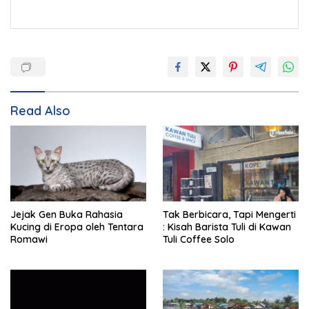
Read Also
Jejak Gen Buka Rahasia
Tak Berbicara, Tapi Mengerti
Kucing di Eropa oleh Tentara
: Kisah Barista Tuli di Kawan
Romawi
Tuli Coffee Solo