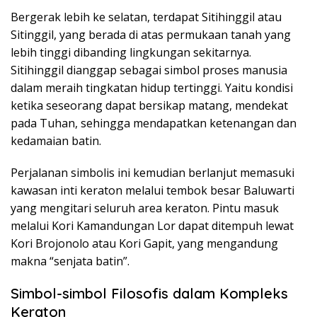
Bergerak lebih ke selatan, terdapat Sitihinggil atau
Sitinggil, yang berada di atas permukaan tanah yang
lebih tinggi dibanding lingkungan sekitarnya.
Sitihinggil dianggap sebagai simbol proses manusia
dalam meraih tingkatan hidup tertinggi. Yaitu kondisi
ketika seseorang dapat bersikap matang, mendekat
pada Tuhan, sehingga mendapatkan ketenangan dan
kedamaian batin.
Perjalanan simbolis ini kemudian berlanjut memasuki
kawasan inti keraton melalui tembok besar Baluwarti
yang mengitari seluruh area keraton. Pintu masuk
melalui Kori Kamandungan Lor dapat ditempuh lewat
Kori Brojonolo atau Kori Gapit, yang mengandung
makna “senjata batin”.
Simbol-simbol Filosofis dalam Kompleks
Keraton