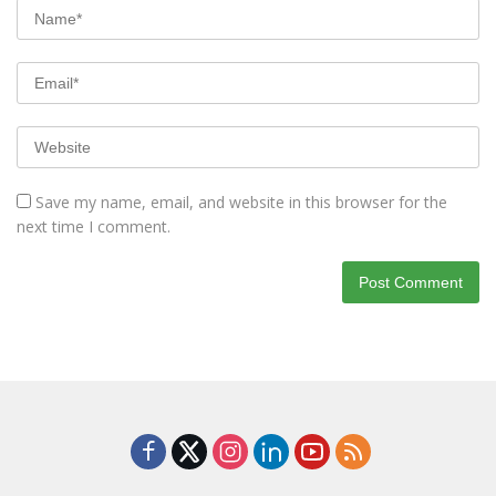
Save my name, email, and website in this browser for the
next time I comment.