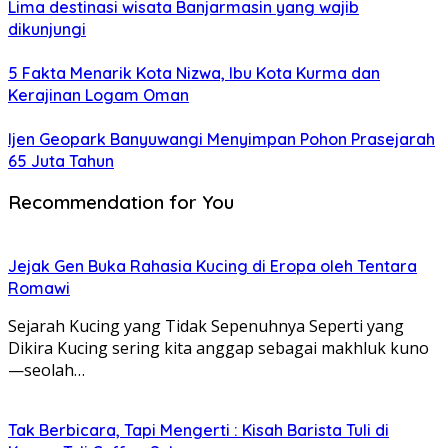
Lima destinasi wisata Banjarmasin yang wajib
dikunjungi
5 Fakta Menarik Kota Nizwa, Ibu Kota Kurma dan
Kerajinan Logam Oman
Ijen Geopark Banyuwangi Menyimpan Pohon Prasejarah
65 Juta Tahun
Recommendation for You
Jejak Gen Buka Rahasia Kucing di Eropa oleh Tentara
Romawi
Sejarah Kucing yang Tidak Sepenuhnya Seperti yang
Dikira Kucing sering kita anggap sebagai makhluk kuno
—seolah…
Tak Berbicara, Tapi Mengerti : Kisah Barista Tuli di