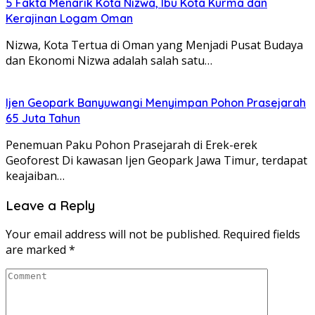
5 Fakta Menarik Kota Nizwa, Ibu Kota Kurma dan
Kerajinan Logam Oman
Nizwa, Kota Tertua di Oman yang Menjadi Pusat Budaya
dan Ekonomi Nizwa adalah salah satu…
Ijen Geopark Banyuwangi Menyimpan Pohon Prasejarah
65 Juta Tahun
Penemuan Paku Pohon Prasejarah di Erek-erek
Geoforest Di kawasan Ijen Geopark Jawa Timur, terdapat
keajaiban…
Leave a Reply
Your email address will not be published.
Required fields
are marked
*