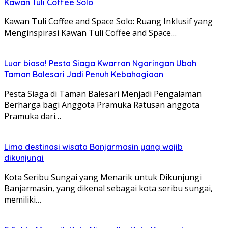
Kawan Tuli Coffee Solo
Kawan Tuli Coffee and Space Solo: Ruang Inklusif yang
Menginspirasi Kawan Tuli Coffee and Space…
Luar biasa! Pesta Siaga Kwarran Ngaringan Ubah
Taman Balesari Jadi Penuh Kebahagiaan
Pesta Siaga di Taman Balesari Menjadi Pengalaman
Berharga bagi Anggota Pramuka Ratusan anggota
Pramuka dari…
Lima destinasi wisata Banjarmasin yang wajib
dikunjungi
Kota Seribu Sungai yang Menarik untuk Dikunjungi
Banjarmasin, yang dikenal sebagai kota seribu sungai,
memiliki…