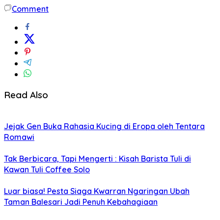
Comment
Read Also
Jejak Gen Buka Rahasia Kucing di Eropa oleh Tentara
Romawi
Tak Berbicara, Tapi Mengerti : Kisah Barista Tuli di
Kawan Tuli Coffee Solo
Luar biasa! Pesta Siaga Kwarran Ngaringan Ubah
Taman Balesari Jadi Penuh Kebahagiaan