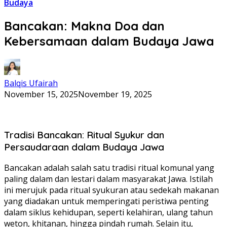
Budaya
Bancakan: Makna Doa dan
Kebersamaan dalam Budaya Jawa
Balqis Ufairah
November 15, 2025
November 19, 2025
Tradisi Bancakan: Ritual Syukur dan
Persaudaraan dalam Budaya Jawa
Bancakan adalah salah satu tradisi ritual komunal yang
paling dalam dan lestari dalam masyarakat Jawa. Istilah
ini merujuk pada ritual syukuran atau sedekah makanan
yang diadakan untuk memperingati peristiwa penting
dalam siklus kehidupan, seperti kelahiran, ulang tahun
weton, khitanan, hingga pindah rumah. Selain itu,