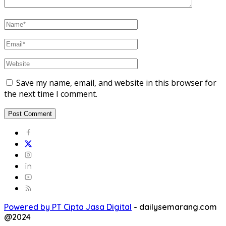
Save my name, email, and website in this browser for
the next time I comment.
Powered by PT Cipta Jasa Digital
-
dailysemarang.com
@2024