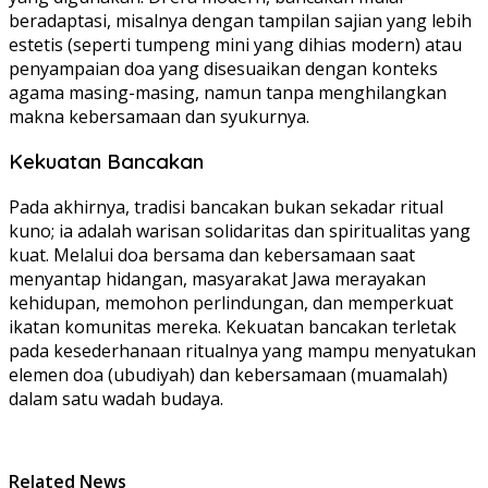
beradaptasi, misalnya dengan tampilan sajian yang lebih
estetis (seperti tumpeng mini yang dihias modern) atau
penyampaian doa yang disesuaikan dengan konteks
agama masing-masing, namun tanpa menghilangkan
makna kebersamaan dan syukurnya.
Kekuatan Bancakan
Pada akhirnya, tradisi bancakan bukan sekadar ritual
kuno; ia adalah warisan solidaritas dan spiritualitas yang
kuat. Melalui doa bersama dan kebersamaan saat
menyantap hidangan, masyarakat Jawa merayakan
kehidupan, memohon perlindungan, dan memperkuat
ikatan komunitas mereka. Kekuatan bancakan terletak
pada kesederhanaan ritualnya yang mampu menyatukan
elemen doa (ubudiyah) dan kebersamaan (muamalah)
dalam satu wadah budaya.
Related News