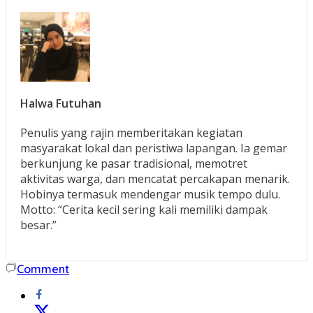
Halwa Futuhan
Penulis yang rajin memberitakan kegiatan
masyarakat lokal dan peristiwa lapangan. Ia gemar
berkunjung ke pasar tradisional, memotret
aktivitas warga, dan mencatat percakapan menarik.
Hobinya termasuk mendengar musik tempo dulu.
Motto: “Cerita kecil sering kali memiliki dampak
besar.”
Comment