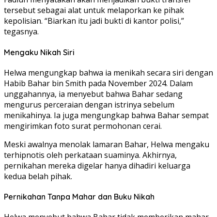
tersebut sebagai alat untuk melaporkan ke pihak
kepolisian. “Biarkan itu jadi bukti di kantor polisi,”
tegasnya.
Mengaku Nikah Siri
Helwa mengungkap bahwa ia menikah secara siri dengan
Habib Bahar bin Smith pada November 2024. Dalam
unggahannya, ia menyebut bahwa Bahar sedang
mengurus perceraian dengan istrinya sebelum
menikahinya. Ia juga mengungkap bahwa Bahar sempat
mengirimkan foto surat permohonan cerai.
Meski awalnya menolak lamaran Bahar, Helwa mengaku
terhipnotis oleh perkataan suaminya. Akhirnya,
pernikahan mereka digelar hanya dihadiri keluarga
kedua belah pihak.
Pernikahan Tanpa Mahar dan Buku Nikah