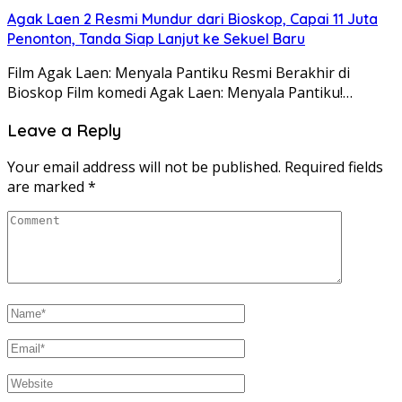
Agak Laen 2 Resmi Mundur dari Bioskop, Capai 11 Juta
Penonton, Tanda Siap Lanjut ke Sekuel Baru
Film Agak Laen: Menyala Pantiku Resmi Berakhir di
Bioskop Film komedi Agak Laen: Menyala Pantiku!…
Leave a Reply
Your email address will not be published.
Required fields
are marked
*