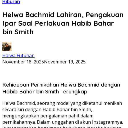
Hiburan
Helwa Bachmid Lahiran, Pengakuan
Ipar Soal Perlakuan Habib Bahar
bin Smith
Halwa Futuhan
November 18, 2025
November 19, 2025
Kehidupan Pernikahan Helwa Bachmid dengan
Habib Bahar bin Smith Terungkap
Helwa Bachmid, seorang model yang diketahui menikah
secara siri dengan Habib Bahar bin Smith,
mengungkapkan pengalaman pahit dalam
pernikahannya. Dalam unggahan di akun Instagramnya,