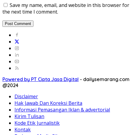
Save my name, email, and website in this browser for
the next time I comment.
Powered by PT Cipta Jasa Digital
-
dailysemarang.com
@2024
Disclaimer
Hak Jawab Dan Koreksi Berita
Informasi Pemasangan Iklan & advertorial
Kirim Tulisan
Kode Etik Jurnalistik
Kontak