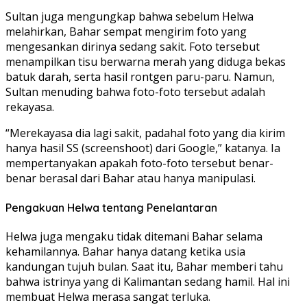
Sultan juga mengungkap bahwa sebelum Helwa
melahirkan, Bahar sempat mengirim foto yang
mengesankan dirinya sedang sakit. Foto tersebut
menampilkan tisu berwarna merah yang diduga bekas
batuk darah, serta hasil rontgen paru-paru. Namun,
Sultan menuding bahwa foto-foto tersebut adalah
rekayasa.
“Merekayasa dia lagi sakit, padahal foto yang dia kirim
hanya hasil SS (screenshoot) dari Google,” katanya. Ia
mempertanyakan apakah foto-foto tersebut benar-
benar berasal dari Bahar atau hanya manipulasi.
Pengakuan Helwa tentang Penelantaran
Helwa juga mengaku tidak ditemani Bahar selama
kehamilannya. Bahar hanya datang ketika usia
kandungan tujuh bulan. Saat itu, Bahar memberi tahu
bahwa istrinya yang di Kalimantan sedang hamil. Hal ini
membuat Helwa merasa sangat terluka.