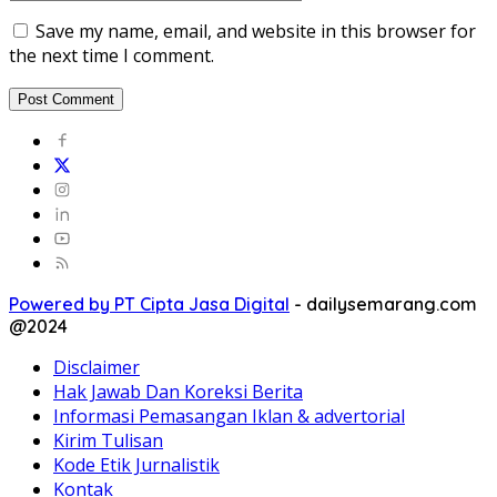
Save my name, email, and website in this browser for
the next time I comment.
Powered by PT Cipta Jasa Digital
-
dailysemarang.com
@2024
Disclaimer
Hak Jawab Dan Koreksi Berita
Informasi Pemasangan Iklan & advertorial
Kirim Tulisan
Kode Etik Jurnalistik
Kontak