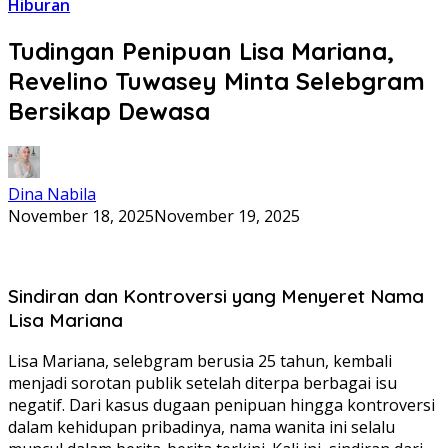
Hiburan
Tudingan Penipuan Lisa Mariana,
Revelino Tuwasey Minta Selebgram
Bersikap Dewasa
Dina Nabila
November 18, 2025
November 19, 2025
Sindiran dan Kontroversi yang Menyeret Nama
Lisa Mariana
Lisa Mariana, selebgram berusia 25 tahun, kembali
menjadi sorotan publik setelah diterpa berbagai isu
negatif. Dari kasus dugaan penipuan hingga kontroversi
dalam kehidupan pribadinya, nama wanita ini selalu