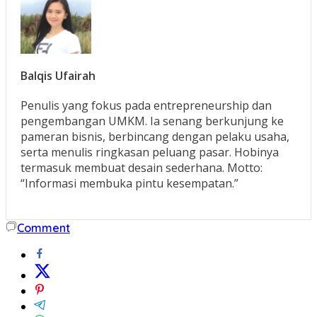
Balqis Ufairah
Penulis yang fokus pada entrepreneurship dan
pengembangan UMKM. Ia senang berkunjung ke
pameran bisnis, berbincang dengan pelaku usaha,
serta menulis ringkasan peluang pasar. Hobinya
termasuk membuat desain sederhana. Motto:
“Informasi membuka pintu kesempatan.”
Comment