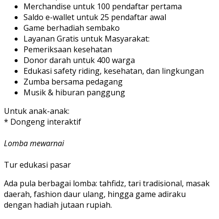
Merchandise untuk 100 pendaftar pertama
Saldo e-wallet untuk 25 pendaftar awal
Game berhadiah sembako
Layanan Gratis untuk Masyarakat:
Pemeriksaan kesehatan
Donor darah untuk 400 warga
Edukasi safety riding, kesehatan, dan lingkungan
Zumba bersama pedagang
Musik & hiburan panggung
Untuk anak-anak:
* Dongeng interaktif
Lomba mewarnai
Tur edukasi pasar
Ada pula berbagai lomba: tahfidz, tari tradisional, masak
daerah, fashion daur ulang, hingga game adiraku
dengan hadiah jutaan rupiah.