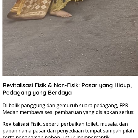
Revitalisasi Fisik & Non-Fisik: Pasar yang Hidup,
Pedagang yang Berdaya
Di balik panggung dan gemuruh suara pedagang, FPR
Medan membawa sesi pembaruan yang disiapkan serius:
Revitalisasi Fisik
, seperti perbaikan toilet, musala, dan
papan nama pasar dan penyediaan tempat sampah pilah
serta penanaman pohon untuk mempercantik