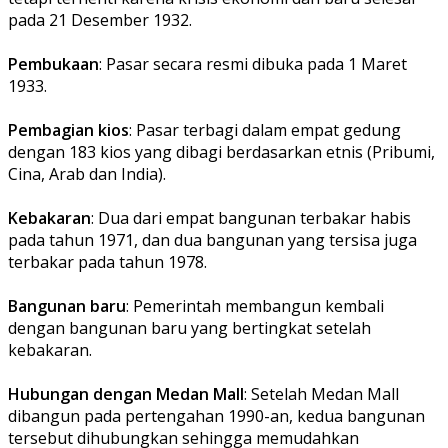
pada 21 Desember 1932.
Pembukaan
: Pasar secara resmi dibuka pada 1 Maret
1933.
Pembagian kios
: Pasar terbagi dalam empat gedung
dengan 183 kios yang dibagi berdasarkan etnis (Pribumi,
Cina, Arab dan India).
Kebakaran
: Dua dari empat bangunan terbakar habis
pada tahun 1971, dan dua bangunan yang tersisa juga
terbakar pada tahun 1978.
Bangunan baru
: Pemerintah membangun kembali
dengan bangunan baru yang bertingkat setelah
kebakaran.
Hubungan dengan Medan Mall
: Setelah Medan Mall
dibangun pada pertengahan 1990-an, kedua bangunan
tersebut dihubungkan sehingga memudahkan