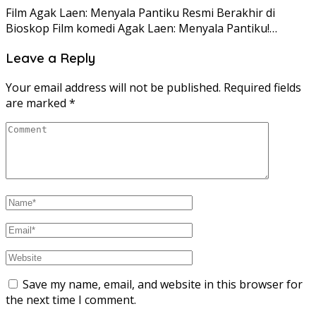
Film Agak Laen: Menyala Pantiku Resmi Berakhir di
Bioskop Film komedi Agak Laen: Menyala Pantiku!…
Leave a Reply
Your email address will not be published.
Required fields
are marked
*
Save my name, email, and website in this browser for
the next time I comment.