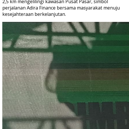
2,5 km mengelilingi kawasan Pusat Pasar, simbol
perjalanan Adira Finance bersama masyarakat menuju
kesejahteraan berkelanjutan.