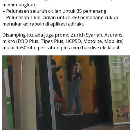
memenangkan:
– Pelunasan seluruh cicilan untuk 35 pemenang,
– Pelunasan 1 kali cicilan untuk 350 pemenang cukup
menukar adirapoin di aplikasi adiraku.
Disamping itu, ada juga promo Zurich Syariah, Asuransi
mikro (DBD Plus, Tipes Plus, HCP5D, Motolite, Mobilite)
mulai Rp50 ribu per tahun plus merchandise eksklusif.