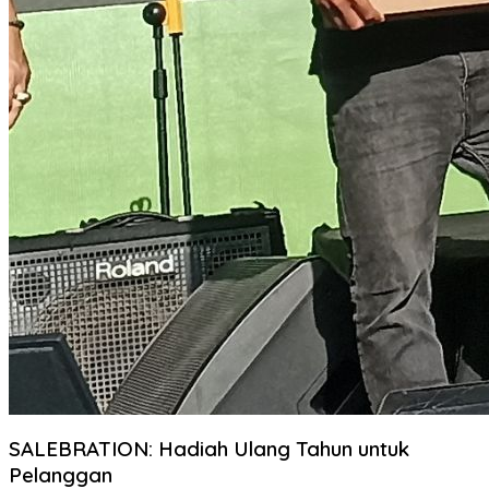
SALEBRATION: Hadiah Ulang Tahun untuk
Pelanggan