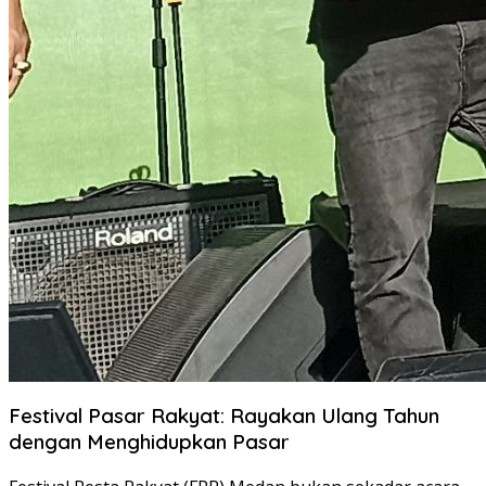
Festival Pasar Rakyat: Rayakan Ulang Tahun
dengan Menghidupkan Pasar