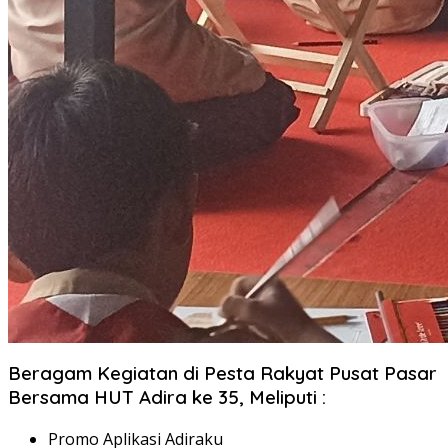
Beragam Kegiatan di Pesta Rakyat Pusat Pasar
Bersama HUT Adira ke 35, Meliputi :
Promo Aplikasi Adiraku