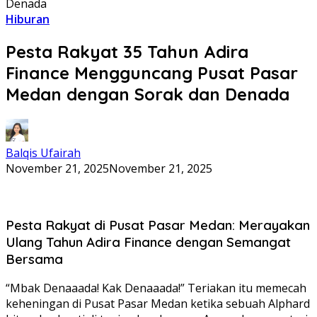
Denada
Hiburan
Pesta Rakyat 35 Tahun Adira
Finance Mengguncang Pusat Pasar
Medan dengan Sorak dan Denada
Balqis Ufairah
November 21, 2025
November 21, 2025
Pesta Rakyat di Pusat Pasar Medan: Merayakan
Ulang Tahun Adira Finance dengan Semangat
Bersama
“Mbak Denaaada! Kak Denaaada!” Teriakan itu memecah
keheningan di Pusat Pasar Medan ketika sebuah Alphard