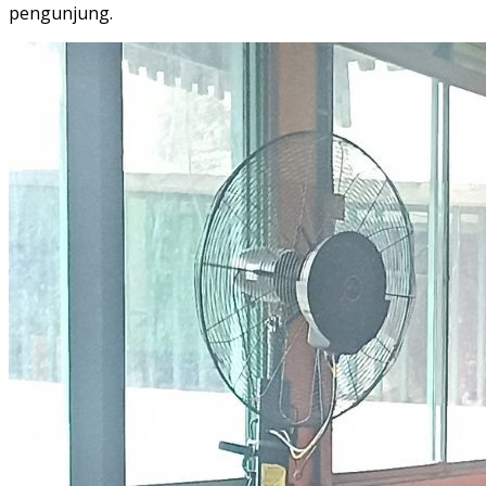
pengunjung.