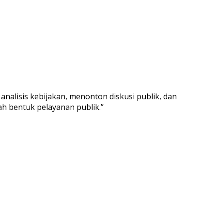
analisis kebijakan, menonton diskusi publik, dan
ah bentuk pelayanan publik.”