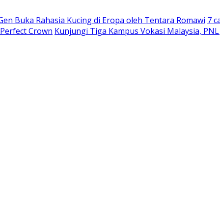
 Gen Buka Rahasia Kucing di Eropa oleh Tentara Romawi
7 c
 Perfect Crown
Kunjungi Tiga Kampus Vokasi Malaysia, PNL