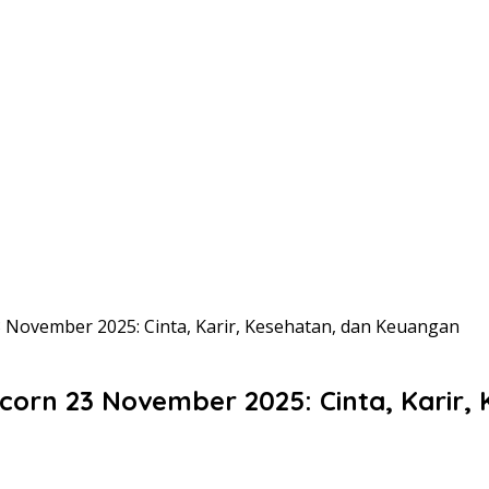
3 November 2025: Cinta, Karir, Kesehatan, dan Keuangan
corn 23 November 2025: Cinta, Karir