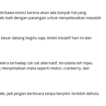
n terbawa emosi karena akan ada banyak hal yang
aik-baik dengan pasangan untuk menyelesaikan masalah.
r datang begitu saja. Ambil inisiatif hari ini dan
era terhadap zat-zat alternatif, terutama teh hijau.
 menyehatkan mata seperti melon, cranberry, dan
 jadi jangan berbicara tanpa berpikir terlebih dahulu.