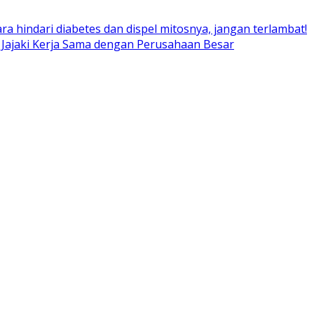
ara hindari diabetes dan dispel mitosnya, jangan terlambat!
 Jajaki Kerja Sama dengan Perusahaan Besar