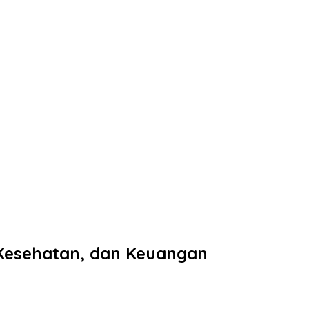
, Kesehatan, dan Keuangan