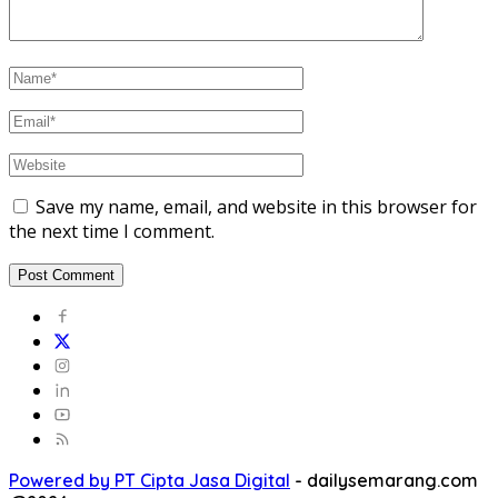
Save my name, email, and website in this browser for
the next time I comment.
Powered by PT Cipta Jasa Digital
-
dailysemarang.com