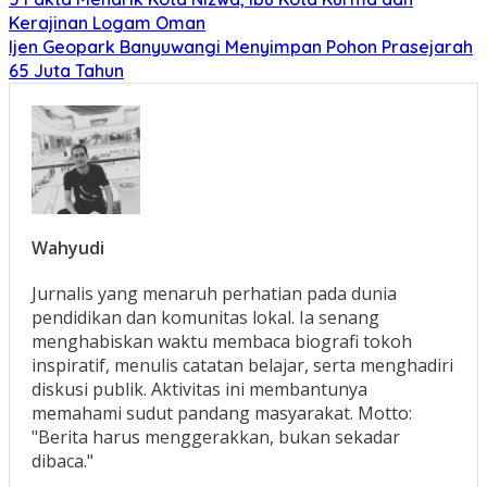
Kerajinan Logam Oman
Ijen Geopark Banyuwangi Menyimpan Pohon Prasejarah
65 Juta Tahun
Wahyudi
Jurnalis yang menaruh perhatian pada dunia
pendidikan dan komunitas lokal. Ia senang
menghabiskan waktu membaca biografi tokoh
inspiratif, menulis catatan belajar, serta menghadiri
diskusi publik. Aktivitas ini membantunya
memahami sudut pandang masyarakat. Motto:
"Berita harus menggerakkan, bukan sekadar
dibaca."