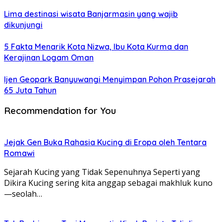
Lima destinasi wisata Banjarmasin yang wajib
dikunjungi
5 Fakta Menarik Kota Nizwa, Ibu Kota Kurma dan
Kerajinan Logam Oman
Ijen Geopark Banyuwangi Menyimpan Pohon Prasejarah
65 Juta Tahun
Recommendation for You
Jejak Gen Buka Rahasia Kucing di Eropa oleh Tentara
Romawi
Sejarah Kucing yang Tidak Sepenuhnya Seperti yang
Dikira Kucing sering kita anggap sebagai makhluk kuno
—seolah…