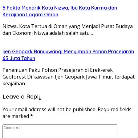
5 Fakta Menarik Kota Nizwa, Ibu Kota Kurma dan
Kerajinan Logam Oman
Nizwa, Kota Tertua di Oman yang Menjadi Pusat Budaya
dan Ekonomi Nizwa adalah salah satu…
Ijen Geopark Banyuwangi Menyimpan Pohon Prasejarah
65 Juta Tahun
Penemuan Paku Pohon Prasejarah di Erek-erek
Geoforest Di kawasan Ijen Geopark Jawa Timur, terdapat
keajaiban…
Leave a Reply
Your email address will not be published.
Required fields
are marked
*