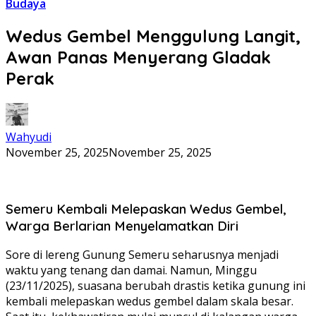
Budaya
Wedus Gembel Menggulung Langit,
Awan Panas Menyerang Gladak
Perak
Wahyudi
November 25, 2025
November 25, 2025
Semeru Kembali Melepaskan Wedus Gembel,
Warga Berlarian Menyelamatkan Diri
Sore di lereng Gunung Semeru seharusnya menjadi
waktu yang tenang dan damai. Namun, Minggu
(23/11/2025), suasana berubah drastis ketika gunung ini
kembali melepaskan wedus gembel dalam skala besar.