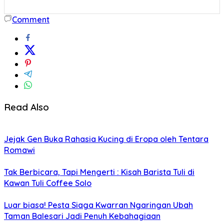
Comment
Read Also
Jejak Gen Buka Rahasia Kucing di Eropa oleh Tentara
Romawi
Tak Berbicara, Tapi Mengerti : Kisah Barista Tuli di
Kawan Tuli Coffee Solo
Luar biasa! Pesta Siaga Kwarran Ngaringan Ubah
Taman Balesari Jadi Penuh Kebahagiaan