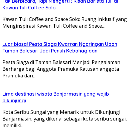
Tak Berbicara, Tapi Mengerti : Kisah Barista Tuli di
Kawan Tuli Coffee Solo
Kawan Tuli Coffee and Space Solo: Ruang Inklusif yang
Menginspirasi Kawan Tuli Coffee and Space…
Luar biasa! Pesta Siaga Kwarran Ngaringan Ubah
Taman Balesari Jadi Penuh Kebahagiaan
Pesta Siaga di Taman Balesari Menjadi Pengalaman
Berharga bagi Anggota Pramuka Ratusan anggota
Pramuka dari…
Lima destinasi wisata Banjarmasin yang wajib
dikunjungi
Kota Seribu Sungai yang Menarik untuk Dikunjungi
Banjarmasin, yang dikenal sebagai kota seribu sungai,
memiliki…