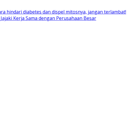
ara hindari diabetes dan dispel mitosnya, jangan terlambat!
 Jajaki Kerja Sama dengan Perusahaan Besar