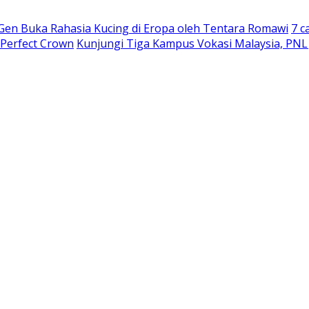
 Gen Buka Rahasia Kucing di Eropa oleh Tentara Romawi
7 c
 Perfect Crown
Kunjungi Tiga Kampus Vokasi Malaysia, PNL