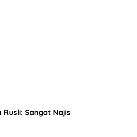
Rusli: Sangat Najis