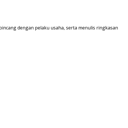
incang dengan pelaku usaha, serta menulis ringkasan