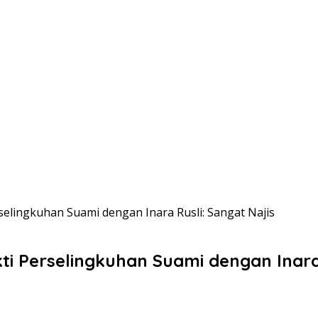
rselingkuhan Suami dengan Inara Rusli: Sangat Najis
ti Perselingkuhan Suami dengan Inara 