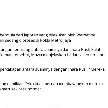
i bermula dari laporan yang dilakukan oleh Wardatina
ini sedang diproses di Polda Metro Jaya.
gan terlarang antara suaminya dan Inara Rusli. Salah
kaman tersebut, Mawa menjelaskan isi dari video tersebut
percakapan antara suaminya dengan Inara Rusli. “Mereka
 yang demikian. “Aku tidak pernah membayangkan mereka
n merusak rasa hormat.