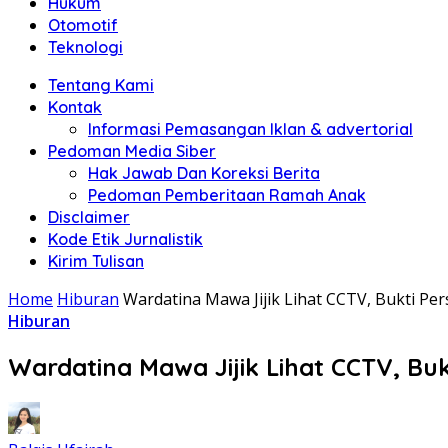
Hukum
Otomotif
Teknologi
Tentang Kami
Kontak
Informasi Pemasangan Iklan & advertorial
Pedoman Media Siber
Hak Jawab Dan Koreksi Berita
Pedoman Pemberitaan Ramah Anak
Disclaimer
Kode Etik Jurnalistik
Kirim Tulisan
Home
Hiburan
Wardatina Mawa Jijik Lihat CCTV, Bukti Pe
Hiburan
Wardatina Mawa Jijik Lihat CCTV, Buk