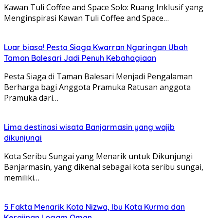
Kawan Tuli Coffee and Space Solo: Ruang Inklusif yang
Menginspirasi Kawan Tuli Coffee and Space…
Luar biasa! Pesta Siaga Kwarran Ngaringan Ubah
Taman Balesari Jadi Penuh Kebahagiaan
Pesta Siaga di Taman Balesari Menjadi Pengalaman
Berharga bagi Anggota Pramuka Ratusan anggota
Pramuka dari…
Lima destinasi wisata Banjarmasin yang wajib
dikunjungi
Kota Seribu Sungai yang Menarik untuk Dikunjungi
Banjarmasin, yang dikenal sebagai kota seribu sungai,
memiliki…
5 Fakta Menarik Kota Nizwa, Ibu Kota Kurma dan
Kerajinan Logam Oman