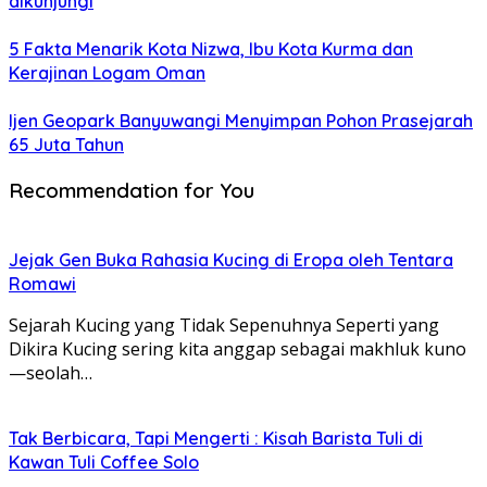
dikunjungi
5 Fakta Menarik Kota Nizwa, Ibu Kota Kurma dan
Kerajinan Logam Oman
Ijen Geopark Banyuwangi Menyimpan Pohon Prasejarah
65 Juta Tahun
Recommendation for You
Jejak Gen Buka Rahasia Kucing di Eropa oleh Tentara
Romawi
Sejarah Kucing yang Tidak Sepenuhnya Seperti yang
Dikira Kucing sering kita anggap sebagai makhluk kuno
—seolah…
Tak Berbicara, Tapi Mengerti : Kisah Barista Tuli di
Kawan Tuli Coffee Solo