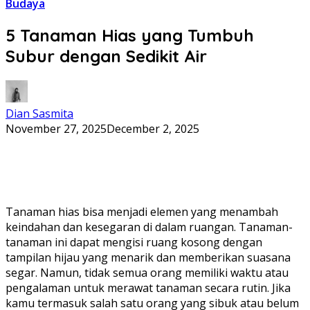
Budaya
5 Tanaman Hias yang Tumbuh
Subur dengan Sedikit Air
Dian Sasmita
November 27, 2025
December 2, 2025
Tanaman hias bisa menjadi elemen yang menambah
keindahan dan kesegaran di dalam ruangan. Tanaman-
tanaman ini dapat mengisi ruang kosong dengan
tampilan hijau yang menarik dan memberikan suasana
segar. Namun, tidak semua orang memiliki waktu atau
pengalaman untuk merawat tanaman secara rutin. Jika
kamu termasuk salah satu orang yang sibuk atau belum