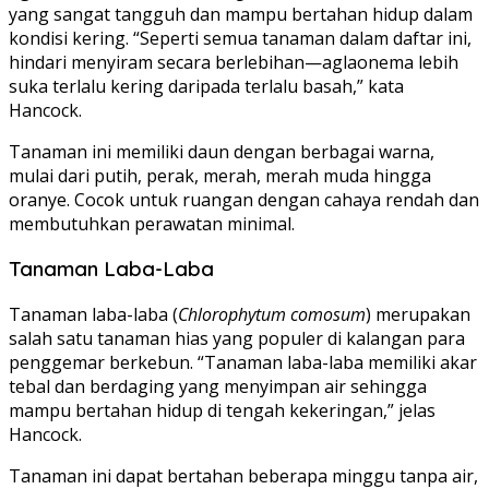
yang sangat tangguh dan mampu bertahan hidup dalam
kondisi kering. “Seperti semua tanaman dalam daftar ini,
hindari menyiram secara berlebihan—aglaonema lebih
suka terlalu kering daripada terlalu basah,” kata
Hancock.
Tanaman ini memiliki daun dengan berbagai warna,
mulai dari putih, perak, merah, merah muda hingga
oranye. Cocok untuk ruangan dengan cahaya rendah dan
membutuhkan perawatan minimal.
Tanaman Laba-Laba
Tanaman laba-laba (
Chlorophytum comosum
) merupakan
salah satu tanaman hias yang populer di kalangan para
penggemar berkebun. “Tanaman laba-laba memiliki akar
tebal dan berdaging yang menyimpan air sehingga
mampu bertahan hidup di tengah kekeringan,” jelas
Hancock.
Tanaman ini dapat bertahan beberapa minggu tanpa air,