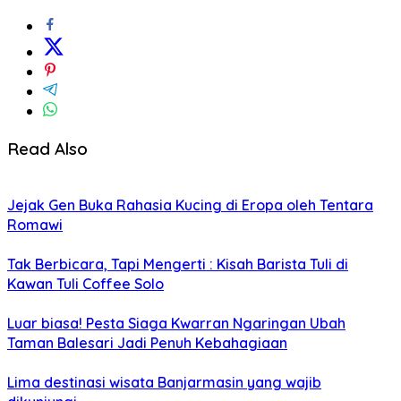
Read Also
Jejak Gen Buka Rahasia Kucing di Eropa oleh Tentara
Romawi
Tak Berbicara, Tapi Mengerti : Kisah Barista Tuli di
Kawan Tuli Coffee Solo
Luar biasa! Pesta Siaga Kwarran Ngaringan Ubah
Taman Balesari Jadi Penuh Kebahagiaan
Lima destinasi wisata Banjarmasin yang wajib