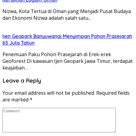
Nizwa, Kota Tertua di Oman yang Menjadi Pusat Budaya
dan Ekonomi Nizwa adalah salah satu…
Ijen Geopark Banyuwangi Menyimpan Pohon Prasejarah
65 Juta Tahun
Penemuan Paku Pohon Prasejarah di Erek-erek
Geoforest Di kawasan Ijen Geopark Jawa Timur, terdapat
keajaiban…
Leave a Reply
Your email address will not be published.
Required fields
are marked
*