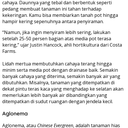
cahaya. Daunnya yang tebal dan berbentuk seperti
pedang membuat tanaman ini tahan terhadap
kekeringan. Kamu bisa membiarkan tanah pot hingga
hampir kering sepenuhnya antara penyiraman.
“Namun, jika ingin menyiram lebih sering, lakukan
setelah 25-50 persen bagian atas media pot terasa
kering,” ujar Justin Hancock, ahli hortikultura dari Costa
Farms.
Lidah mertua membutuhkan cahaya terang hingga
minim serta media pot dengan drainase baik. Semakin
banyak cahaya yang diterima, semakin banyak air yang
dibutuhkan. Misalnya, tanaman yang ditempatkan di
dekat pintu teras kaca yang menghadap ke selatan akan
memerlukan lebih banyak air dibandingkan yang
ditempatkan di sudut ruangan dengan jendela kecil.
Aglonema
Aglonema, atau
Chinese Evergreen
, adalah tanaman hias