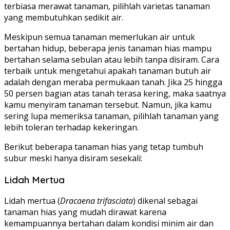
terbiasa merawat tanaman, pilihlah varietas tanaman
yang membutuhkan sedikit air.
Meskipun semua tanaman memerlukan air untuk
bertahan hidup, beberapa jenis tanaman hias mampu
bertahan selama sebulan atau lebih tanpa disiram. Cara
terbaik untuk mengetahui apakah tanaman butuh air
adalah dengan meraba permukaan tanah. Jika 25 hingga
50 persen bagian atas tanah terasa kering, maka saatnya
kamu menyiram tanaman tersebut. Namun, jika kamu
sering lupa memeriksa tanaman, pilihlah tanaman yang
lebih toleran terhadap kekeringan.
Berikut beberapa tanaman hias yang tetap tumbuh
subur meski hanya disiram sesekali:
Lidah Mertua
Lidah mertua (
Dracaena trifasciata
) dikenal sebagai
tanaman hias yang mudah dirawat karena
kemampuannya bertahan dalam kondisi minim air dan