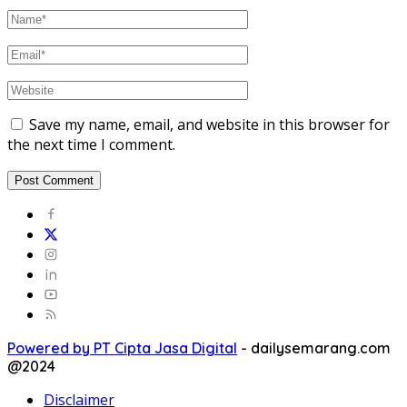
Save my name, email, and website in this browser for
the next time I comment.
Powered by PT Cipta Jasa Digital
-
dailysemarang.com
@2024
Disclaimer