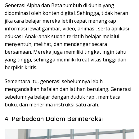
Generasi Alpha dan Beta tumbuh di dunia yang
didominasi oleh konten digital. Sehingga, tidak heran
jika cara belajar mereka lebih cepat menangkap
informasi lewat gambar, video, animasi, serta aplikasi
edukasi. Anak-anak sudah terlatih belajar melalui
menyentuh, melihat, dan mendengar secara
bersamaan. Mereka juga memiliki tingkat ingin tahu
yang tinggi, sehingga memiliki kreativitas tinggi dan
berpikir kritis.
Sementara itu, generasi sebelumnya lebih
mengandalkan hafalan dan latihan berulang. Generasi
sebelumnya belajar dengan duduk rapi, membaca
buku, dan menerima instruksi satu arah.
4. Perbedaan Dalam Berinteraksi