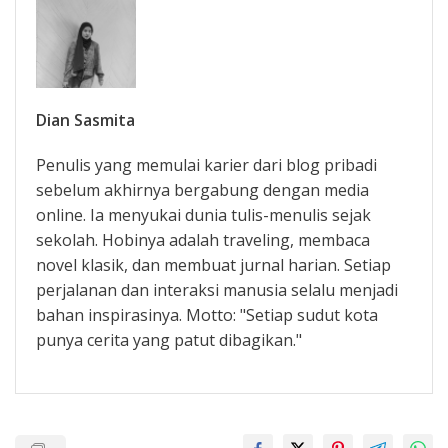
Dian Sasmita
Penulis yang memulai karier dari blog pribadi
sebelum akhirnya bergabung dengan media
online. Ia menyukai dunia tulis-menulis sejak
sekolah. Hobinya adalah traveling, membaca
novel klasik, dan membuat jurnal harian. Setiap
perjalanan dan interaksi manusia selalu menjadi
bahan inspirasinya. Motto: "Setiap sudut kota
punya cerita yang patut dibagikan."