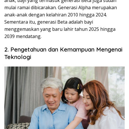
anak, bayi yang termasuk generasi Beta juga sudah
mulai ramai dibicarakan. Generasi Alpha merupakan
anak-anak dengan kelahiran 2010 hingga 2024.
Sementara itu, generasi Beta adalah bayi
menggemaskan yang baru lahir tahun 2025 hingga
2039 mendatang.
2. Pengetahuan dan Kemampuan Mengenai
Teknologi