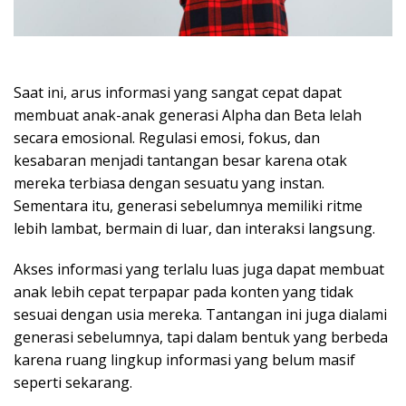
Saat ini, arus informasi yang sangat cepat dapat
membuat anak-anak generasi Alpha dan Beta lelah
secara emosional. Regulasi emosi, fokus, dan
kesabaran menjadi tantangan besar karena otak
mereka terbiasa dengan sesuatu yang instan.
Sementara itu, generasi sebelumnya memiliki ritme
lebih lambat, bermain di luar, dan interaksi langsung.
Akses informasi yang terlalu luas juga dapat membuat
anak lebih cepat terpapar pada konten yang tidak
sesuai dengan usia mereka. Tantangan ini juga dialami
generasi sebelumnya, tapi dalam bentuk yang berbeda
karena ruang lingkup informasi yang belum masif
seperti sekarang.