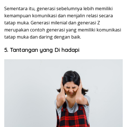
Sementara itu, generasi sebelumnya lebih memiliki
kemampuan komunikasi dan menjalin relasi secara
tatap muka. Generasi milenial dan generasi Z
merupakan contoh generasi yang memiliki komunikasi
tatap muka dan daring dengan baik.
5. Tantangan yang Di hadapi