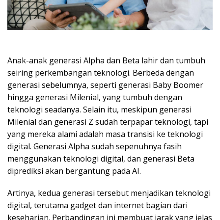
Anak-anak generasi Alpha dan Beta lahir dan tumbuh
seiring perkembangan teknologi. Berbeda dengan
generasi sebelumnya, seperti generasi Baby Boomer
hingga generasi Milenial, yang tumbuh dengan
teknologi seadanya. Selain itu, meskipun generasi
Milenial dan generasi Z sudah terpapar teknologi, tapi
yang mereka alami adalah masa transisi ke teknologi
digital. Generasi Alpha sudah sepenuhnya fasih
menggunakan teknologi digital, dan generasi Beta
diprediksi akan bergantung pada AI.
Artinya, kedua generasi tersebut menjadikan teknologi
digital, terutama gadget dan internet bagian dari
keseharian. Perbandingan ini membuat jarak yang jelas