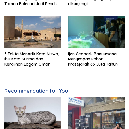
Taman Balesari Jadi Penuh
dikunjungi
Kebahagiaan
5 Fakta Menarik Kota Nizwa,
Ijen Geopark Banyuwangi
Ibu Kota Kurma dan
Menyimpan Pohon
Kerajinan Logam Oman
Prasejarah 65 Juta Tahun
Recommendation for You