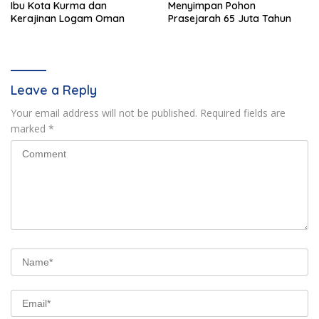
Ibu Kota Kurma dan
Menyimpan Pohon
Kerajinan Logam Oman
Prasejarah 65 Juta Tahun
Leave a Reply
Your email address will not be published.
Required fields are
marked
*