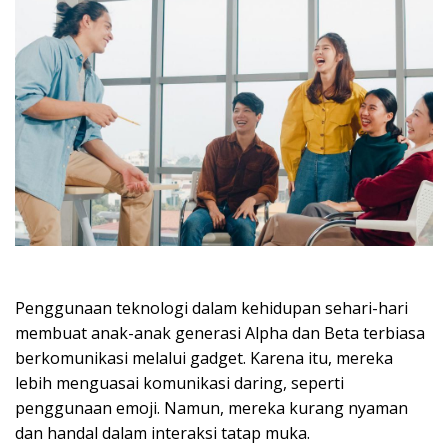
Penggunaan teknologi dalam kehidupan sehari-hari
membuat anak-anak generasi Alpha dan Beta terbiasa
berkomunikasi melalui gadget. Karena itu, mereka
lebih menguasai komunikasi daring, seperti
penggunaan emoji. Namun, mereka kurang nyaman
dan handal dalam interaksi tatap muka.