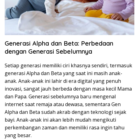
Generasi Alpha dan Beta: Perbedaan
dengan Generasi Sebelumnya
Setiap generasi memiliki ciri khasnya sendiri, termasuk
generasi Alpha dan Beta yang saat ini masih anak-
anak. Anak-anak ini lahir di era digital yang penuh
inovasi, sangat jauh berbeda dengan masa kecil Mama
dan Papa. Generasi sebelumnya baru mengenal
internet saat remaja atau dewasa, sementara Gen
Alpha dan Beta sudah akrab dengan teknologi sejak
bayi. Anak-anak ini akan lebih mudah mengikuti
perkembangan zaman dan memiliki rasa ingin tahu
yang besar.