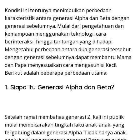
Kondisi ini tentunya menimbulkan perbedaan
karakteristik antara generasi Alpha dan Beta dengan
generasi sebelumnya. Mulai dari pengetahuan dan
kemampuan menggunakan teknologi, cara
berinteraksi, hingga tantangan yang dihadapi.
Mengetahui perbedaan antara dua generasi tersebut
dengan generasi sebelumnya dapat membantu Mama
dan Papa menyesuaikan cara mengasuh si Kecil.
Berikut adalah beberapa perbedaan utama:
1. Siapa itu Generasi Alpha dan Beta?
Setelah ramai membahas generasi Z, kali ini publik
mulai membicarakan tingkah laku anak-anak, yang
tergabung dalam generasi Alpha. Tidak hanya anak-