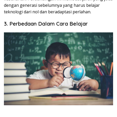
dengan generasi sebelumnya yang harus belajar
teknologi dari nol dan beradaptasi perlahan.
3. Perbedaan Dalam Cara Belajar