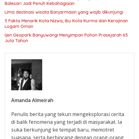
Balesari Jadi Penuh Kebahagiaan
Lima destinasi wisata Banjarmasin yang wajib dikunjungi
5 Fakta Menarik Kota Nizwa, Ibu Kota Kurma dan Kerajinan
Logam Oman
Ijen Geopark Banyuwangi Menyimpan Pohon Prasejarah 65
Juta Tahun
Amanda Almeirah
Penulis berita yang tekun mengeksplorasi cerita
di balik fenomena yang terjadi di masyarakat. Ia
suka berkunjung ke tempat baru, memotret
suasana, serta berbincang dengan orang-orang