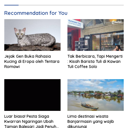
Recommendation for You
Jejak Gen Buka Rahasia
Tak Berbicara, Tapi Mengerti
Kucing di Eropa oleh Tentara
: Kisah Barista Tuli di Kawan
Romawi
Tuli Coffee Solo
Luar biasa! Pesta Siaga
Lima destinasi wisata
Kwarran Ngaringan Ubah
Banjarmasin yang wajib
Taman Balesari Jadi Penuh
dikunjungi