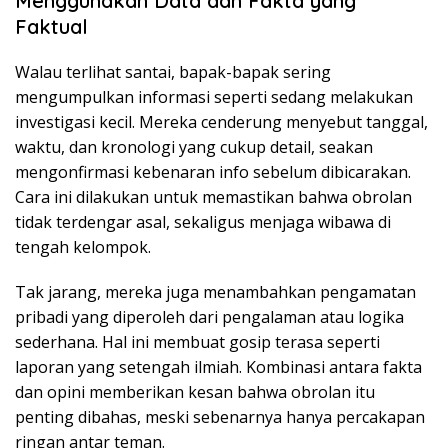
Menggunakan Data dan Fakta yang
Faktual
Walau terlihat santai, bapak-bapak sering
mengumpulkan informasi seperti sedang melakukan
investigasi kecil. Mereka cenderung menyebut tanggal,
waktu, dan kronologi yang cukup detail, seakan
mengonfirmasi kebenaran info sebelum dibicarakan.
Cara ini dilakukan untuk memastikan bahwa obrolan
tidak terdengar asal, sekaligus menjaga wibawa di
tengah kelompok.
Tak jarang, mereka juga menambahkan pengamatan
pribadi yang diperoleh dari pengalaman atau logika
sederhana. Hal ini membuat gosip terasa seperti
laporan yang setengah ilmiah. Kombinasi antara fakta
dan opini memberikan kesan bahwa obrolan itu
penting dibahas, meski sebenarnya hanya percakapan
ringan antar teman.