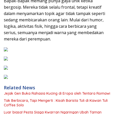
Bapak-bapak memang punya gaya unik ketika
bergosip. Mereka tidak selalu frontal, tetapi kreatif
dalam menyamarkan topik agar tidak tampak seperti
sedang membicarakan orang lain. Mulai dari humor,
logika, aktivitas fisik, hingga cara berbicara yang
serius, semuanya menjadi warna yang membedakan
mereka dari perempuan.
Related News
Jejak Gen Buka Rahasia Kucing di Eropa oleh Tentara Romawi
Tak Berbicara, Tapi Mengerti : Kisah Barista Tuli di Kawan Tuli
Coffee Solo
Luar biasa! Pesta Siaga Kwarran Ngaringan Ubah Taman