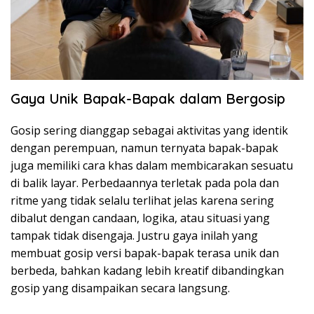
Gaya Unik Bapak-Bapak dalam Bergosip
Gosip sering dianggap sebagai aktivitas yang identik
dengan perempuan, namun ternyata bapak-bapak
juga memiliki cara khas dalam membicarakan sesuatu
di balik layar. Perbedaannya terletak pada pola dan
ritme yang tidak selalu terlihat jelas karena sering
dibalut dengan candaan, logika, atau situasi yang
tampak tidak disengaja. Justru gaya inilah yang
membuat gosip versi bapak-bapak terasa unik dan
berbeda, bahkan kadang lebih kreatif dibandingkan
gosip yang disampaikan secara langsung.