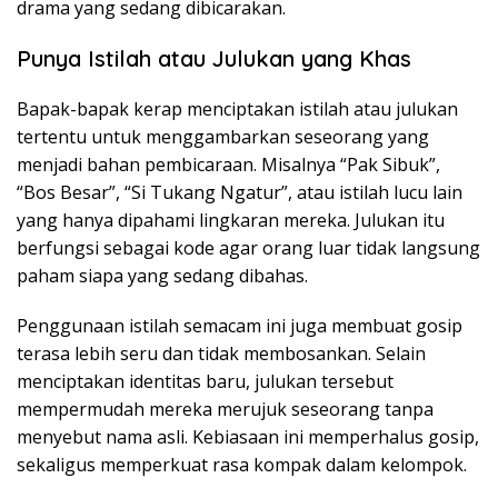
drama yang sedang dibicarakan.
Punya Istilah atau Julukan yang Khas
Bapak-bapak kerap menciptakan istilah atau julukan
tertentu untuk menggambarkan seseorang yang
menjadi bahan pembicaraan. Misalnya “Pak Sibuk”,
“Bos Besar”, “Si Tukang Ngatur”, atau istilah lucu lain
yang hanya dipahami lingkaran mereka. Julukan itu
berfungsi sebagai kode agar orang luar tidak langsung
paham siapa yang sedang dibahas.
Penggunaan istilah semacam ini juga membuat gosip
terasa lebih seru dan tidak membosankan. Selain
menciptakan identitas baru, julukan tersebut
mempermudah mereka merujuk seseorang tanpa
menyebut nama asli. Kebiasaan ini memperhalus gosip,
sekaligus memperkuat rasa kompak dalam kelompok.