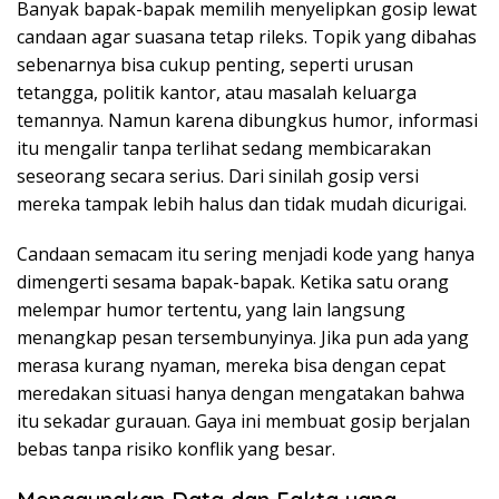
Banyak bapak-bapak memilih menyelipkan gosip lewat
candaan agar suasana tetap rileks. Topik yang dibahas
sebenarnya bisa cukup penting, seperti urusan
tetangga, politik kantor, atau masalah keluarga
temannya. Namun karena dibungkus humor, informasi
itu mengalir tanpa terlihat sedang membicarakan
seseorang secara serius. Dari sinilah gosip versi
mereka tampak lebih halus dan tidak mudah dicurigai.
Candaan semacam itu sering menjadi kode yang hanya
dimengerti sesama bapak-bapak. Ketika satu orang
melempar humor tertentu, yang lain langsung
menangkap pesan tersembunyinya. Jika pun ada yang
merasa kurang nyaman, mereka bisa dengan cepat
meredakan situasi hanya dengan mengatakan bahwa
itu sekadar gurauan. Gaya ini membuat gosip berjalan
bebas tanpa risiko konflik yang besar.