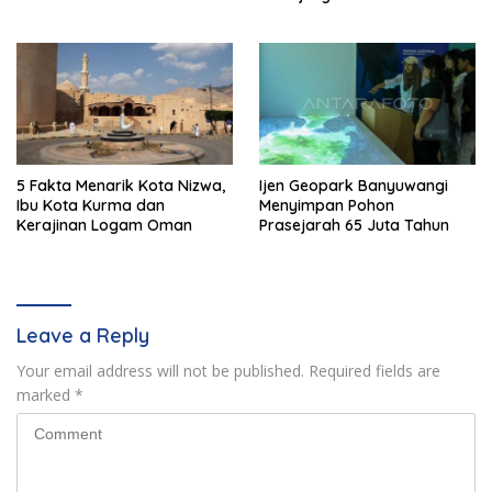
Kebahagiaan
5 Fakta Menarik Kota Nizwa,
Ijen Geopark Banyuwangi
Ibu Kota Kurma dan
Menyimpan Pohon
Kerajinan Logam Oman
Prasejarah 65 Juta Tahun
Leave a Reply
Your email address will not be published.
Required fields are
marked
*