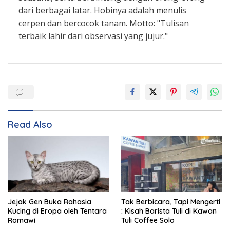
dari berbagai latar. Hobinya adalah menulis
cerpen dan bercocok tanam. Motto: "Tulisan
terbaik lahir dari observasi yang jujur."
Read Also
Jejak Gen Buka Rahasia
Tak Berbicara, Tapi Mengerti
Kucing di Eropa oleh Tentara
: Kisah Barista Tuli di Kawan
Romawi
Tuli Coffee Solo