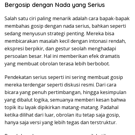
Bergosip dengan Nada yang Serius
Salah satu ciri paling menarik adalah cara bapak-bapak
membahas gosip dengan nada serius, bahkan seperti
sedang menyusun strategi penting. Mereka bisa
membicarakan masalah kecil dengan intonasi rendah,
ekspresi berpikir, dan gestur seolah menghadapi
persoalan besar. Hal ini memberikan efek dramatis
yang membuat obrolan terasa lebih berbobot.
Pendekatan serius seperti ini sering membuat gosip
mereka terdengar seperti diskusi resmi. Dari cara
bicara yang penuh pertimbangan, hingga kesimpulan
yang dibalut logika, semuanya memberi kesan bahwa
topik itu layak dipikirkan matang-matang. Padahal
ketika dilihat dari luar, obrolan itu tetap saja gosip,
hanya saja versi yang lebih tegas dan terstruktur.