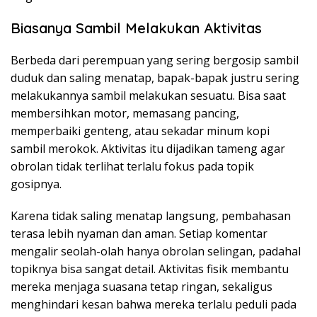
Biasanya Sambil Melakukan Aktivitas
Berbeda dari perempuan yang sering bergosip sambil
duduk dan saling menatap, bapak-bapak justru sering
melakukannya sambil melakukan sesuatu. Bisa saat
membersihkan motor, memasang pancing,
memperbaiki genteng, atau sekadar minum kopi
sambil merokok. Aktivitas itu dijadikan tameng agar
obrolan tidak terlihat terlalu fokus pada topik
gosipnya.
Karena tidak saling menatap langsung, pembahasan
terasa lebih nyaman dan aman. Setiap komentar
mengalir seolah-olah hanya obrolan selingan, padahal
topiknya bisa sangat detail. Aktivitas fisik membantu
mereka menjaga suasana tetap ringan, sekaligus
menghindari kesan bahwa mereka terlalu peduli pada