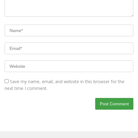
Save my name, email, and website in this browser for the
next time I comment.