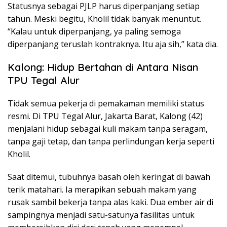
Statusnya sebagai PJLP harus diperpanjang setiap
tahun. Meski begitu, Kholil tidak banyak menuntut.
“Kalau untuk diperpanjang, ya paling semoga
diperpanjang teruslah kontraknya. Itu aja sih,” kata dia.
Kalong: Hidup Bertahan di Antara Nisan
TPU Tegal Alur
Tidak semua pekerja di pemakaman memiliki status
resmi. Di TPU Tegal Alur, Jakarta Barat, Kalong (42)
menjalani hidup sebagai kuli makam tanpa seragam,
tanpa gaji tetap, dan tanpa perlindungan kerja seperti
Kholil.
Saat ditemui, tubuhnya basah oleh keringat di bawah
terik matahari. Ia merapikan sebuah makam yang
rusak sambil bekerja tanpa alas kaki. Dua ember air di
sampingnya menjadi satu-satunya fasilitas untuk