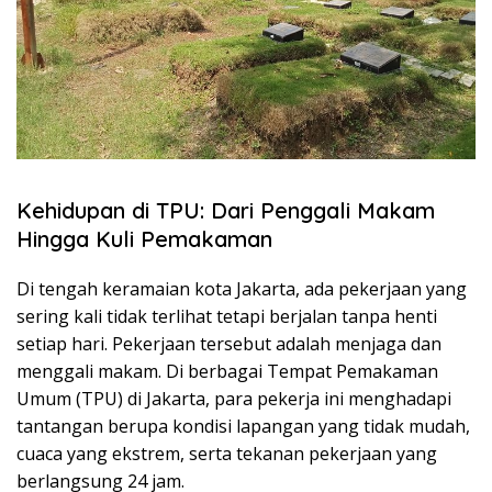
Kehidupan di TPU: Dari Penggali Makam
Hingga Kuli Pemakaman
Di tengah keramaian kota Jakarta, ada pekerjaan yang
sering kali tidak terlihat tetapi berjalan tanpa henti
setiap hari. Pekerjaan tersebut adalah menjaga dan
menggali makam. Di berbagai Tempat Pemakaman
Umum (TPU) di Jakarta, para pekerja ini menghadapi
tantangan berupa kondisi lapangan yang tidak mudah,
cuaca yang ekstrem, serta tekanan pekerjaan yang
berlangsung 24 jam.