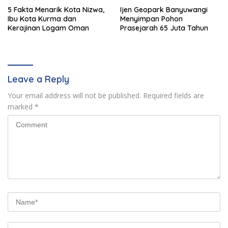
5 Fakta Menarik Kota Nizwa,
Ijen Geopark Banyuwangi
Ibu Kota Kurma dan
Menyimpan Pohon
Kerajinan Logam Oman
Prasejarah 65 Juta Tahun
Leave a Reply
Your email address will not be published.
Required fields are
marked
*