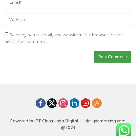
Save my name, email, and website in this browser for the
next time I comment.
Powered by PT Cipta Jasa Digital
-
dailysemarang.com
@2024