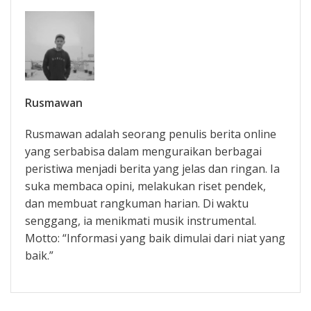
Rusmawan
Rusmawan adalah seorang penulis berita online
yang serbabisa dalam menguraikan berbagai
peristiwa menjadi berita yang jelas dan ringan. Ia
suka membaca opini, melakukan riset pendek,
dan membuat rangkuman harian. Di waktu
senggang, ia menikmati musik instrumental.
Motto: “Informasi yang baik dimulai dari niat yang
baik.”