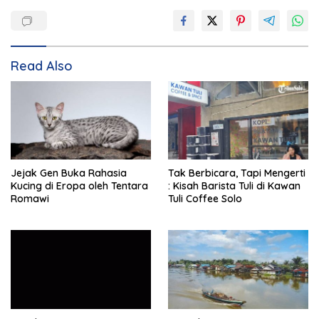
Read Also
Jejak Gen Buka Rahasia
Tak Berbicara, Tapi Mengerti
Kucing di Eropa oleh Tentara
: Kisah Barista Tuli di Kawan
Romawi
Tuli Coffee Solo