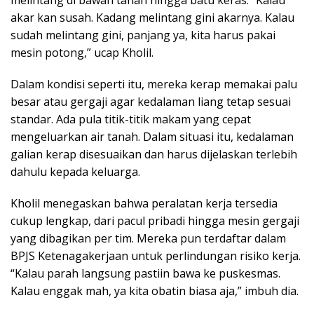
akar kan susah. Kadang melintang gini akarnya. Kalau
sudah melintang gini, panjang ya, kita harus pakai
mesin potong,” ucap Kholil.
Dalam kondisi seperti itu, mereka kerap memakai palu
besar atau gergaji agar kedalaman liang tetap sesuai
standar. Ada pula titik-titik makam yang cepat
mengeluarkan air tanah. Dalam situasi itu, kedalaman
galian kerap disesuaikan dan harus dijelaskan terlebih
dahulu kepada keluarga.
Kholil menegaskan bahwa peralatan kerja tersedia
cukup lengkap, dari pacul pribadi hingga mesin gergaji
yang dibagikan per tim. Mereka pun terdaftar dalam
BPJS Ketenagakerjaan untuk perlindungan risiko kerja.
“Kalau parah langsung pastiin bawa ke puskesmas.
Kalau enggak mah, ya kita obatin biasa aja,” imbuh dia.