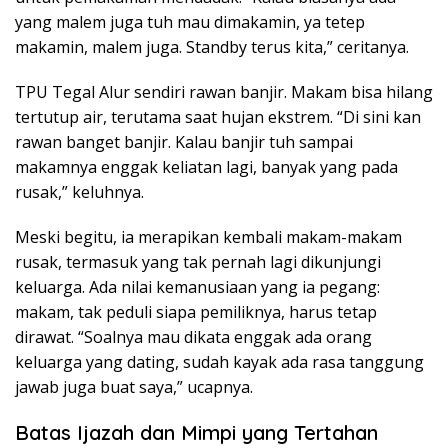
yang malem juga tuh mau dimakamin, ya tetep
makamin, malem juga. Standby terus kita,” ceritanya.
TPU Tegal Alur sendiri rawan banjir. Makam bisa hilang
tertutup air, terutama saat hujan ekstrem. “Di sini kan
rawan banget banjir. Kalau banjir tuh sampai
makamnya enggak keliatan lagi, banyak yang pada
rusak,” keluhnya.
Meski begitu, ia merapikan kembali makam-makam
rusak, termasuk yang tak pernah lagi dikunjungi
keluarga. Ada nilai kemanusiaan yang ia pegang:
makam, tak peduli siapa pemiliknya, harus tetap
dirawat. “Soalnya mau dikata enggak ada orang
keluarga yang dating, sudah kayak ada rasa tanggung
jawab juga buat saya,” ucapnya.
Batas Ijazah dan Mimpi yang Tertahan