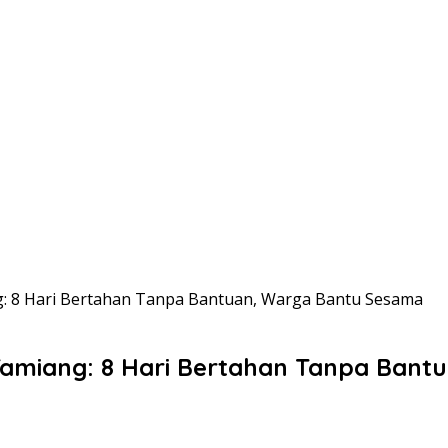
g: 8 Hari Bertahan Tanpa Bantuan, Warga Bantu Sesama
Tamiang: 8 Hari Bertahan Tanpa Ban