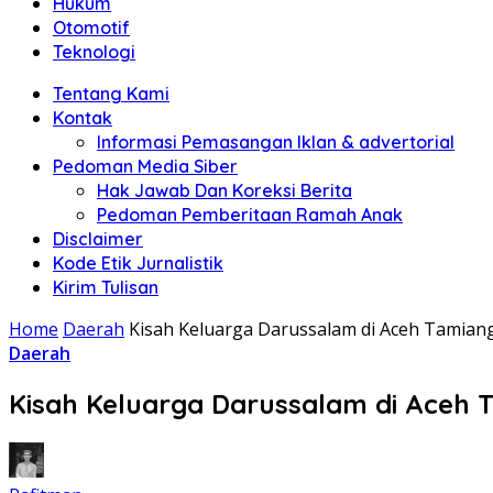
Hukum
Otomotif
Teknologi
Tentang Kami
Kontak
Informasi Pemasangan Iklan & advertorial
Pedoman Media Siber
Hak Jawab Dan Koreksi Berita
Pedoman Pemberitaan Ramah Anak
Disclaimer
Kode Etik Jurnalistik
Kirim Tulisan
Home
Daerah
Kisah Keluarga Darussalam di Aceh Tamian
Daerah
Kisah Keluarga Darussalam di Aceh 