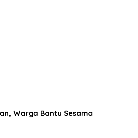
tuan, Warga Bantu Sesama