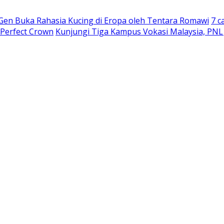
 Gen Buka Rahasia Kucing di Eropa oleh Tentara Romawi
7 c
 Perfect Crown
Kunjungi Tiga Kampus Vokasi Malaysia, PNL