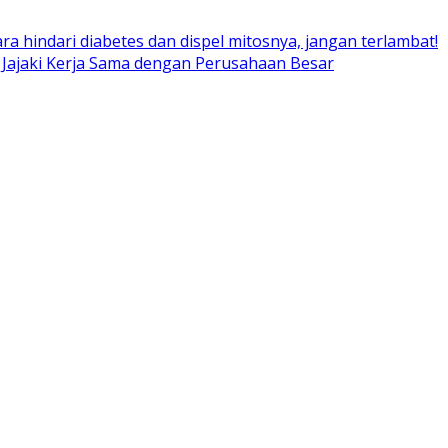
ara hindari diabetes dan dispel mitosnya, jangan terlambat!
 Jajaki Kerja Sama dengan Perusahaan Besar