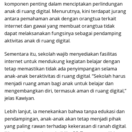
komponen penting dalam menciptakan perlindungan
anak di ruang digital. Menurutnya, kini terdapat jurang
antara pemahaman anak dengan orangtua terkait
internet dan gawai yang membuat orangtua tidak
dapat melaksanakan fungsinya sebagai pendamping
aktivitas anak di ruang digital.
Sementara itu, sekolah wajib menyediakan fasilitas
internet untuk mendukung kegiatan belajar dengan
tetap memastikan tidak ada penyimpangan selama
anak-anak beraktivitas di ruang digital. “Sekolah harus
menjadi ruang aman bagi anak untuk belajar dan
mengembangkan diri, termasuk aman di ruang digital,”
jelas Kawiyan.
Lebih lanjut, ia menekankan bahwa tanpa edukasi dan
pendampingan, anak-anak akan tetap menjadi pihak
yang paling rawan terhadap kekerasan di ranah digital.