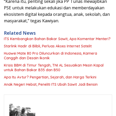
“Karena itu, penting sekali jika PP Tunas mewajibkan
PSE untuk melakukan edukasi dan memberdayakan
ekosistem digital kepada orangtua, anak, sekolah, dan
masyarakat,” tegas Kawiyan.
Related News
ITS Kembangkan Bahan Bakar Sawit, Apa Komentar Menteri?
Starlink Hadir di Blibli, Perluas Akses Internet Satelit
Huawei Mate 80 Pro Diluncurkan di Indonesia, Kamera
Canggih dan Desain Ikonik
Krisis BBM di Timur Tengah, TNI AL Sesuaikan Mesin Kapal
untuk Bahan Bakar B35 dan B50
Apa Itu Avtur? Pengertian, Sejarah, dan Harga Terkini
Anak Negeri Hebat, Peneliti ITS Ubah Sawit Jadi Bensin