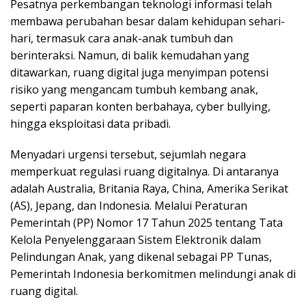
Pesatnya perkembangan teknologi informasi telah
membawa perubahan besar dalam kehidupan sehari-
hari, termasuk cara anak-anak tumbuh dan
berinteraksi. Namun, di balik kemudahan yang
ditawarkan, ruang digital juga menyimpan potensi
risiko yang mengancam tumbuh kembang anak,
seperti paparan konten berbahaya, cyber bullying,
hingga eksploitasi data pribadi.
Menyadari urgensi tersebut, sejumlah negara
memperkuat regulasi ruang digitalnya. Di antaranya
adalah Australia, Britania Raya, China, Amerika Serikat
(AS), Jepang, dan Indonesia. Melalui Peraturan
Pemerintah (PP) Nomor 17 Tahun 2025 tentang Tata
Kelola Penyelenggaraan Sistem Elektronik dalam
Pelindungan Anak, yang dikenal sebagai PP Tunas,
Pemerintah Indonesia berkomitmen melindungi anak di
ruang digital.