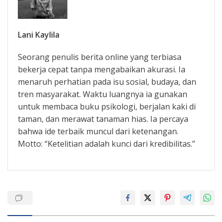
Lani Kaylila
Seorang penulis berita online yang terbiasa
bekerja cepat tanpa mengabaikan akurasi. Ia
menaruh perhatian pada isu sosial, budaya, dan
tren masyarakat. Waktu luangnya ia gunakan
untuk membaca buku psikologi, berjalan kaki di
taman, dan merawat tanaman hias. Ia percaya
bahwa ide terbaik muncul dari ketenangan.
Motto: “Ketelitian adalah kunci dari kredibilitas.”