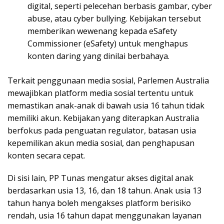
digital, seperti pelecehan berbasis gambar, cyber
abuse, atau cyber bullying. Kebijakan tersebut
memberikan wewenang kepada eSafety
Commissioner (eSafety) untuk menghapus
konten daring yang dinilai berbahaya.
Terkait penggunaan media sosial, Parlemen Australia
mewajibkan platform media sosial tertentu untuk
memastikan anak-anak di bawah usia 16 tahun tidak
memiliki akun. Kebijakan yang diterapkan Australia
berfokus pada penguatan regulator, batasan usia
kepemilikan akun media sosial, dan penghapusan
konten secara cepat.
Di sisi lain, PP Tunas mengatur akses digital anak
berdasarkan usia 13, 16, dan 18 tahun. Anak usia 13
tahun hanya boleh mengakses platform berisiko
rendah, usia 16 tahun dapat menggunakan layanan