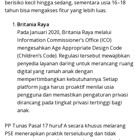
berisiko kecil hingga sedang, sementara usia 16–18
tahun bisa mengakses fitur yang lebih luas.
Britania Raya
Pada Januari 2020, Britania Raya melalui
Information Commissioner’s Office (ICO)
mengesahkan Age Appropriate Design Code
(Children’s Code). Regulasi tersebut mewajibkan
penyedia layanan daring untuk merancang ruang
digital yang ramah anak dengan
mempertimbangkan kebutuhannya. Setiap
platform juga harus proaktif menilai usia
pengguna dan memastikan pengaturan privasi
dirancang pada tingkat privasi tertinggi bagi
anak.
PP Tunas Pasal 17 huruf A secara khusus melarang
PSE menerapkan praktik terselubung dan tidak