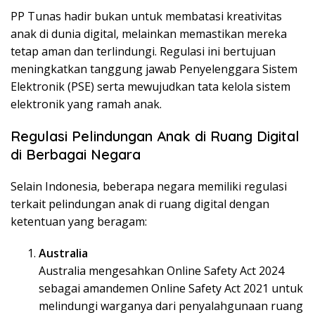
PP Tunas hadir bukan untuk membatasi kreativitas
anak di dunia digital, melainkan memastikan mereka
tetap aman dan terlindungi. Regulasi ini bertujuan
meningkatkan tanggung jawab Penyelenggara Sistem
Elektronik (PSE) serta mewujudkan tata kelola sistem
elektronik yang ramah anak.
Regulasi Pelindungan Anak di Ruang Digital
di Berbagai Negara
Selain Indonesia, beberapa negara memiliki regulasi
terkait pelindungan anak di ruang digital dengan
ketentuan yang beragam:
Australia
Australia mengesahkan Online Safety Act 2024
sebagai amandemen Online Safety Act 2021 untuk
melindungi warganya dari penyalahgunaan ruang