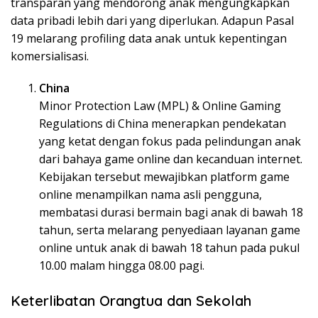
transparan yang mendorong anak mengungkapkan
data pribadi lebih dari yang diperlukan. Adapun Pasal
19 melarang profiling data anak untuk kepentingan
komersialisasi.
China
Minor Protection Law (MPL) & Online Gaming
Regulations di China menerapkan pendekatan
yang ketat dengan fokus pada pelindungan anak
dari bahaya game online dan kecanduan internet.
Kebijakan tersebut mewajibkan platform game
online menampilkan nama asli pengguna,
membatasi durasi bermain bagi anak di bawah 18
tahun, serta melarang penyediaan layanan game
online untuk anak di bawah 18 tahun pada pukul
10.00 malam hingga 08.00 pagi.
Keterlibatan Orangtua dan Sekolah