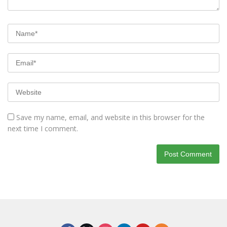
Save my name, email, and website in this browser for the
next time I comment.