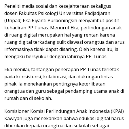
Peneliti media sosial dan kesejahteraan sekaligus
dosen Fakultas Psikologi Universitas Padjadjaran
(Unpad) Eka Riyanti Purboningsih menyambut positif
kehadiran PP Tunas. Menurut Eka, perlindungan anak
di ruang digital merupakan hal yang rentan karena
ruang digital terkadang sulit diawasi orangtua dan arus
informasinya tidak dapat disaring. Oleh karena itu, ia
mengaku bersyukur dengan lahirnya PP Tunas.
Eka menilai, tantangan penerapan PP Tunas terletak
pada konsistensi, kolaborasi, dan dukungan lintas
pihak. Ia menekankan pentingnya keterlibatan
orangtua dan guru sebagai pendamping utama anak di
rumah dan di sekolah.
Komisioner Komisi Perlindungan Anak Indonesia (KPAI)
Kawiyan juga menekankan bahwa edukasi digital harus
diberikan kepada orangtua dan sekolah sebagai