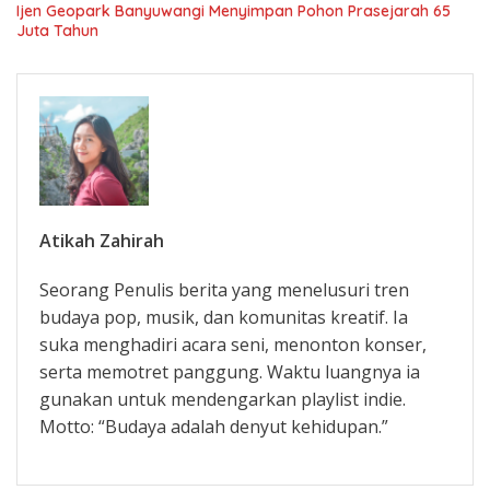
Ijen Geopark Banyuwangi Menyimpan Pohon Prasejarah 65
Juta Tahun
Atikah Zahirah
Seorang Penulis berita yang menelusuri tren
budaya pop, musik, dan komunitas kreatif. Ia
suka menghadiri acara seni, menonton konser,
serta memotret panggung. Waktu luangnya ia
gunakan untuk mendengarkan playlist indie.
Motto: “Budaya adalah denyut kehidupan.”