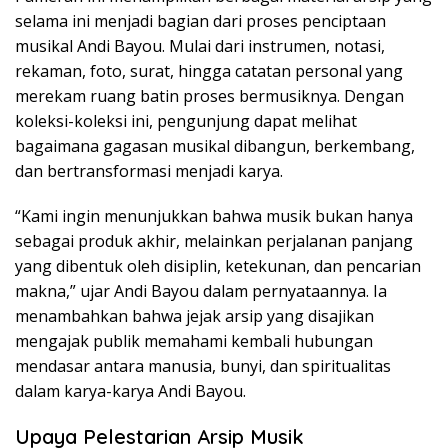
selama ini menjadi bagian dari proses penciptaan
musikal Andi Bayou. Mulai dari instrumen, notasi,
rekaman, foto, surat, hingga catatan personal yang
merekam ruang batin proses bermusiknya. Dengan
koleksi-koleksi ini, pengunjung dapat melihat
bagaimana gagasan musikal dibangun, berkembang,
dan bertransformasi menjadi karya.
“Kami ingin menunjukkan bahwa musik bukan hanya
sebagai produk akhir, melainkan perjalanan panjang
yang dibentuk oleh disiplin, ketekunan, dan pencarian
makna,” ujar Andi Bayou dalam pernyataannya. Ia
menambahkan bahwa jejak arsip yang disajikan
mengajak publik memahami kembali hubungan
mendasar antara manusia, bunyi, dan spiritualitas
dalam karya-karya Andi Bayou.
Upaya Pelestarian Arsip Musik