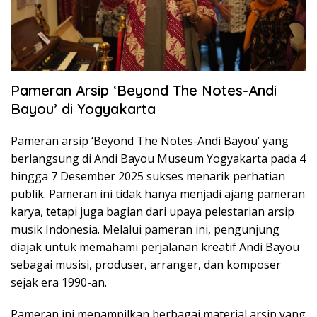
Pameran Arsip ‘Beyond The Notes-Andi
Bayou’ di Yogyakarta
Pameran arsip ‘Beyond The Notes-Andi Bayou’ yang
berlangsung di Andi Bayou Museum Yogyakarta pada 4
hingga 7 Desember 2025 sukses menarik perhatian
publik. Pameran ini tidak hanya menjadi ajang pameran
karya, tetapi juga bagian dari upaya pelestarian arsip
musik Indonesia. Melalui pameran ini, pengunjung
diajak untuk memahami perjalanan kreatif Andi Bayou
sebagai musisi, produser, arranger, dan komposer
sejak era 1990-an.
Pameran ini menampilkan berbagai material arsip yang