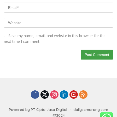
Save my name, email, and website in this browser for the
next time I comment.
Powered by PT Cipta Jasa Digital
-
dailysemarang.com
@2024