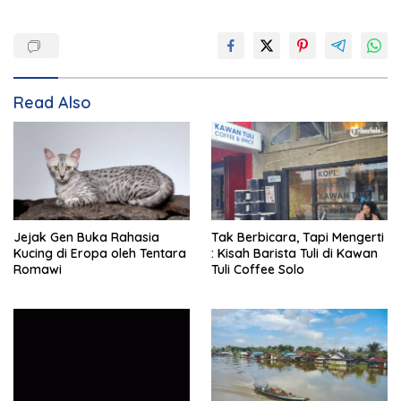
Read Also
Jejak Gen Buka Rahasia
Tak Berbicara, Tapi Mengerti
Kucing di Eropa oleh Tentara
: Kisah Barista Tuli di Kawan
Romawi
Tuli Coffee Solo