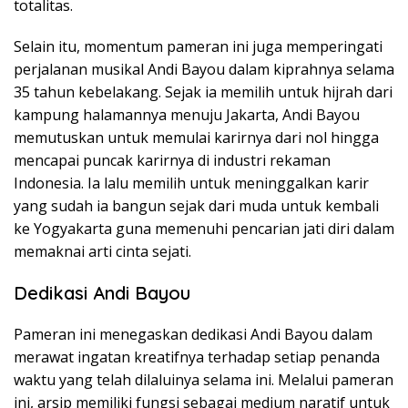
totalitas.
Selain itu, momentum pameran ini juga memperingati
perjalanan musikal Andi Bayou dalam kiprahnya selama
35 tahun kebelakang. Sejak ia memilih untuk hijrah dari
kampung halamannya menuju Jakarta, Andi Bayou
memutuskan untuk memulai karirnya dari nol hingga
mencapai puncak karirnya di industri rekaman
Indonesia. Ia lalu memilih untuk meninggalkan karir
yang sudah ia bangun sejak dari muda untuk kembali
ke Yogyakarta guna memenuhi pencarian jati diri dalam
memaknai arti cinta sejati.
Dedikasi Andi Bayou
Pameran ini menegaskan dedikasi Andi Bayou dalam
merawat ingatan kreatifnya terhadap setiap penanda
waktu yang telah dilaluinya selama ini. Melalui pameran
ini, arsip memiliki fungsi sebagai medium naratif untuk