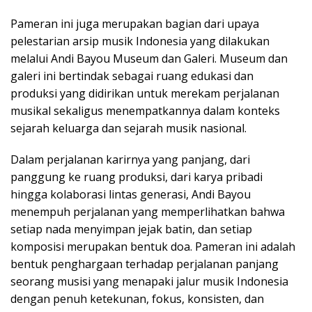
Pameran ini juga merupakan bagian dari upaya
pelestarian arsip musik Indonesia yang dilakukan
melalui Andi Bayou Museum dan Galeri. Museum dan
galeri ini bertindak sebagai ruang edukasi dan
produksi yang didirikan untuk merekam perjalanan
musikal sekaligus menempatkannya dalam konteks
sejarah keluarga dan sejarah musik nasional.
Dalam perjalanan karirnya yang panjang, dari
panggung ke ruang produksi, dari karya pribadi
hingga kolaborasi lintas generasi, Andi Bayou
menempuh perjalanan yang memperlihatkan bahwa
setiap nada menyimpan jejak batin, dan setiap
komposisi merupakan bentuk doa. Pameran ini adalah
bentuk penghargaan terhadap perjalanan panjang
seorang musisi yang menapaki jalur musik Indonesia
dengan penuh ketekunan, fokus, konsisten, dan