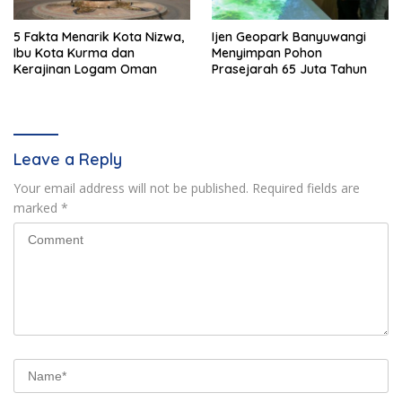
5 Fakta Menarik Kota Nizwa,
Ijen Geopark Banyuwangi
Ibu Kota Kurma dan
Menyimpan Pohon
Kerajinan Logam Oman
Prasejarah 65 Juta Tahun
Leave a Reply
Your email address will not be published.
Required fields are
marked
*