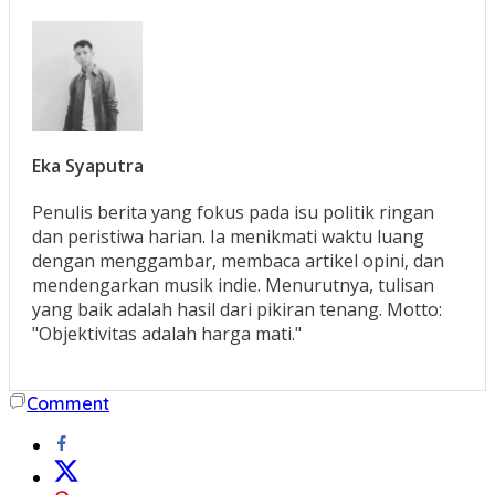
Eka Syaputra
Penulis berita yang fokus pada isu politik ringan
dan peristiwa harian. Ia menikmati waktu luang
dengan menggambar, membaca artikel opini, dan
mendengarkan musik indie. Menurutnya, tulisan
yang baik adalah hasil dari pikiran tenang. Motto:
"Objektivitas adalah harga mati."
Comment