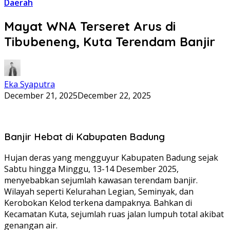
Daerah
Mayat WNA Terseret Arus di
Tibubeneng, Kuta Terendam Banjir
Eka Syaputra
December 21, 2025
December 22, 2025
Banjir Hebat di Kabupaten Badung
Hujan deras yang mengguyur Kabupaten Badung sejak
Sabtu hingga Minggu, 13-14 Desember 2025,
menyebabkan sejumlah kawasan terendam banjir.
Wilayah seperti Kelurahan Legian, Seminyak, dan
Kerobokan Kelod terkena dampaknya. Bahkan di
Kecamatan Kuta, sejumlah ruas jalan lumpuh total akibat
genangan air.