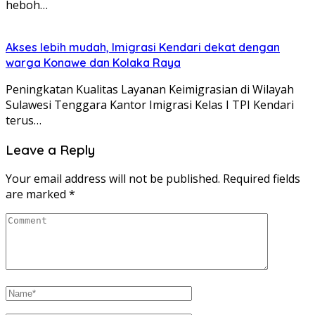
heboh…
Akses lebih mudah, Imigrasi Kendari dekat dengan
warga Konawe dan Kolaka Raya
Peningkatan Kualitas Layanan Keimigrasian di Wilayah
Sulawesi Tenggara Kantor Imigrasi Kelas I TPI Kendari
terus…
Leave a Reply
Your email address will not be published.
Required fields
are marked
*