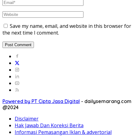
Save my name, email, and website in this browser for
the next time I comment.
Powered by PT Cipta Jasa Digital
-
dailysemarang.com
@2024
Disclaimer
Hak Jawab Dan Koreksi Berita
Informasi Pemasangan Iklan & advertorial