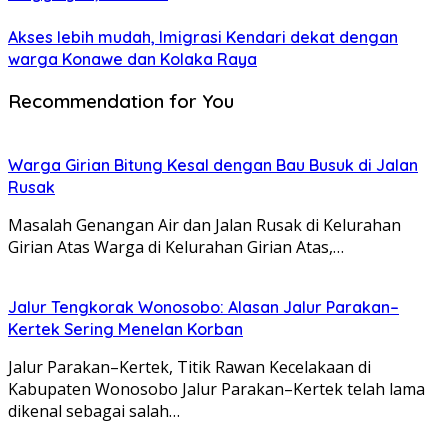
Akses lebih mudah, Imigrasi Kendari dekat dengan
warga Konawe dan Kolaka Raya
Recommendation for You
Warga Girian Bitung Kesal dengan Bau Busuk di Jalan
Rusak
Masalah Genangan Air dan Jalan Rusak di Kelurahan
Girian Atas Warga di Kelurahan Girian Atas,…
Jalur Tengkorak Wonosobo: Alasan Jalur Parakan–
Kertek Sering Menelan Korban
Jalur Parakan–Kertek, Titik Rawan Kecelakaan di
Kabupaten Wonosobo Jalur Parakan–Kertek telah lama
dikenal sebagai salah…