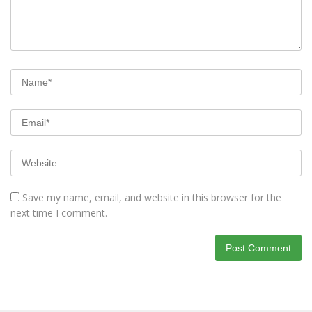
Save my name, email, and website in this browser for the
next time I comment.