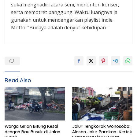
suka menghadiri acara seni, menonton konser,
serta memotret panggung. Waktu luangnya ia
gunakan untuk mendengarkan playlist indie.
Motto: “Budaya adalah denyut kehidupan.”
Read Also
Warga Girian Bitung Kesal
Jalur Tengkorak Wonosobo:
dengan Bau Busuk di Jalan
Alasan Jalur Parakan–Kertek