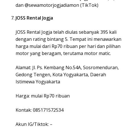
dan @sewamotorjogjadiamon (TikTok)
JOSS Rental Jogja
JOSS Rental Jogja telah diulas sebanyak 395 kali
dengan rating bintang 5. Tempat ini menawarkan
harga mulai dari Rp70 ribuan per hari dan pilihan
motor yang beragam, terutama motor matic.
Alamat: Jl. Ps. Kembang No.54A, Sosromenduran,
Gedong Tengen, Kota Yogyakarta, Daerah
Istimewa Yogyakarta
Harga: mulai Rp70 ribuan
Kontak: 085171572534
Akun IG/Tiktok: –