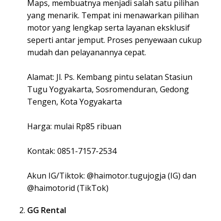
Maps, membuatnya menjadi salah satu pilihan
yang menarik. Tempat ini menawarkan pilihan
motor yang lengkap serta layanan eksklusif
seperti antar jemput. Proses penyewaan cukup
mudah dan pelayanannya cepat.
Alamat: Jl. Ps. Kembang pintu selatan Stasiun
Tugu Yogyakarta, Sosromenduran, Gedong
Tengen, Kota Yogyakarta
Harga: mulai Rp85 ribuan
Kontak: 0851-7157-2534
Akun IG/Tiktok: @haimotor.tugujogja (IG) dan
@haimotorid (TikTok)
GG Rental