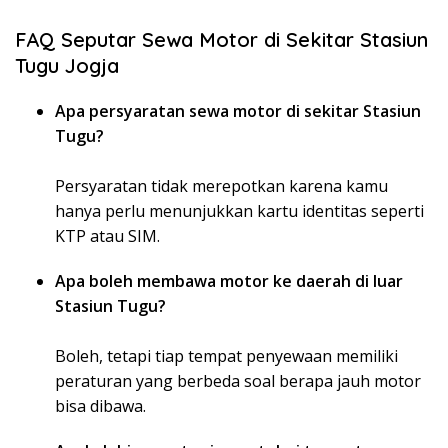
FAQ Seputar Sewa Motor di Sekitar Stasiun
Tugu Jogja
Apa persyaratan sewa motor di sekitar Stasiun
Tugu?
Persyaratan tidak merepotkan karena kamu
hanya perlu menunjukkan kartu identitas seperti
KTP atau SIM.
Apa boleh membawa motor ke daerah di luar
Stasiun Tugu?
Boleh, tetapi tiap tempat penyewaan memiliki
peraturan yang berbeda soal berapa jauh motor
bisa dibawa.