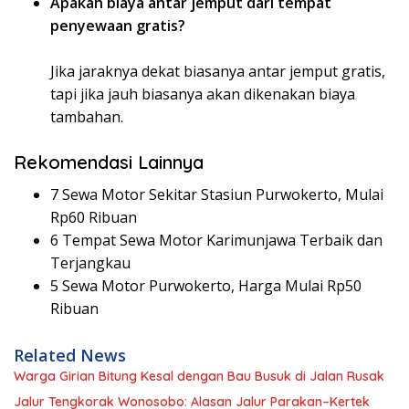
Apakah biaya antar jemput dari tempat
penyewaan gratis?
Jika jaraknya dekat biasanya antar jemput gratis,
tapi jika jauh biasanya akan dikenakan biaya
tambahan.
Rekomendasi Lainnya
7 Sewa Motor Sekitar Stasiun Purwokerto, Mulai
Rp60 Ribuan
6 Tempat Sewa Motor Karimunjawa Terbaik dan
Terjangkau
5 Sewa Motor Purwokerto, Harga Mulai Rp50
Ribuan
Related News
Warga Girian Bitung Kesal dengan Bau Busuk di Jalan Rusak
Jalur Tengkorak Wonosobo: Alasan Jalur Parakan–Kertek