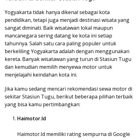
Yogyakarta tidak hanya dikenal sebagai kota
pendidikan, tetapi juga menjadi destinasi wisata yang
sangat diminati. Baik wisatawan lokal maupun
mancanegara sering datang ke kota ini setiap
tahunnya. Salah satu cara paling populer untuk
berkeliling Yogyakarta adalah dengan menggunakan
kereta. Banyak wisatawan yang turun di Stasiun Tugu
dan kemudian memilih menyewa motor untuk
menjelajahi keindahan kota ini.
Jika kamu sedang mencari rekomendasi sewa motor di
sekitar Stasiun Tugu, berikut beberapa pilihan terbaik
yang bisa kamu pertimbangkan:
Haimotor.Id
Haimotor.Id memiliki rating sempurna di Google