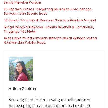
Sering Menelan Korban
90 Pegawai Dinsos Tangerang Bersihkan Kota dengan
Seragam dan Sepatu Boot
38 Sungai Terdampak Bencana Sumatra Kembali Normal
Bunga Bangkai Raksasa Tumbuh Kembali di Lamandau,
Tingginya 1,85 Meter
Akses lebih mudah, Imigrasi Kendari dekat dengan warga
Konawe dan Kolaka Raya
Atikah Zahirah
Seorang Penulis berita yang menelusuri tren
budaya pop, musik, dan komunitas kreatif. Ia