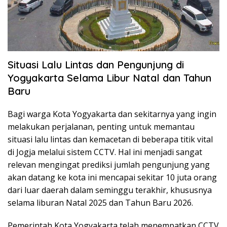
Situasi Lalu Lintas dan Pengunjung di
Yogyakarta Selama Libur Natal dan Tahun
Baru
Bagi warga Kota Yogyakarta dan sekitarnya yang ingin
melakukan perjalanan, penting untuk memantau
situasi lalu lintas dan kemacetan di beberapa titik vital
di Jogja melalui sistem CCTV. Hal ini menjadi sangat
relevan mengingat prediksi jumlah pengunjung yang
akan datang ke kota ini mencapai sekitar 10 juta orang
dari luar daerah dalam seminggu terakhir, khususnya
selama liburan Natal 2025 dan Tahun Baru 2026.
Pemerintah Kota Yogyakarta telah menempatkan CCTV