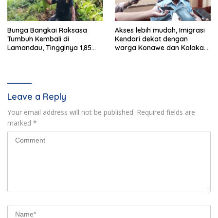
Bunga Bangkai Raksasa
Akses lebih mudah, Imigrasi
Tumbuh Kembali di
Kendari dekat dengan
Lamandau, Tingginya 1,85
warga Konawe dan Kolaka
Meter
Raya
Leave a Reply
Your email address will not be published.
Required fields are
marked
*