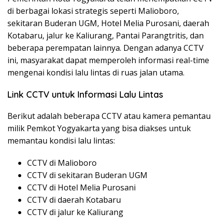
di berbagai lokasi strategis seperti Malioboro,
sekitaran Buderan UGM, Hotel Melia Purosani, daerah
Kotabaru, jalur ke Kaliurang, Pantai Parangtritis, dan
beberapa perempatan lainnya. Dengan adanya CCTV
ini, masyarakat dapat memperoleh informasi real-time
mengenai kondisi lalu lintas di ruas jalan utama.
Link CCTV untuk Informasi Lalu Lintas
Berikut adalah beberapa CCTV atau kamera pemantau
milik Pemkot Yogyakarta yang bisa diakses untuk
memantau kondisi lalu lintas:
CCTV di Malioboro
CCTV di sekitaran Buderan UGM
CCTV di Hotel Melia Purosani
CCTV di daerah Kotabaru
CCTV di jalur ke Kaliurang