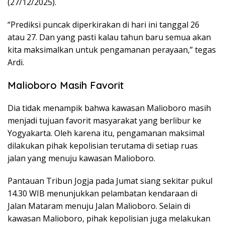
(27/12/2025).
“Prediksi puncak diperkirakan di hari ini tanggal 26
atau 27. Dan yang pasti kalau tahun baru semua akan
kita maksimalkan untuk pengamanan perayaan,” tegas
Ardi.
Malioboro Masih Favorit
Dia tidak menampik bahwa kawasan Malioboro masih
menjadi tujuan favorit masyarakat yang berlibur ke
Yogyakarta. Oleh karena itu, pengamanan maksimal
dilakukan pihak kepolisian terutama di setiap ruas
jalan yang menuju kawasan Malioboro.
Pantauan Tribun Jogja pada Jumat siang sekitar pukul
14.30 WIB menunjukkan pelambatan kendaraan di
Jalan Mataram menuju Jalan Malioboro. Selain di
kawasan Malioboro, pihak kepolisian juga melakukan