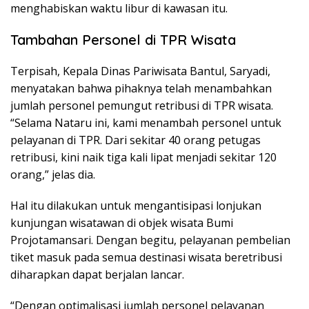
menghabiskan waktu libur di kawasan itu.
Tambahan Personel di TPR Wisata
Terpisah, Kepala Dinas Pariwisata Bantul, Saryadi,
menyatakan bahwa pihaknya telah menambahkan
jumlah personel pemungut retribusi di TPR wisata.
“Selama Nataru ini, kami menambah personel untuk
pelayanan di TPR. Dari sekitar 40 orang petugas
retribusi, kini naik tiga kali lipat menjadi sekitar 120
orang,” jelas dia.
Hal itu dilakukan untuk mengantisipasi lonjukan
kunjungan wisatawan di objek wisata Bumi
Projotamansari. Dengan begitu, pelayanan pembelian
tiket masuk pada semua destinasi wisata beretribusi
diharapkan dapat berjalan lancar.
“Dengan optimalisasi jumlah personel pelayanan