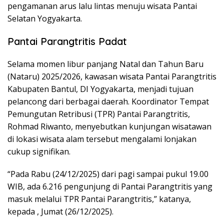
pengamanan arus lalu lintas menuju wisata Pantai
Selatan Yogyakarta.
Pantai Parangtritis Padat
Selama momen libur panjang Natal dan Tahun Baru
(Nataru) 2025/2026, kawasan wisata Pantai Parangtritis
Kabupaten Bantul, DI Yogyakarta, menjadi tujuan
pelancong dari berbagai daerah. Koordinator Tempat
Pemungutan Retribusi (TPR) Pantai Parangtritis,
Rohmad Riwanto, menyebutkan kunjungan wisatawan
di lokasi wisata alam tersebut mengalami lonjakan
cukup signifikan.
“Pada Rabu (24/12/2025) dari pagi sampai pukul 19.00
WIB, ada 6.216 pengunjung di Pantai Parangtritis yang
masuk melalui TPR Pantai Parangtritis,” katanya,
kepada , Jumat (26/12/2025).