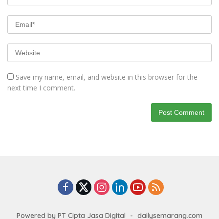
Save my name, email, and website in this browser for the
next time I comment.
Powered by PT Cipta Jasa Digital
-
dailysemarang.com