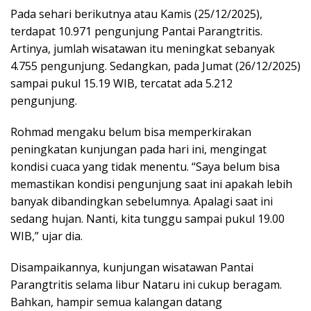
Pada sehari berikutnya atau Kamis (25/12/2025),
terdapat 10.971 pengunjung Pantai Parangtritis.
Artinya, jumlah wisatawan itu meningkat sebanyak
4.755 pengunjung. Sedangkan, pada Jumat (26/12/2025)
sampai pukul 15.19 WIB, tercatat ada 5.212
pengunjung.
Rohmad mengaku belum bisa memperkirakan
peningkatan kunjungan pada hari ini, mengingat
kondisi cuaca yang tidak menentu. “Saya belum bisa
memastikan kondisi pengunjung saat ini apakah lebih
banyak dibandingkan sebelumnya. Apalagi saat ini
sedang hujan. Nanti, kita tunggu sampai pukul 19.00
WIB,” ujar dia.
Disampaikannya, kunjungan wisatawan Pantai
Parangtritis selama libur Nataru ini cukup beragam.
Bahkan, hampir semua kalangan datang