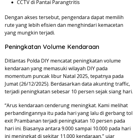
CCTV di Pantai Parangtritis
Dengan akses tersebut, pengendara dapat memilih
rute yang lebih efisien dan menghindari kemacetan
yang mungkin terjadi.
Peningkatan Volume Kendaraan
Ditlantas Polda DIY mencatat peningkatan volume
kendaraan yang memasuki wilayah DIY pada
momentum puncak libur Natal 2025, tepatnya pada
Jumat (26/12/2025). Berdasarkan data akunting traffic,
terjadi peningkatan sebesar 10 persen sejak siang hari.
“Arus kendaraan cenderung meningkat. Kami melihat
perbandingannya itu pada hari yang lalu di gerbang tol
exit Prambanan terjadi peningkatan 10 persen pada
hari ini. Biasanya antara 9.000 sampai 10.000 pada hari
ini meningkat di sekitar 11.000 kendaraan,” ujar