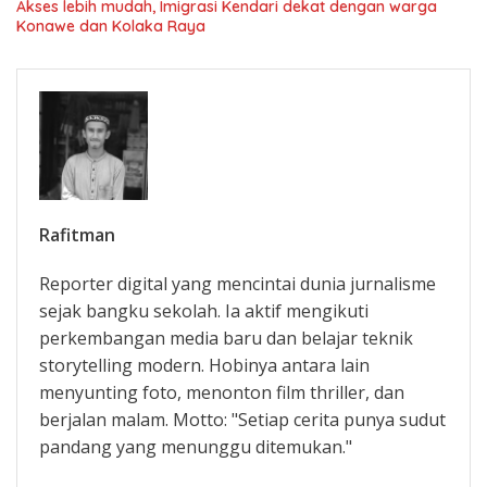
Akses lebih mudah, Imigrasi Kendari dekat dengan warga
Konawe dan Kolaka Raya
Rafitman
Reporter digital yang mencintai dunia jurnalisme
sejak bangku sekolah. Ia aktif mengikuti
perkembangan media baru dan belajar teknik
storytelling modern. Hobinya antara lain
menyunting foto, menonton film thriller, dan
berjalan malam. Motto: "Setiap cerita punya sudut
pandang yang menunggu ditemukan."