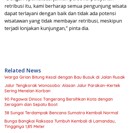
retribusi itu, kami berharap semua pengunjung wisata
dapat terlayani dengan baik dan tidak ada potensi
wisatawan yang tidak membayar retribusi, meskipun
terjadi lonjakan kunjungan,” pinta dia.
Related News
Warga Girian Bitung Kesal dengan Bau Busuk di Jalan Rusak
Jalur Tengkorak Wonosobo: Alasan Jalur Parakan–Kertek
Sering Menelan Korban
90 Pegawai Dinsos Tangerang Bersihkan Kota dengan
Seragam dan Sepatu Boot
38 Sungai Terdampak Bencana Sumatra Kembali Normal
Bunga Bangkai Raksasa Tumbuh Kembali di Lamandau,
Tingginya 1,85 Meter