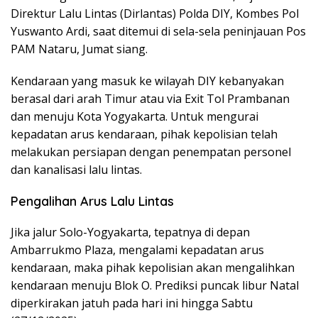
Direktur Lalu Lintas (Dirlantas) Polda DIY, Kombes Pol
Yuswanto Ardi, saat ditemui di sela-sela peninjauan Pos
PAM Nataru, Jumat siang.
Kendaraan yang masuk ke wilayah DIY kebanyakan
berasal dari arah Timur atau via Exit Tol Prambanan
dan menuju Kota Yogyakarta. Untuk mengurai
kepadatan arus kendaraan, pihak kepolisian telah
melakukan persiapan dengan penempatan personel
dan kanalisasi lalu lintas.
Pengalihan Arus Lalu Lintas
Jika jalur Solo-Yogyakarta, tepatnya di depan
Ambarrukmo Plaza, mengalami kepadatan arus
kendaraan, maka pihak kepolisian akan mengalihkan
kendaraan menuju Blok O. Prediksi puncak libur Natal
diperkirakan jatuh pada hari ini hingga Sabtu