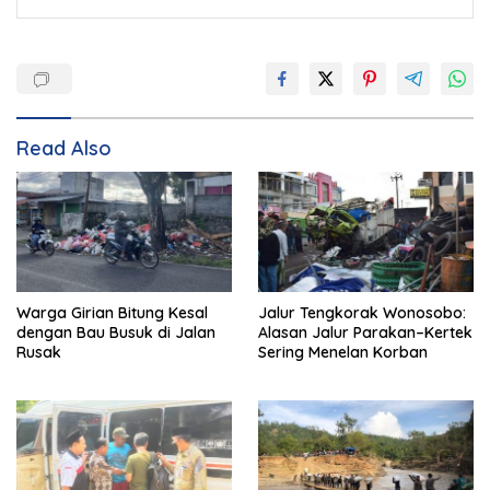
Read Also
Warga Girian Bitung Kesal
Jalur Tengkorak Wonosobo:
dengan Bau Busuk di Jalan
Alasan Jalur Parakan–Kertek
Rusak
Sering Menelan Korban