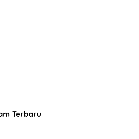
yam Terbaru