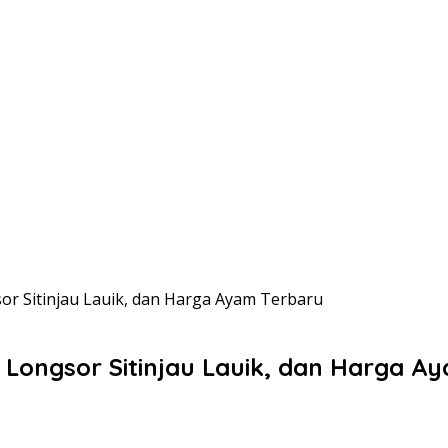
sor Sitinjau Lauik, dan Harga Ayam Terbaru
, Longsor Sitinjau Lauik, dan Harga A