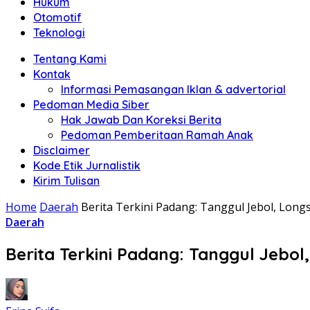
Hukum
Otomotif
Teknologi
Tentang Kami
Kontak
Informasi Pemasangan Iklan & advertorial
Pedoman Media Siber
Hak Jawab Dan Koreksi Berita
Pedoman Pemberitaan Ramah Anak
Disclaimer
Kode Etik Jurnalistik
Kirim Tulisan
Home
Daerah
Berita Terkini Padang: Tanggul Jebol, Long
Daerah
Berita Terkini Padang: Tanggul Jebol