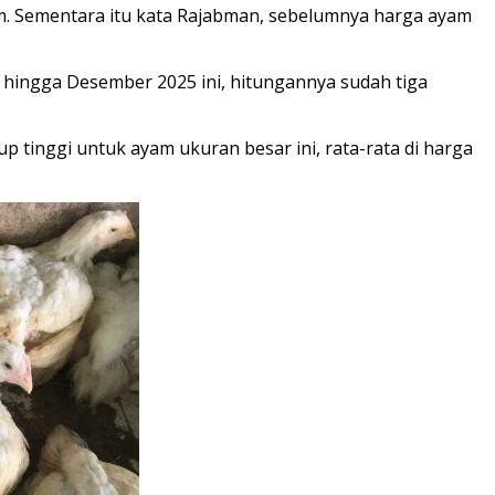
am. Sementara itu kata Rajabman, sebelumnya harga ayam
u, hingga Desember 2025 ini, hitungannya sudah tiga
 tinggi untuk ayam ukuran besar ini, rata-rata di harga