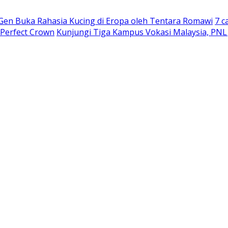
 Gen Buka Rahasia Kucing di Eropa oleh Tentara Romawi
7 c
 Perfect Crown
Kunjungi Tiga Kampus Vokasi Malaysia, PNL