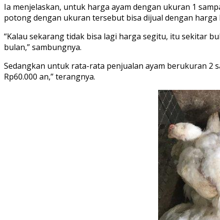
Ia menjelaskan, untuk harga ayam dengan ukuran 1 sampai
potong dengan ukuran tersebut bisa dijual dengan harga 
“Kalau sekarang tidak bisa lagi harga segitu, itu sekitar
bulan,” sambungnya.
Sedangkan untuk rata-rata penjualan ayam berukuran 2 sam
Rp60.000 an,” terangnya.