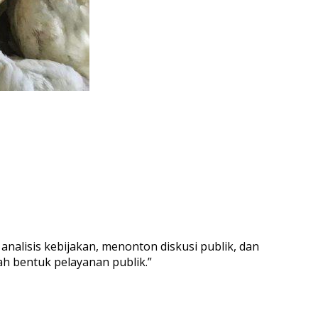
analisis kebijakan, menonton diskusi publik, dan
ah bentuk pelayanan publik.”