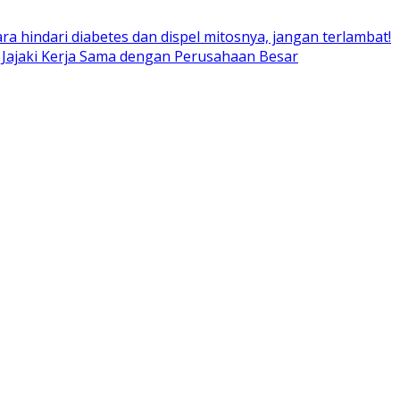
ara hindari diabetes dan dispel mitosnya, jangan terlambat!
 Jajaki Kerja Sama dengan Perusahaan Besar