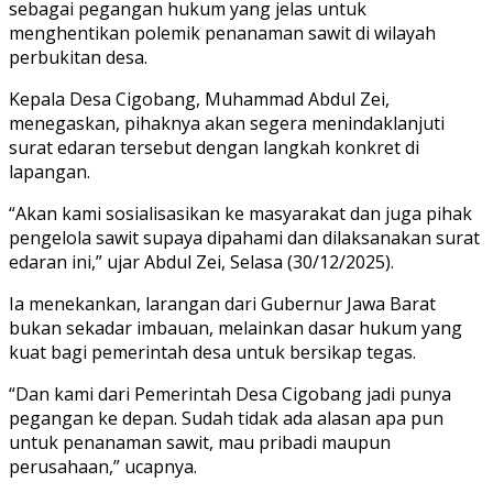
sebagai pegangan hukum yang jelas untuk
menghentikan polemik penanaman sawit di wilayah
perbukitan desa.
Kepala Desa Cigobang, Muhammad Abdul Zei,
menegaskan, pihaknya akan segera menindaklanjuti
surat edaran tersebut dengan langkah konkret di
lapangan.
“Akan kami sosialisasikan ke masyarakat dan juga pihak
pengelola sawit supaya dipahami dan dilaksanakan surat
edaran ini,” ujar Abdul Zei, Selasa (30/12/2025).
Ia menekankan, larangan dari Gubernur Jawa Barat
bukan sekadar imbauan, melainkan dasar hukum yang
kuat bagi pemerintah desa untuk bersikap tegas.
“Dan kami dari Pemerintah Desa Cigobang jadi punya
pegangan ke depan. Sudah tidak ada alasan apa pun
untuk penanaman sawit, mau pribadi maupun
perusahaan,” ucapnya.