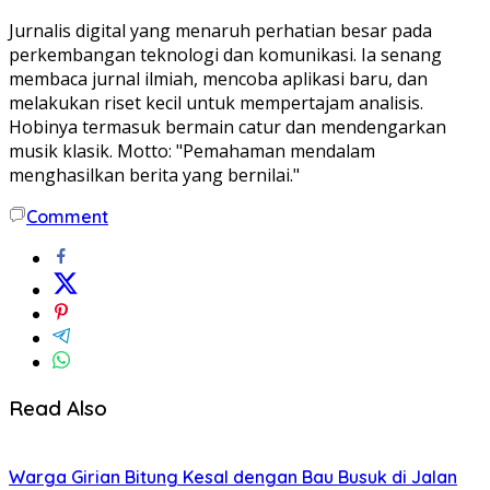
Jurnalis digital yang menaruh perhatian besar pada
perkembangan teknologi dan komunikasi. Ia senang
membaca jurnal ilmiah, mencoba aplikasi baru, dan
melakukan riset kecil untuk mempertajam analisis.
Hobinya termasuk bermain catur dan mendengarkan
musik klasik. Motto: "Pemahaman mendalam
menghasilkan berita yang bernilai."
Comment
Read Also
Warga Girian Bitung Kesal dengan Bau Busuk di Jalan