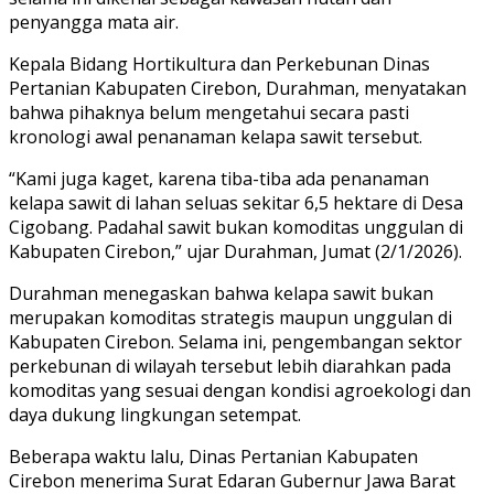
penyangga mata air.
Kepala Bidang Hortikultura dan Perkebunan Dinas
Pertanian Kabupaten Cirebon, Durahman, menyatakan
bahwa pihaknya belum mengetahui secara pasti
kronologi awal penanaman kelapa sawit tersebut.
“Kami juga kaget, karena tiba-tiba ada penanaman
kelapa sawit di lahan seluas sekitar 6,5 hektare di Desa
Cigobang. Padahal sawit bukan komoditas unggulan di
Kabupaten Cirebon,” ujar Durahman, Jumat (2/1/2026).
Durahman menegaskan bahwa kelapa sawit bukan
merupakan komoditas strategis maupun unggulan di
Kabupaten Cirebon. Selama ini, pengembangan sektor
perkebunan di wilayah tersebut lebih diarahkan pada
komoditas yang sesuai dengan kondisi agroekologi dan
daya dukung lingkungan setempat.
Beberapa waktu lalu, Dinas Pertanian Kabupaten
Cirebon menerima Surat Edaran Gubernur Jawa Barat