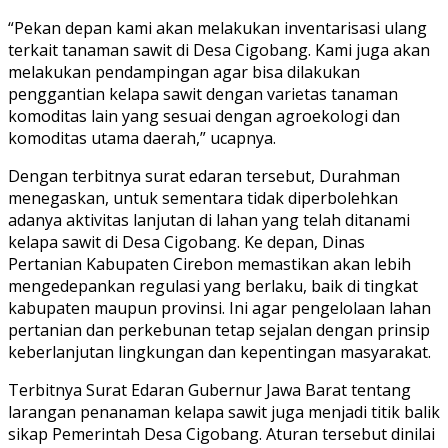
“Pekan depan kami akan melakukan inventarisasi ulang
terkait tanaman sawit di Desa Cigobang. Kami juga akan
melakukan pendampingan agar bisa dilakukan
penggantian kelapa sawit dengan varietas tanaman
komoditas lain yang sesuai dengan agroekologi dan
komoditas utama daerah,” ucapnya.
Dengan terbitnya surat edaran tersebut, Durahman
menegaskan, untuk sementara tidak diperbolehkan
adanya aktivitas lanjutan di lahan yang telah ditanami
kelapa sawit di Desa Cigobang. Ke depan, Dinas
Pertanian Kabupaten Cirebon memastikan akan lebih
mengedepankan regulasi yang berlaku, baik di tingkat
kabupaten maupun provinsi. Ini agar pengelolaan lahan
pertanian dan perkebunan tetap sejalan dengan prinsip
keberlanjutan lingkungan dan kepentingan masyarakat.
Terbitnya Surat Edaran Gubernur Jawa Barat tentang
larangan penanaman kelapa sawit juga menjadi titik balik
sikap Pemerintah Desa Cigobang. Aturan tersebut dinilai