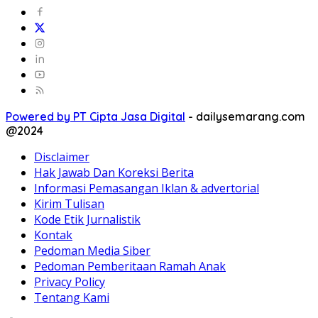
Powered by PT Cipta Jasa Digital
-
dailysemarang.com
@2024
Disclaimer
Hak Jawab Dan Koreksi Berita
Informasi Pemasangan Iklan & advertorial
Kirim Tulisan
Kode Etik Jurnalistik
Kontak
Pedoman Media Siber
Pedoman Pemberitaan Ramah Anak
Privacy Policy
Tentang Kami