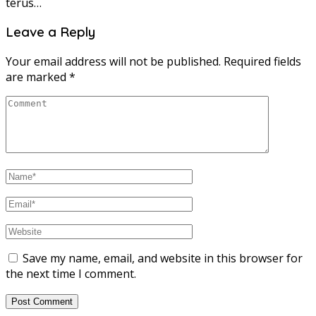
terus…
Leave a Reply
Your email address will not be published.
Required fields
are marked
*
Save my name, email, and website in this browser for
the next time I comment.