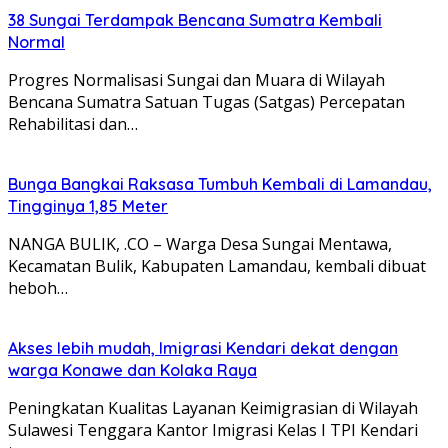
38 Sungai Terdampak Bencana Sumatra Kembali
Normal
Progres Normalisasi Sungai dan Muara di Wilayah
Bencana Sumatra Satuan Tugas (Satgas) Percepatan
Rehabilitasi dan…
Bunga Bangkai Raksasa Tumbuh Kembali di Lamandau,
Tingginya 1,85 Meter
NANGA BULIK, .CO – Warga Desa Sungai Mentawa,
Kecamatan Bulik, Kabupaten Lamandau, kembali dibuat
heboh…
Akses lebih mudah, Imigrasi Kendari dekat dengan
warga Konawe dan Kolaka Raya
Peningkatan Kualitas Layanan Keimigrasian di Wilayah
Sulawesi Tenggara Kantor Imigrasi Kelas I TPI Kendari