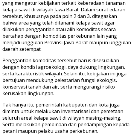
yang mengatur kebijakan terkait keberadaan tanaman
kelapa sawit di wilayah Jawa Barat. Dalam surat edaran
tersebut, khususnya pada poin 2 dan 3, ditegaskan
bahwa area yang telah ditanami kelapa sawit agar
dilakukan penggantian atau alih komoditas secara
bertahap dengan komoditas perkebunan lain yang
menjadi unggulan Provinsi Jawa Barat maupun unggulan
daerah setempat.
Penggantian komoditas tersebut harus disesuaikan
dengan kondisi agroekologi, daya dukung lingkungan,
serta karakteristik wilayah. Selain itu, kebijakan ini juga
bertujuan mendukung pelestarian fungsi ekologis,
konservasi tanah dan air, serta mengurangi risiko
kerusakan lingkungan.
Tak hanya itu, pemerintah kabupaten dan kota juga
diminta untuk melakukan inventarisasi dan pemetaan
seluruh areal kelapa sawit di wilayah masing-masing.
Serta melakukan pembinaan dan pendampingan kepada
petani maupun pelaku usaha perkebunan.