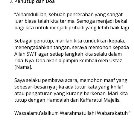
Penutup dan Doa
“Alhamdulillah, sebuah pencerahan yang sangat
luar biasa telah kita terima. Semoga menjadi bekal
bagi kita untuk menjadi pribadi yang lebih baik lagi.
Sebagai penutup, marilah kita tundukkan kepala,
menengadahkan tangan, seraya memohon kepada
Allah SWT agar setiap langkah kita selalu dalam
rida-Nya. Doa akan dipimpin kembali oleh Ustaz
[Nama].
Saya selaku pembawa acara, memohon maaf yang
sebesar-besarnya jika ada tutur kata yang khilaf
atau pengaturan yang kurang berkenan. Mari kita
tutup dengan Hamdalah dan Kaffaratul Majelis.
Wassalamu’alaikum Warahmatullahi Wabarakatuh.”