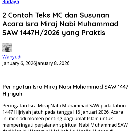
Budaya
2 Contoh Teks MC dan Susunan
Acara Isra Miraj Nabi Muhammad
SAW 1447H/2026 yang Praktis
Wahyudi
January 6, 2026
January 8, 2026
Peringatan Isra Miraj Nabi Muhammad SAW 1447
Hijriyah
Peringatan Isra Miraj Nabi Muhammad SAW pada tahun
1447 Hijriyah jatuh pada tanggal 16 Januari 2026. Acara
ini menjadi momen penting bagi umat Islam untuk
memperingati perjalanan spiritual Nabi Muhammad SAW