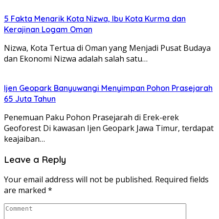
5 Fakta Menarik Kota Nizwa, Ibu Kota Kurma dan
Kerajinan Logam Oman
Nizwa, Kota Tertua di Oman yang Menjadi Pusat Budaya
dan Ekonomi Nizwa adalah salah satu…
Ijen Geopark Banyuwangi Menyimpan Pohon Prasejarah
65 Juta Tahun
Penemuan Paku Pohon Prasejarah di Erek-erek
Geoforest Di kawasan Ijen Geopark Jawa Timur, terdapat
keajaiban…
Leave a Reply
Your email address will not be published.
Required fields
are marked
*