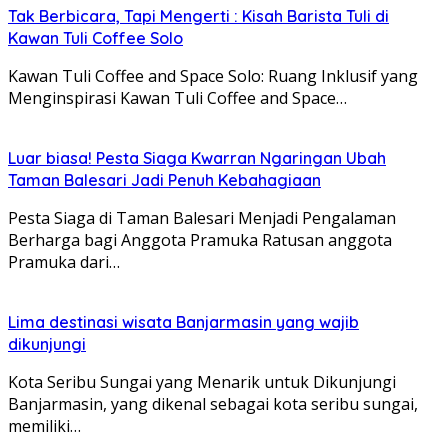
Tak Berbicara, Tapi Mengerti : Kisah Barista Tuli di
Kawan Tuli Coffee Solo
Kawan Tuli Coffee and Space Solo: Ruang Inklusif yang
Menginspirasi Kawan Tuli Coffee and Space…
Luar biasa! Pesta Siaga Kwarran Ngaringan Ubah
Taman Balesari Jadi Penuh Kebahagiaan
Pesta Siaga di Taman Balesari Menjadi Pengalaman
Berharga bagi Anggota Pramuka Ratusan anggota
Pramuka dari…
Lima destinasi wisata Banjarmasin yang wajib
dikunjungi
Kota Seribu Sungai yang Menarik untuk Dikunjungi
Banjarmasin, yang dikenal sebagai kota seribu sungai,
memiliki…