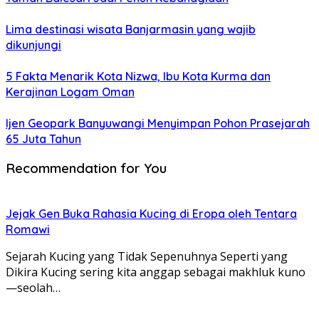
Lima destinasi wisata Banjarmasin yang wajib
dikunjungi
5 Fakta Menarik Kota Nizwa, Ibu Kota Kurma dan
Kerajinan Logam Oman
Ijen Geopark Banyuwangi Menyimpan Pohon Prasejarah
65 Juta Tahun
Recommendation for You
Jejak Gen Buka Rahasia Kucing di Eropa oleh Tentara
Romawi
Sejarah Kucing yang Tidak Sepenuhnya Seperti yang
Dikira Kucing sering kita anggap sebagai makhluk kuno
—seolah…