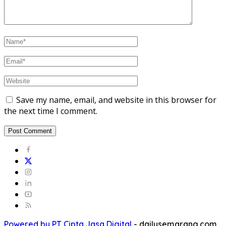
Save my name, email, and website in this browser for
the next time I comment.
Powered by PT Cipta Jasa Digital
-
dailysemarang.com