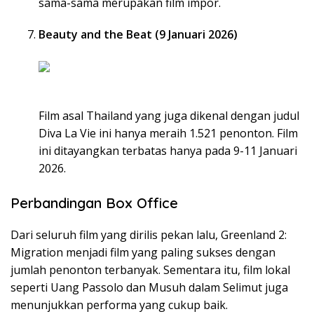
sama-sama merupakan film impor.
Beauty and the Beat (9 Januari 2026)
Film asal Thailand yang juga dikenal dengan judul
Diva La Vie ini hanya meraih 1.521 penonton. Film
ini ditayangkan terbatas hanya pada 9-11 Januari
2026.
Perbandingan Box Office
Dari seluruh film yang dirilis pekan lalu, Greenland 2:
Migration menjadi film yang paling sukses dengan
jumlah penonton terbanyak. Sementara itu, film lokal
seperti Uang Passolo dan Musuh dalam Selimut juga
menunjukkan performa yang cukup baik.