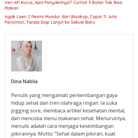
Veri AFI Kurus, Apa Penyakitnya? Curhat 3 Bulan Tak Bisa
Makan
Agak Laen 2 Resmi Mundur dari Bioskop, Capai 11 Juta
Penonton, Tanda Siap Lanjut ke Sekuel Baru
Dina Nabila
Penulis yang mengamati perkembangan gaya
hidup sehat dan tren olahraga ringan. Ia suka
jogging sore, membaca artikel kesehatan mental,
dan mencoba menu makanan sehat. Menurutnya,
menulis adalah cara menjaga keseimbangan
pikirannya. Motto: “Sehat dalam pikiran, kuat