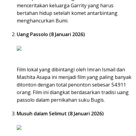
menceritakan keluarga Garrity yang harus
bertahan hidup setelah komet antarbintang
menghancurkan Bumi.
Uang Passolo (8 Januari 2026)
Film lokal yang dibintangi oleh Imran Ismail dan
Mashita Asapa ini menjadi film yang paling banyak
ditonton dengan total penonton sebesar 54.911
orang. Film ini diangkat berdasarkan tradisi uang
passolo dalam pernikahan suku Bugis.
Musuh dalam Selimut (8 Januari 2026)