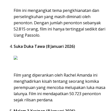
Film ini mengangkat tema pengkhianatan dan
perselingkuhan yang masih diminati oleh
penonton. Dengan jumlah penonton sebanyak
52.815 orang, film ini hanya tertinggal sedikit dari
Uang Passolo.
Suka Duka Tawa (8 Januari 2026)
Film yang diperankan oleh Rachel Amanda ini
menghadirkan kisah tentang seorang komika
perempuan yang mencoba melupakan luka masa
lalunya. Film ini mendapatkan 50.723 penonton
sejak rilisan perdana.