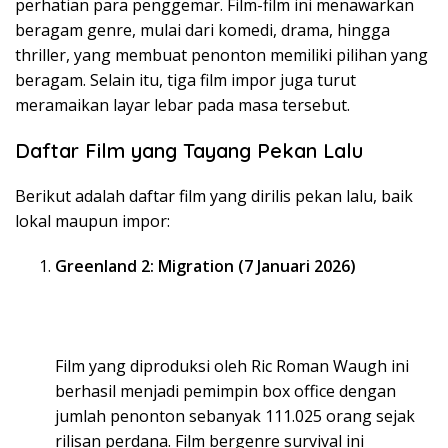
perhatian para penggemar. Film-film ini menawarkan
beragam genre, mulai dari komedi, drama, hingga
thriller, yang membuat penonton memiliki pilihan yang
beragam. Selain itu, tiga film impor juga turut
meramaikan layar lebar pada masa tersebut.
Daftar Film yang Tayang Pekan Lalu
Berikut adalah daftar film yang dirilis pekan lalu, baik
lokal maupun impor:
Greenland 2: Migration (7 Januari 2026)
Film yang diproduksi oleh Ric Roman Waugh ini
berhasil menjadi pemimpin box office dengan
jumlah penonton sebanyak 111.025 orang sejak
rilisan perdana. Film bergenre survival ini