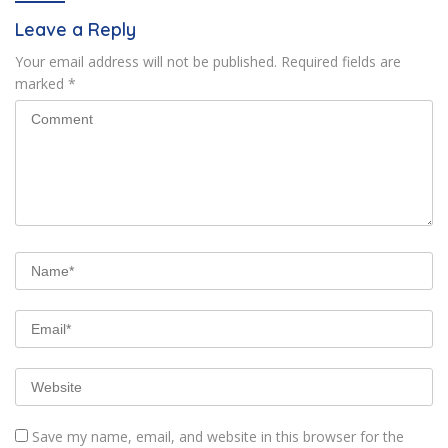
Leave a Reply
Your email address will not be published.
Required fields are
marked
*
Save my name, email, and website in this browser for the