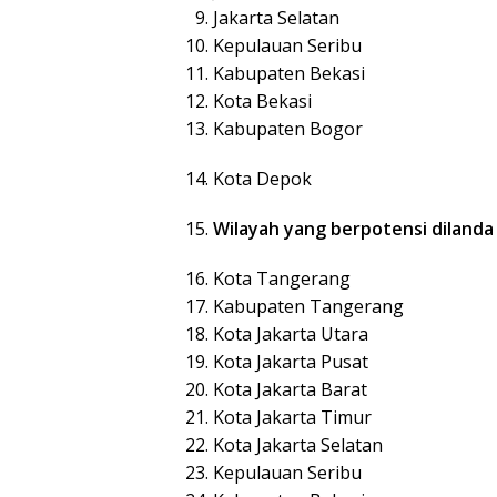
Jakarta Selatan
Kepulauan Seribu
Kabupaten Bekasi
Kota Bekasi
Kabupaten Bogor
Kota Depok
Wilayah yang berpotensi dilanda
Kota Tangerang
Kabupaten Tangerang
Kota Jakarta Utara
Kota Jakarta Pusat
Kota Jakarta Barat
Kota Jakarta Timur
Kota Jakarta Selatan
Kepulauan Seribu