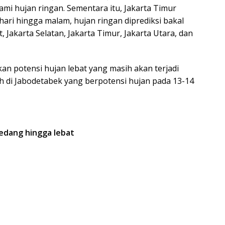
mi hujan ringan. Sementara itu, Jakarta Timur
hari hingga malam, hujan ringan diprediksi bakal
 Jakarta Selatan, Jakarta Timur, Jakarta Utara, dan
an potensi hujan lebat yang masih akan terjadi
ah di Jabodetabek yang berpotensi hujan pada 13-14
edang hingga lebat