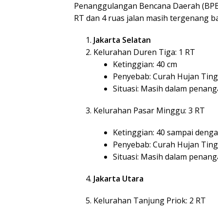
Penanggulangan Bencana Daerah (BPBD)
RT dan 4 ruas jalan masih tergenang ba
Jakarta Selatan
Kelurahan Duren Tiga: 1 RT
Ketinggian: 40 cm
Penyebab: Curah Hujan Ting
Situasi: Masih dalam penan
Kelurahan Pasar Minggu: 3 RT
Ketinggian: 40 sampai deng
Penyebab: Curah Hujan Ting
Situasi: Masih dalam penan
Jakarta Utara
Kelurahan Tanjung Priok: 2 RT