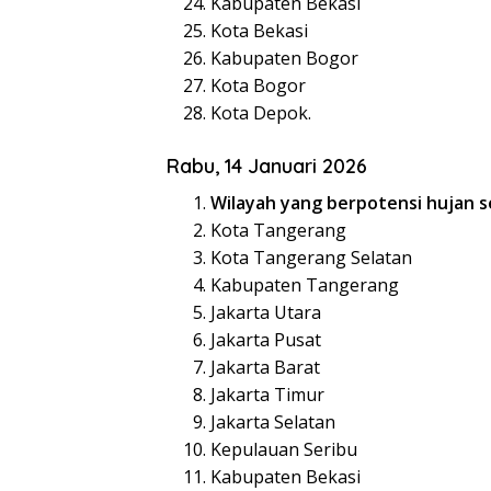
Kabupaten Bekasi
Kota Bekasi
Kabupaten Bogor
Kota Bogor
Kota Depok.
Rabu, 14 Januari 2026
Wilayah yang berpotensi hujan s
Kota Tangerang
Kota Tangerang Selatan
Kabupaten Tangerang
Jakarta Utara
Jakarta Pusat
Jakarta Barat
Jakarta Timur
Jakarta Selatan
Kepulauan Seribu
Kabupaten Bekasi