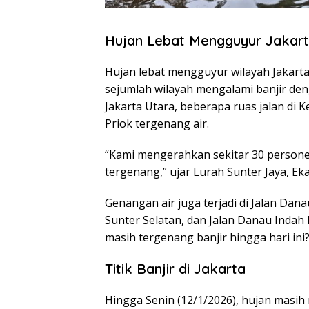
Hujan Lebat Mengguyur Jakart
Hujan lebat mengguyur wilayah Jakarta 
sejumlah wilayah mengalami banjir deng
Jakarta Utara, beberapa ruas jalan di
Priok tergenang air.
“Kami mengerahkan sekitar 30 persone
tergenang,” ujar Lurah Sunter Jaya, Eka
Genangan air juga terjadi di Jalan Dana
Sunter Selatan, dan Jalan Danau Indah 
masih tergenang banjir hingga hari ini
Titik Banjir di Jakarta
Hingga Senin (12/1/2026), hujan masih 