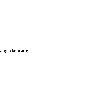
 angin kencang