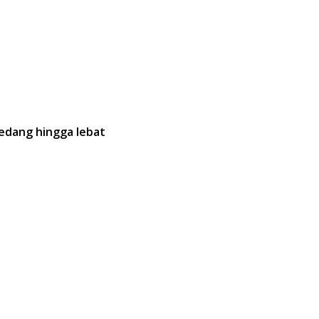
edang hingga lebat