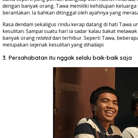
dengan banyak orang. Tawa memiliki kehidupan keluarga 
berantakan. Ia bahkan ditinggal oleh ayahnya yang merasa 
Rasa dendam sekaligus rindu kerap datang di hati Tawa un
kesulitan. Sampai suatu hari ia sadar kalau bakat melawak
banyak orang
related
dan terhibur. Seperti Tawa, beberap
melupakan sejenak kesulitan yang dihadapi.
3. Persahabatan itu nggak selalu baik-baik saja