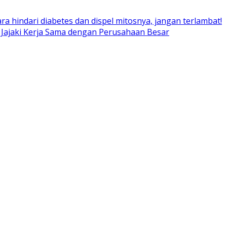
ara hindari diabetes dan dispel mitosnya, jangan terlambat!
 Jajaki Kerja Sama dengan Perusahaan Besar