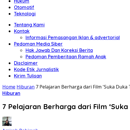
Hukum
Otomotif
Teknologi
Tentang Kami
Kontak
Informasi Pemasangan Iklan & advertorial
Pedoman Media Siber
Hak Jawab Dan Koreksi Berita
Pedoman Pemberitaan Ramah Anak
Disclaimer
Kode Etik Jurnalistik
Kirim Tulisan
Home
Hiburan
7 Pelajaran Berharga dari Film 'Suka Duk
Hiburan
7 Pelajaran Berharga dari Film ‘Suk