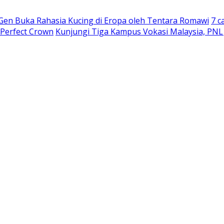
 Gen Buka Rahasia Kucing di Eropa oleh Tentara Romawi
7 c
 Perfect Crown
Kunjungi Tiga Kampus Vokasi Malaysia, PNL