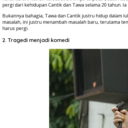
pergi dari kehidupan Cantik dan Tawa selama 20 tahun. I
Bukannya bahagia, Tawa dan Cantik justru hidup dalam luk
masalah, ini justru menambah masalah baru, terutama ten
harus pergi.
2. Tragedi menjadi komedi