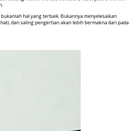
h.
h bukanlah hal yang terbaik. Bukannya menyelesaikan
ti, dan saling pengertian akan lebih bermakna dari pada