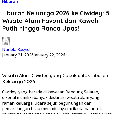
Hiburan
Liburan Keluarga 2026 ke Ciwidey: 5
Wisata Alam Favorit dari Kawah
Putih hingga Ranca Upas!
Nurlela Rasyid
January 21, 2026
January 22, 2026
Wisata Alam Ciwidey yang Cocok untuk Liburan
Keluarga 2026
Ciwidey, yang berada di kawasan Bandung Selatan,
dikenal memiliki banyak destinasi wisata alam yang
ramah keluarga. Udara sejuk pegunungan dan
pemandangan hijau menjadi daya tarik utama untuk