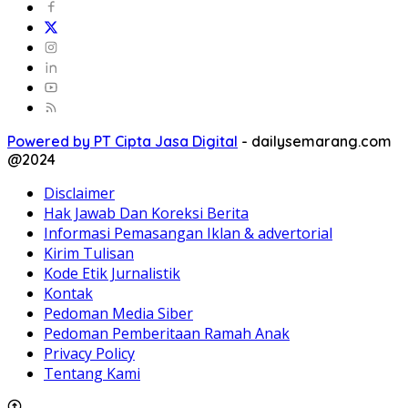
Powered by PT Cipta Jasa Digital
-
dailysemarang.com
@2024
Disclaimer
Hak Jawab Dan Koreksi Berita
Informasi Pemasangan Iklan & advertorial
Kirim Tulisan
Kode Etik Jurnalistik
Kontak
Pedoman Media Siber
Pedoman Pemberitaan Ramah Anak
Privacy Policy
Tentang Kami