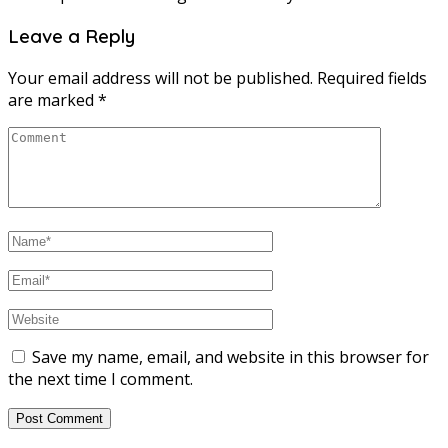
Leave a Reply
Your email address will not be published.
Required fields
are marked
*
Save my name, email, and website in this browser for
the next time I comment.