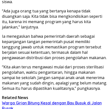
siswa.
“Ada juga orang tua yang bertanya kenapa tidak
diuangkan saja. Kita tidak bisa mengkondisikan seperti
itu, karena ini memang program yang harus kita
jalankan,” lanjutnya.
Ia menegaskan bahwa pemerintah daerah sebagai
kepanjangan tangan pemerintah pusat memiliki
tanggung jawab untuk memastikan program tersebut
berjalan sesuai ketentuan, termasuk dalam hal
pengawasan distribusi dan proses pengolahan makanan.
“Kita akan terus mengawasi mulai dari proses sterilisasi
pengolahan, waktu pengantaran, hingga makanan
sampai ke sekolah. Jangan sampai anak-anak menerima
makanan yang sudah dingin, apalagi yang belum matang.
Semua itu harus dipastikan kualitasnya,” pungkasnya.
Related News
Warga Girian Bitung Kesal dengan Bau Busuk di Jalan
Rusak