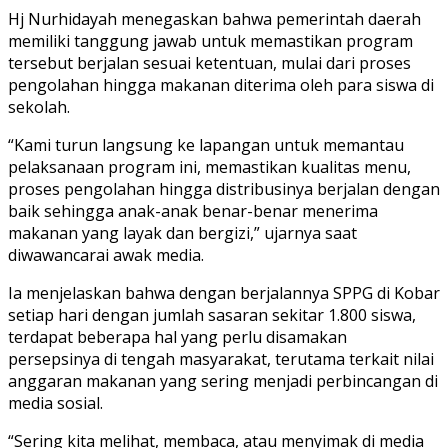
Hj Nurhidayah menegaskan bahwa pemerintah daerah
memiliki tanggung jawab untuk memastikan program
tersebut berjalan sesuai ketentuan, mulai dari proses
pengolahan hingga makanan diterima oleh para siswa di
sekolah.
“Kami turun langsung ke lapangan untuk memantau
pelaksanaan program ini, memastikan kualitas menu,
proses pengolahan hingga distribusinya berjalan dengan
baik sehingga anak-anak benar-benar menerima
makanan yang layak dan bergizi,” ujarnya saat
diwawancarai awak media.
Ia menjelaskan bahwa dengan berjalannya SPPG di Kobar
setiap hari dengan jumlah sasaran sekitar 1.800 siswa,
terdapat beberapa hal yang perlu disamakan
persepsinya di tengah masyarakat, terutama terkait nilai
anggaran makanan yang sering menjadi perbincangan di
media sosial.
“Sering kita melihat, membaca, atau menyimak di media