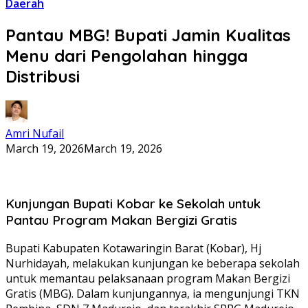
Daerah
Pantau MBG! Bupati Jamin Kualitas
Menu dari Pengolahan hingga
Distribusi
Amri Nufail
March 19, 2026
March 19, 2026
Kunjungan Bupati Kobar ke Sekolah untuk
Pantau Program Makan Bergizi Gratis
Bupati Kabupaten Kotawaringin Barat (Kobar), Hj
Nurhidayah, melakukan kunjungan ke beberapa sekolah
untuk memantau pelaksanaan program Makan Bergizi
Gratis (MBG). Dalam kunjungannya, ia mengunjungi TKN