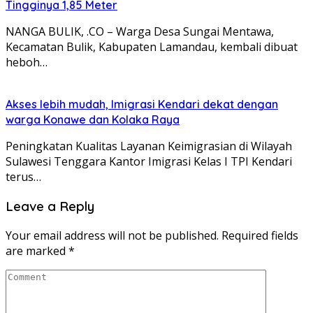
Tingginya 1,85 Meter
NANGA BULIK, .CO – Warga Desa Sungai Mentawa,
Kecamatan Bulik, Kabupaten Lamandau, kembali dibuat
heboh…
Akses lebih mudah, Imigrasi Kendari dekat dengan
warga Konawe dan Kolaka Raya
Peningkatan Kualitas Layanan Keimigrasian di Wilayah
Sulawesi Tenggara Kantor Imigrasi Kelas I TPI Kendari
terus…
Leave a Reply
Your email address will not be published.
Required fields
are marked
*