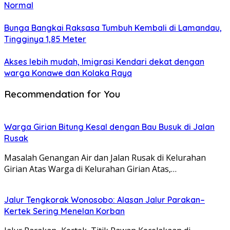
Normal
Bunga Bangkai Raksasa Tumbuh Kembali di Lamandau,
Tingginya 1,85 Meter
Akses lebih mudah, Imigrasi Kendari dekat dengan
warga Konawe dan Kolaka Raya
Recommendation for You
Warga Girian Bitung Kesal dengan Bau Busuk di Jalan
Rusak
Masalah Genangan Air dan Jalan Rusak di Kelurahan
Girian Atas Warga di Kelurahan Girian Atas,…
Jalur Tengkorak Wonosobo: Alasan Jalur Parakan–
Kertek Sering Menelan Korban