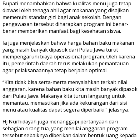
Bupati menambahkan bahwa kualitas menu juga tetap
diawasi oleh tenaga ahli agar makanan yang disajikan
memenuhi standar gizi bagi anak sekolah. Dengan
pengawasan tersebut diharapkan program ini benar-
benar memberikan manfaat bagi kesehatan siswa.
Ia juga menjelaskan bahwa harga bahan baku makanan
yang masih banyak dipasok dari Pulau Jawa turut
mempengaruhi biaya operasional program. Oleh karena
itu, pemerintah daerah terus melakukan pemantauan
agar pelaksanaannya tetap berjalan optimal.
“Kita tidak bisa serta-merta menyalahkan terkait nilai
anggaran, karena bahan baku kita masih banyak dipasok
dari Pulau Jawa. Makanya kita turun langsung untuk
memantau, memastikan jika ada kekurangan dari sisi
menu atau kualitas dapat segera diperbaiki,” jelasnya.
Hj Nurhidayah juga menanggapi pertanyaan dari
sebagian orang tua, yang menilai anggaran program
tersebut sebaiknya diberikan dalam bentuk uang kepada