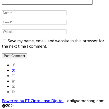
Save my name, email, and website in this browser for
the next time I comment.
Powered by PT Cipta Jasa Digital
-
dailysemarang.com
@2024