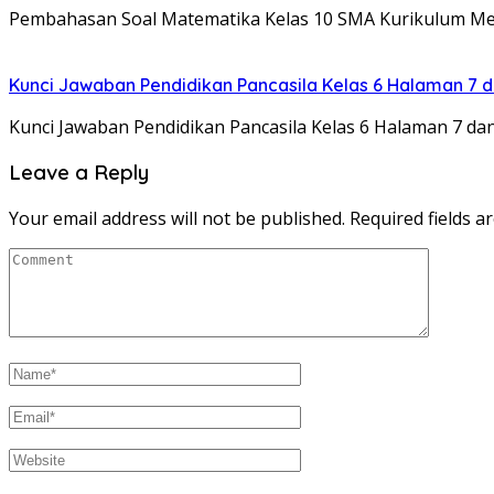
Pembahasan Soal Matematika Kelas 10 SMA Kurikulum M
Kunci Jawaban Pendidikan Pancasila Kelas 6 Halaman 7 d
Kunci Jawaban Pendidikan Pancasila Kelas 6 Halaman 7 d
Leave a Reply
Your email address will not be published.
Required fields 