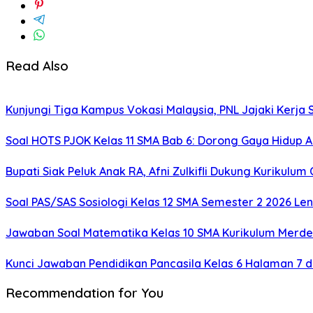
Read Also
Kunjungi Tiga Kampus Vokasi Malaysia, PNL Jajaki Kerj
Soal HOTS PJOK Kelas 11 SMA Bab 6: Dorong Gaya Hidup A
Bupati Siak Peluk Anak RA, Afni Zulkifli Dukung Kurikulum 
Soal PAS/SAS Sosiologi Kelas 12 SMA Semester 2 2026 L
Jawaban Soal Matematika Kelas 10 SMA Kurikulum Merd
Kunci Jawaban Pendidikan Pancasila Kelas 6 Halaman 7 d
Recommendation for You