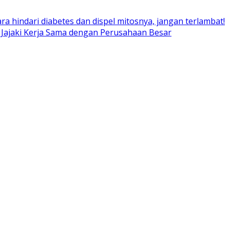
ara hindari diabetes dan dispel mitosnya, jangan terlambat!
 Jajaki Kerja Sama dengan Perusahaan Besar