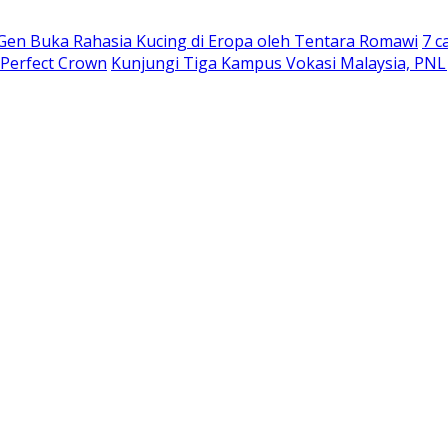
 Gen Buka Rahasia Kucing di Eropa oleh Tentara Romawi
7 c
 Perfect Crown
Kunjungi Tiga Kampus Vokasi Malaysia, PNL