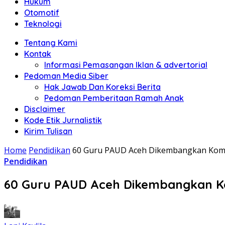
Hukum
Otomotif
Teknologi
Tentang Kami
Kontak
Informasi Pemasangan Iklan & advertorial
Pedoman Media Siber
Hak Jawab Dan Koreksi Berita
Pedoman Pemberitaan Ramah Anak
Disclaimer
Kode Etik Jurnalistik
Kirim Tulisan
Home
Pendidikan
60 Guru PAUD Aceh Dikembangkan Kompe
Pendidikan
60 Guru PAUD Aceh Dikembangkan Ko