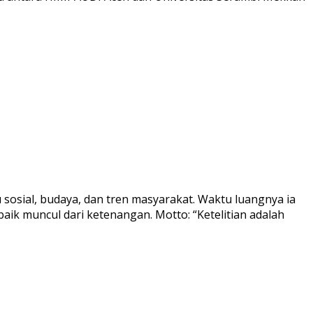
 sosial, budaya, dan tren masyarakat. Waktu luangnya ia
aik muncul dari ketenangan. Motto: “Ketelitian adalah