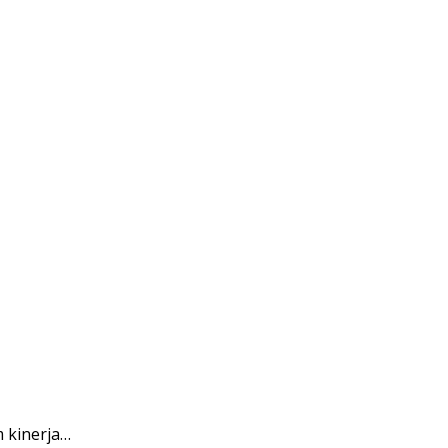
 kinerja…