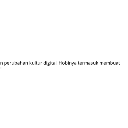
an perubahan kultur digital. Hobinya termasuk membuat
"