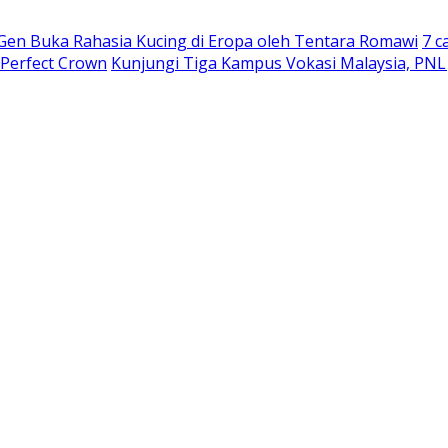
 Gen Buka Rahasia Kucing di Eropa oleh Tentara Romawi
7 c
 Perfect Crown
Kunjungi Tiga Kampus Vokasi Malaysia, PNL