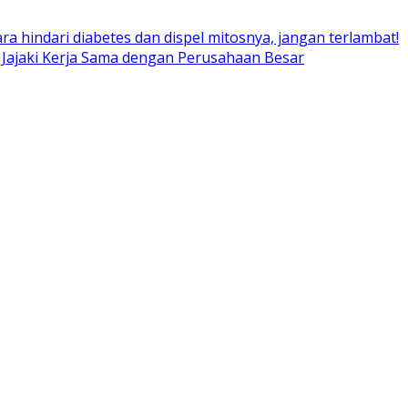
ara hindari diabetes dan dispel mitosnya, jangan terlambat!
 Jajaki Kerja Sama dengan Perusahaan Besar