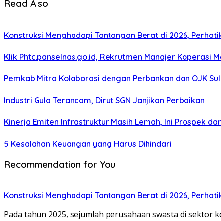
Read Also
Konstruksi Menghadapi Tantangan Berat di 2026, Perhati
Klik Phtc.panselnas.go.id, Rekrutmen Manajer Koperasi Me
Pemkab Mitra Kolaborasi dengan Perbankan dan OJK Su
Industri Gula Terancam, Dirut SGN Janjikan Perbaikan
Kinerja Emiten Infrastruktur Masih Lemah, Ini Prospek
5 Kesalahan Keuangan yang Harus Dihindari
Recommendation for You
Konstruksi Menghadapi Tantangan Berat di 2026, Perhati
Pada tahun 2025, sejumlah perusahaan swasta di sektor 