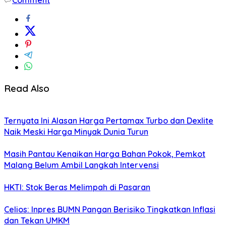
Comment
Read Also
Ternyata Ini Alasan Harga Pertamax Turbo dan Dexlite
Naik Meski Harga Minyak Dunia Turun
Masih Pantau Kenaikan Harga Bahan Pokok, Pemkot
Malang Belum Ambil Langkah Intervensi
HKTI: Stok Beras Melimpah di Pasaran
Celios: Inpres BUMN Pangan Berisiko Tingkatkan Inflasi
dan Tekan UMKM