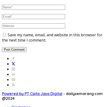
Save my name, email, and website in this browser for
the next time I comment.
Powered by PT Cipta Jasa Digital
-
dailysemarang.com
@2024