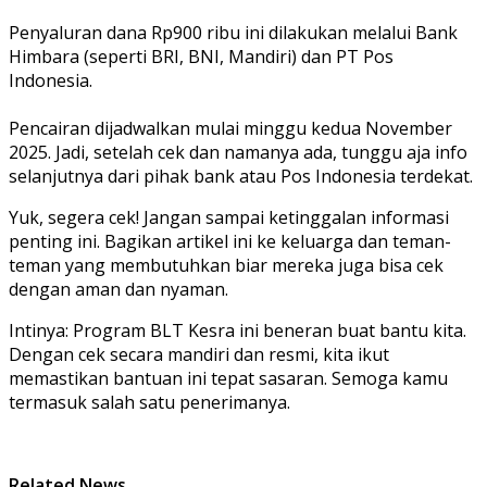
Penyaluran dana Rp900 ribu ini dilakukan melalui Bank
Himbara (seperti BRI, BNI, Mandiri) dan PT Pos
Indonesia.
Pencairan dijadwalkan mulai minggu kedua November
2025. Jadi, setelah cek dan namanya ada, tunggu aja info
selanjutnya dari pihak bank atau Pos Indonesia terdekat.
Yuk, segera cek! Jangan sampai ketinggalan informasi
penting ini. Bagikan artikel ini ke keluarga dan teman-
teman yang membutuhkan biar mereka juga bisa cek
dengan aman dan nyaman.
Intinya: Program BLT Kesra ini beneran buat bantu kita.
Dengan cek secara mandiri dan resmi, kita ikut
memastikan bantuan ini tepat sasaran. Semoga kamu
termasuk salah satu penerimanya.
Related News