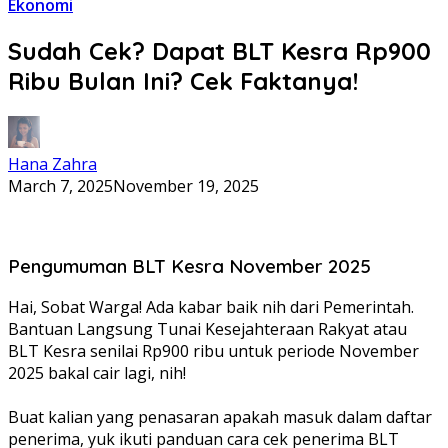
Ekonomi
Sudah Cek? Dapat BLT Kesra Rp900
Ribu Bulan Ini? Cek Faktanya!
Hana Zahra
March 7, 2025
November 19, 2025
Pengumuman BLT Kesra November 2025
Hai, Sobat Warga! Ada kabar baik nih dari Pemerintah.
Bantuan Langsung Tunai Kesejahteraan Rakyat atau
BLT Kesra senilai Rp900 ribu untuk periode November
2025 bakal cair lagi, nih!
Buat kalian yang penasaran apakah masuk dalam daftar
penerima, yuk ikuti panduan cara cek penerima BLT