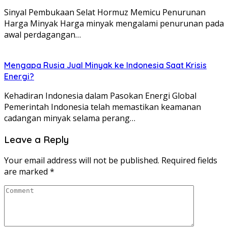
Sinyal Pembukaan Selat Hormuz Memicu Penurunan
Harga Minyak Harga minyak mengalami penurunan pada
awal perdagangan…
Mengapa Rusia Jual Minyak ke Indonesia Saat Krisis
Energi?
Kehadiran Indonesia dalam Pasokan Energi Global
Pemerintah Indonesia telah memastikan keamanan
cadangan minyak selama perang…
Leave a Reply
Your email address will not be published.
Required fields
are marked
*