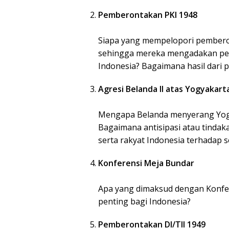
Pemberontakan PKI 1948
Siapa yang mempelopori pembero
sehingga mereka mengadakan pe
Indonesia? Bagaimana hasil dari
Agresi Belanda II atas Yogyakart
Mengapa Belanda menyerang Yogy
Bagaimana antisipasi atau tindak
serta rakyat Indonesia terhadap 
Konferensi Meja Bundar
Apa yang dimaksud dengan Konfer
penting bagi Indonesia?
Pemberontakan DI/TII 1949