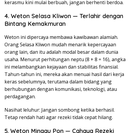
kerasmu kini mulai berbuah, jangan berhenti berdoa.
4. Weton Selasa Kliwon — Terlahir dengan
Bintang Kemakmuran
Weton ini dipercaya membawa kawibawan alamiah.
Orang Selasa Kliwon mudah menarik kepercayaan
orang lain, dan itu adalah modal besar dalam dunia
usaha. Menurut perhitungan neptu (8 + 8 = 16), angka
ini melambangkan kejayaan dan stabilitas finansial.
Tahun-tahun ini, mereka akan menuai hasil dari kerja
keras sebelumnya, terutama dalam bidang yang
berhubungan dengan komunikasi, teknologi, atau
perdagangan.
Nasihat leluhur: Jangan sombong ketika berhasil.
Tetap rendah hati agar rezeki tidak cepat hilang.
5. Weton Minggu Pon — Cahaya Rezeki