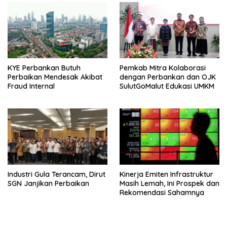
KYE Perbankan Butuh
Pemkab Mitra Kolaborasi
Perbaikan Mendesak Akibat
dengan Perbankan dan OJK
Fraud Internal
SulutGoMalut Edukasi UMKM
Industri Gula Terancam, Dirut
Kinerja Emiten Infrastruktur
SGN Janjikan Perbaikan
Masih Lemah, Ini Prospek dan
Rekomendasi Sahamnya