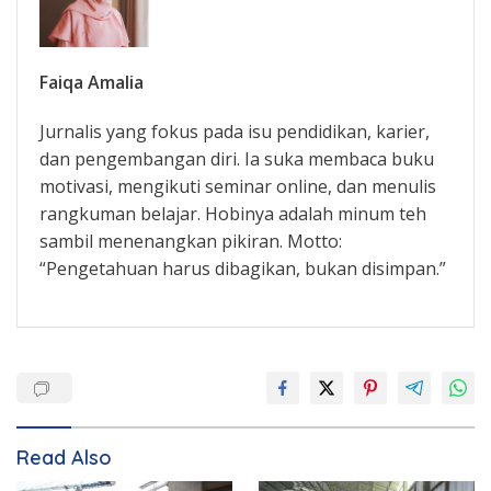
Faiqa Amalia
Jurnalis yang fokus pada isu pendidikan, karier,
dan pengembangan diri. Ia suka membaca buku
motivasi, mengikuti seminar online, dan menulis
rangkuman belajar. Hobinya adalah minum teh
sambil menenangkan pikiran. Motto:
“Pengetahuan harus dibagikan, bukan disimpan.”
Read Also