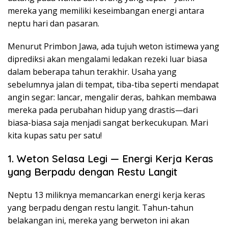
mereka yang memiliki keseimbangan energi antara
neptu hari dan pasaran.
Menurut Primbon Jawa, ada tujuh weton istimewa yang
diprediksi akan mengalami ledakan rezeki luar biasa
dalam beberapa tahun terakhir. Usaha yang
sebelumnya jalan di tempat, tiba-tiba seperti mendapat
angin segar: lancar, mengalir deras, bahkan membawa
mereka pada perubahan hidup yang drastis—dari
biasa-biasa saja menjadi sangat berkecukupan. Mari
kita kupas satu per satu!
1. Weton Selasa Legi — Energi Kerja Keras
yang Berpadu dengan Restu Langit
Neptu 13 miliknya memancarkan energi kerja keras
yang berpadu dengan restu langit. Tahun-tahun
belakangan ini, mereka yang berweton ini akan