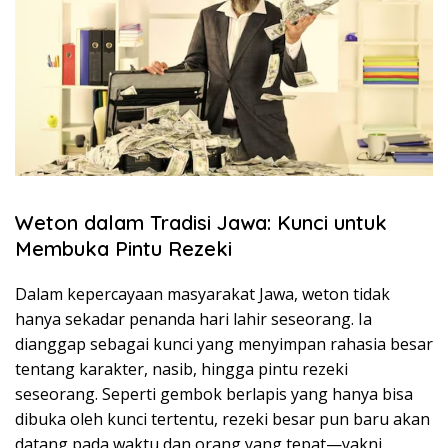
Weton dalam Tradisi Jawa: Kunci untuk
Membuka Pintu Rezeki
Dalam kepercayaan masyarakat Jawa, weton tidak
hanya sekadar penanda hari lahir seseorang. Ia
dianggap sebagai kunci yang menyimpan rahasia besar
tentang karakter, nasib, hingga pintu rezeki
seseorang. Seperti gembok berlapis yang hanya bisa
dibuka oleh kunci tertentu, rezeki besar pun baru akan
datang pada waktu dan orang yang tepat—yakni