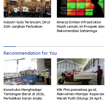
Industri Gula Terancam, Dirut
Kinerja Emiten Infrastruktur
SGN Janjikan Perbaikan
Masih Lemah, Ini Prospek dan
Rekomendasi Sahamnya
Recommendation for You
Konstruksi Menghadapi
Klik Phtc.panselnas.go.id,
Tantangan Berat di 2026,
Rekrutmen Manajer Koperasi
Perhatikan Saran Analis
Merah Putih Ditutup 24 April
2026