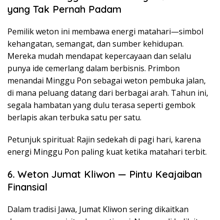
yang Tak Pernah Padam
Pemilik weton ini membawa energi matahari—simbol
kehangatan, semangat, dan sumber kehidupan.
Mereka mudah mendapat kepercayaan dan selalu
punya ide cemerlang dalam berbisnis. Primbon
menandai Minggu Pon sebagai weton pembuka jalan,
di mana peluang datang dari berbagai arah. Tahun ini,
segala hambatan yang dulu terasa seperti gembok
berlapis akan terbuka satu per satu.
Petunjuk spiritual: Rajin sedekah di pagi hari, karena
energi Minggu Pon paling kuat ketika matahari terbit.
6. Weton Jumat Kliwon — Pintu Keajaiban
Finansial
Dalam tradisi Jawa, Jumat Kliwon sering dikaitkan