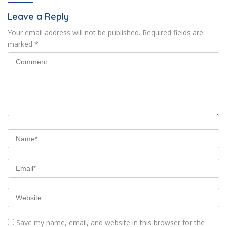
Leave a Reply
Your email address will not be published.
Required fields are
marked
*
Save my name, email, and website in this browser for the