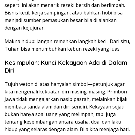
seperti ini akan menarik rezeki bersih dan berlimpah.
Bisnis kecil, kerja sampingan, atau bahkan hobi bisa
menjadi sumber pemasukan besar bila dijalankan
dengan kejujuran.
Makna hidup: Jangan remehkan langkah kecil. Dari situ,
Tuhan bisa menumbuhkan kebun rezeki yang luas.
Kesimpulan: Kunci Kekayaan Ada di Dalam
Diri
Tujuh weton di atas hanyalah simbol—petunjuk agar
kita mengenali kekuatan diri masing-masing. Primbon
Jawa tidak mengajarkan nasib pasrah, melainkan bijak
membaca tanda alam dan diri sendiri. Kekayaan sejati
bukan hanya soal uang yang melimpah, tapi juga
tentang keseimbangan antara usaha, doa, dan laku
hidup yang selaras dengan alam. Bila kita menjaga hati,