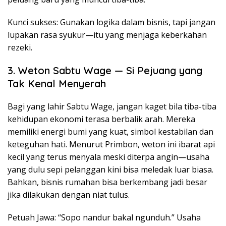
Kunci sukses: Gunakan logika dalam bisnis, tapi jangan
lupakan rasa syukur—itu yang menjaga keberkahan
rezeki.
3. Weton Sabtu Wage — Si Pejuang yang
Tak Kenal Menyerah
Bagi yang lahir Sabtu Wage, jangan kaget bila tiba-tiba
kehidupan ekonomi terasa berbalik arah. Mereka
memiliki energi bumi yang kuat, simbol kestabilan dan
keteguhan hati. Menurut Primbon, weton ini ibarat api
kecil yang terus menyala meski diterpa angin—usaha
yang dulu sepi pelanggan kini bisa meledak luar biasa.
Bahkan, bisnis rumahan bisa berkembang jadi besar
jika dilakukan dengan niat tulus.
Petuah Jawa: “Sopo nandur bakal ngunduh.” Usaha