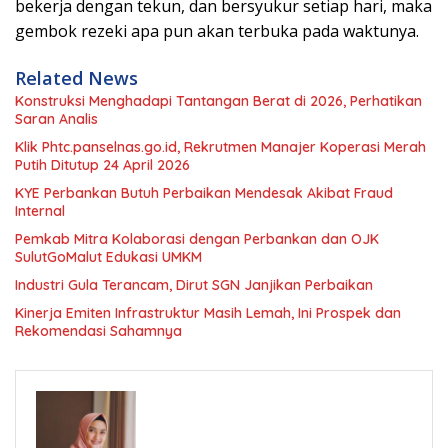
bekerja dengan tekun, dan bersyukur setiap hari, maka
gembok rezeki apa pun akan terbuka pada waktunya.
Related News
Konstruksi Menghadapi Tantangan Berat di 2026, Perhatikan
Saran Analis
Klik Phtc.panselnas.go.id, Rekrutmen Manajer Koperasi Merah
Putih Ditutup 24 April 2026
KYE Perbankan Butuh Perbaikan Mendesak Akibat Fraud
Internal
Pemkab Mitra Kolaborasi dengan Perbankan dan OJK
SulutGoMalut Edukasi UMKM
Industri Gula Terancam, Dirut SGN Janjikan Perbaikan
Kinerja Emiten Infrastruktur Masih Lemah, Ini Prospek dan
Rekomendasi Sahamnya