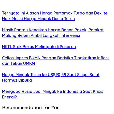
Ternyata Ini Alasan Harga Pertamax Turbo dan Dexlite
Naik Meski Harga Minyak Dunia Turun
Masih Pantau Kenaikan Harga Bahan Pokok, Pemkot
Malang Belum Ambil Langkah Intervensi
HKTI: Stok Beras Melimpah di Pasaran
Celios: Inpres BUMN Pangan Berisiko Tingkatkan Inflasi
dan Tekan UMKM
Harga Minyak Turun ke US$90,59 Saat Sinyal Selat
Hormuz Dibuka
Mengapa Rusia Jual Minyak ke Indonesia Saat Krisis
Energi?
Recommendation for You