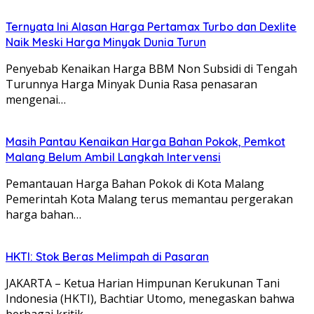
Ternyata Ini Alasan Harga Pertamax Turbo dan Dexlite
Naik Meski Harga Minyak Dunia Turun
Penyebab Kenaikan Harga BBM Non Subsidi di Tengah
Turunnya Harga Minyak Dunia Rasa penasaran
mengenai…
Masih Pantau Kenaikan Harga Bahan Pokok, Pemkot
Malang Belum Ambil Langkah Intervensi
Pemantauan Harga Bahan Pokok di Kota Malang
Pemerintah Kota Malang terus memantau pergerakan
harga bahan…
HKTI: Stok Beras Melimpah di Pasaran
JAKARTA – Ketua Harian Himpunan Kerukunan Tani
Indonesia (HKTI), Bachtiar Utomo, menegaskan bahwa