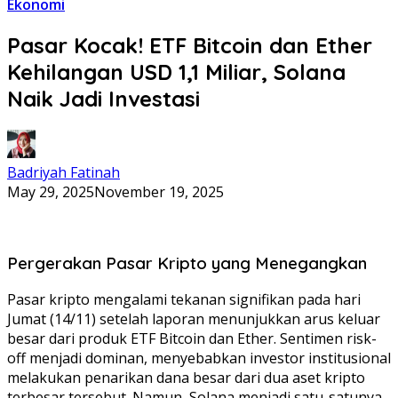
Ekonomi
Pasar Kocak! ETF Bitcoin dan Ether
Kehilangan USD 1,1 Miliar, Solana
Naik Jadi Investasi
Badriyah Fatinah
May 29, 2025
November 19, 2025
Pergerakan Pasar Kripto yang Menegangkan
Pasar kripto mengalami tekanan signifikan pada hari
Jumat (14/11) setelah laporan menunjukkan arus keluar
besar dari produk ETF Bitcoin dan Ether. Sentimen risk-
off menjadi dominan, menyebabkan investor institusional
melakukan penarikan dana besar dari dua aset kripto
terbesar tersebut. Namun, Solana menjadi satu-satunya