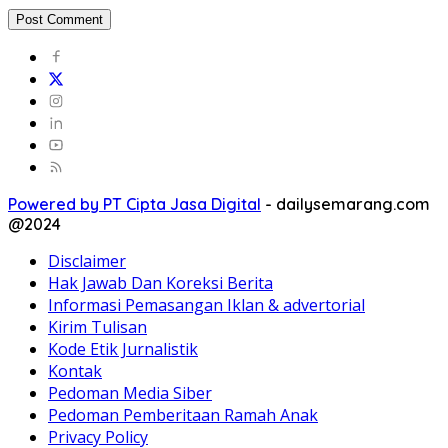
Powered by PT Cipta Jasa Digital
-
dailysemarang.com
@2024
Disclaimer
Hak Jawab Dan Koreksi Berita
Informasi Pemasangan Iklan & advertorial
Kirim Tulisan
Kode Etik Jurnalistik
Kontak
Pedoman Media Siber
Pedoman Pemberitaan Ramah Anak
Privacy Policy