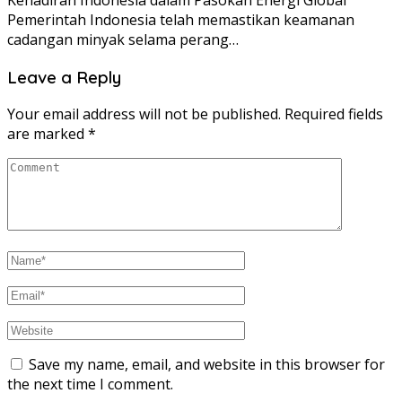
Kehadiran Indonesia dalam Pasokan Energi Global
Pemerintah Indonesia telah memastikan keamanan
cadangan minyak selama perang…
Leave a Reply
Your email address will not be published.
Required fields
are marked
*
Save my name, email, and website in this browser for
the next time I comment.