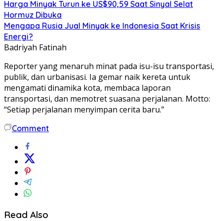
Harga Minyak Turun ke US$90,59 Saat Sinyal Selat
Hormuz Dibuka
Mengapa Rusia Jual Minyak ke Indonesia Saat Krisis
Energi?
Badriyah Fatinah
Reporter yang menaruh minat pada isu-isu transportasi,
publik, dan urbanisasi. Ia gemar naik kereta untuk
mengamati dinamika kota, membaca laporan
transportasi, dan memotret suasana perjalanan. Motto:
“Setiap perjalanan menyimpan cerita baru.”
Comment
Read Also