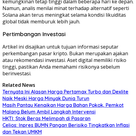
kemungkinan tetap tinggi dalam beberapa hari ke depan.
Namun, analis menilai minat terhadap alternatif seperti
Solana akan terus meningkat selama kondisi likuiditas
global tidak memburuk lebih jauh.
Pertimbangan Investasi
Artikel ini disajikan untuk tujuan informasi seputar
perkembangan pasar kripto. Bukan merupakan ajakan
atau rekomendasi investasi. Aset digital memiliki risiko
tinggi, pastikan Anda memahami risikonya sebelum
berinvestasi.
Related News
Ternyata Ini Alasan Harga Pertamax Turbo dan Dexlite
Naik Meski Harga Minyak Dunia Turun
Masih Pantau Kenaikan Harga Bahan Pokok, Pemkot
Malang Belum Ambil Langkah Intervensi
HKTI: Stok Beras Melimpah di Pasaran
Celios: Inpres BUMN Pangan Berisiko Tingkatkan Inflasi
dan Tekan UMKM