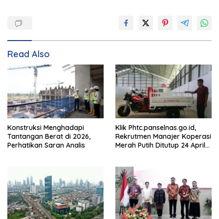
Read Also
Konstruksi Menghadapi
Klik Phtc.panselnas.go.id,
Tantangan Berat di 2026,
Rekrutmen Manajer Koperasi
Perhatikan Saran Analis
Merah Putih Ditutup 24 April
2026