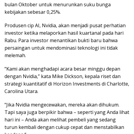
bulan Oktober untuk menurunkan suku bunga
kebijakan sebesar 0,25%.
Produsen cip AI, Nvidia, akan menjadi pusat perhatian
investor ketika melaporkan hasil kuartanal pada hari
Rabu. Para investor menantikan bukti baru bahwa
persaingan untuk mendominasi teknologi ini tidak
melemah.
“Kami akan menghadapi acara besar minggu depan
dengan Nvidia,” kata Mike Dickson, kepala riset dan
strategi kuantitatif di Horizon Investments di Charlotte,
Carolina Utara.
“Jika Nvidia mengecewakan, mereka akan dihukum.
Tapi saya juga berpikir bahwa – seperti yang Anda lihat
hari ini – Anda akan melihat pembeli yang sedang
turun kembali dengan cukup cepat dan menstabilkan