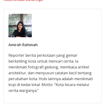
Amirah Rahimah
Reporter berita perkotaan yang gemar
berkeliling kota untuk mencari cerita. Ia
menikmati fotografi gedung, membaca artikel
arsitektur, dan menyusun catatan kecil tentang
perubahan kota. Hobi lainnya adalah menikmati
kopi di kedai lokal. Motto: “Kota bicara melalui
cerita warganya.”