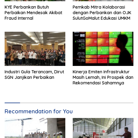
KYE Perbankan Butuh
Pemkab Mitra Kolaborasi
Perbaikan Mendesak Akibat
dengan Perbankan dan OJK
Fraud Internal
SulutGoMalut Edukasi UMKM
Industri Gula Terancam, Dirut
Kinerja Emiten Infrastruktur
SGN Janjikan Perbaikan
Masih Lemah, Ini Prospek dan
Rekomendasi Sahamnya
Recommendation for You