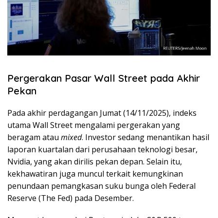
Pergerakan Pasar Wall Street pada Akhir
Pekan
Pada akhir perdagangan Jumat (14/11/2025), indeks
utama Wall Street mengalami pergerakan yang
beragam atau
mixed
. Investor sedang menantikan hasil
laporan kuartalan dari perusahaan teknologi besar,
Nvidia, yang akan dirilis pekan depan. Selain itu,
kekhawatiran juga muncul terkait kemungkinan
penundaan pemangkasan suku bunga oleh Federal
Reserve (The Fed) pada Desember.