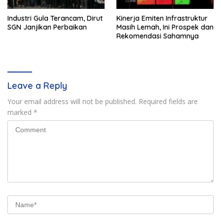
Industri Gula Terancam, Dirut
Kinerja Emiten Infrastruktur
SGN Janjikan Perbaikan
Masih Lemah, Ini Prospek dan
Rekomendasi Sahamnya
Leave a Reply
Your email address will not be published.
Required fields are
marked
*