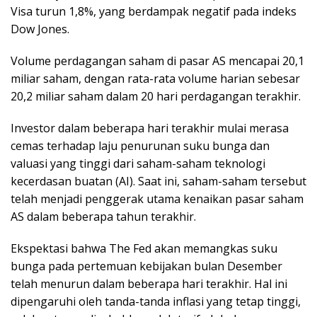
Visa turun 1,8%, yang berdampak negatif pada indeks
Dow Jones.
Volume perdagangan saham di pasar AS mencapai 20,1
miliar saham, dengan rata-rata volume harian sebesar
20,2 miliar saham dalam 20 hari perdagangan terakhir.
Investor dalam beberapa hari terakhir mulai merasa
cemas terhadap laju penurunan suku bunga dan
valuasi yang tinggi dari saham-saham teknologi
kecerdasan buatan (AI). Saat ini, saham-saham tersebut
telah menjadi penggerak utama kenaikan pasar saham
AS dalam beberapa tahun terakhir.
Ekspektasi bahwa The Fed akan memangkas suku
bunga pada pertemuan kebijakan bulan Desember
telah menurun dalam beberapa hari terakhir. Hal ini
dipengaruhi oleh tanda-tanda inflasi yang tetap tinggi,