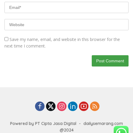
Save my name, email, and website in this browser for the
next time I comment.
Powered by PT Cipta Jasa Digital
-
dailysemarang.com
@2024