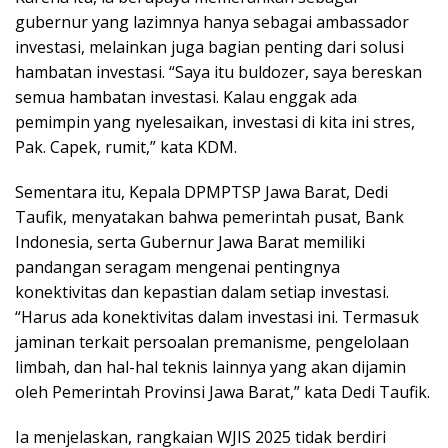
gubernur yang lazimnya hanya sebagai ambassador
investasi, melainkan juga bagian penting dari solusi
hambatan investasi. “Saya itu buldozer, saya bereskan
semua hambatan investasi. Kalau enggak ada
pemimpin yang nyelesaikan, investasi di kita ini stres,
Pak. Capek, rumit,” kata KDM.
Sementara itu, Kepala DPMPTSP Jawa Barat, Dedi
Taufik, menyatakan bahwa pemerintah pusat, Bank
Indonesia, serta Gubernur Jawa Barat memiliki
pandangan seragam mengenai pentingnya
konektivitas dan kepastian dalam setiap investasi.
“Harus ada konektivitas dalam investasi ini. Termasuk
jaminan terkait persoalan premanisme, pengelolaan
limbah, dan hal-hal teknis lainnya yang akan dijamin
oleh Pemerintah Provinsi Jawa Barat,” kata Dedi Taufik.
Ia menjelaskan, rangkaian WJIS 2025 tidak berdiri