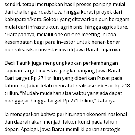
sendiri, tetapi merupakan hasil proses panjang mulai
dari challenge, roadshow, hingga kurasi proyek dari
kabupaten/kota. Sektor yang ditawarkan pun beragam
mulai dari infrastruktur, agribisnis, hingga agriculture.
“Harapannya, melalui one on one meeting ini ada
kesempatan bagi para investor untuk benar-benar
merealisasikan investasinya di Jawa Barat,” ujarnya.
Dedi Taufik juga mengungkapkan perkembangan
capaian target investasi jangka panjang Jawa Barat.
Dari target Rp 271 triliun yang diberikan Pusat pada
tahun ini, Jabar telah mencatat realisasi sebesar Rp 218
triliun. “Mudah-mudahan sisa waktu yang ada dapat
menggejar hingga target Rp 271 triliun,” katanya.
Ia menegaskan bahwa perhitungan ekonomi nasional
dan daerah akan menjadi faktor kunci pada tahun
depan. Apalagi, Jawa Barat memiliki peran strategis