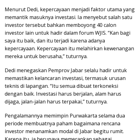
Menurut Dedi, kepercayaan menjadi faktor utama yang
memantik masuknya investasi. Ia menyebut salah satu
investor tersebut bahkan memboyong 40 calon
investor lain untuk hadir dalam forum WJIS. “Kan bagi
saya itu baik, dan itu terjadi karena adanya
kepercayaan. Kepercayaan itu melahirkan kewenangan
mereka untuk berusaha,” tuturnya.
Dedi menegaskan Pemprov Jabar selalu hadir untuk
memastikan kelancaran investasi, termasuk urusan
teknis di lapangan. “Itu semua dibuat terkoneksi
dengan baik. Investasi harus berjalan, alam harus
dijaga, jalan-jalan harus terpakai,” tuturnya.
Pengalamannya memimpin Purwakarta selama dua
periode membuatnya paham bagaimana rencana
investor menanamkan modal di Jabar begitu rumit.
Karena itu, ia berupaya memerankan sebagai