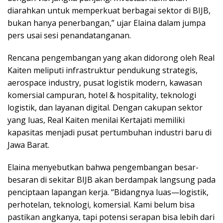
diarahkan untuk memperkuat berbagai sektor di BIJB,
bukan hanya penerbangan,” ujar Elaina dalam jumpa
pers usai sesi penandatanganan.
Rencana pengembangan yang akan didorong oleh Real
Kaiten meliputi infrastruktur pendukung strategis,
aerospace industry, pusat logistik modern, kawasan
komersial campuran, hotel & hospitality, teknologi
logistik, dan layanan digital. Dengan cakupan sektor
yang luas, Real Kaiten menilai Kertajati memiliki
kapasitas menjadi pusat pertumbuhan industri baru di
Jawa Barat.
Elaina menyebutkan bahwa pengembangan besar-
besaran di sekitar BIJB akan berdampak langsung pada
penciptaan lapangan kerja. “Bidangnya luas—logistik,
perhotelan, teknologi, komersial. Kami belum bisa
pastikan angkanya, tapi potensi serapan bisa lebih dari