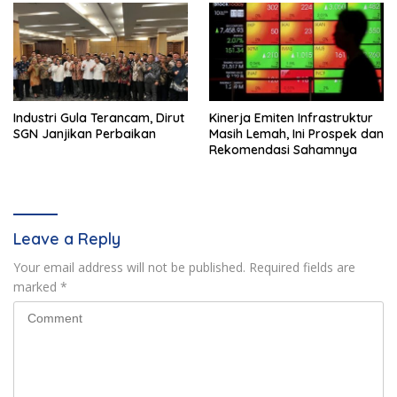
Industri Gula Terancam, Dirut
Kinerja Emiten Infrastruktur
SGN Janjikan Perbaikan
Masih Lemah, Ini Prospek dan
Rekomendasi Sahamnya
Leave a Reply
Your email address will not be published.
Required fields are
marked
*