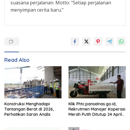
suasana perjalanan. Motto: “Setiap perjalanan
menyimpan cerita baru.”
Read Also
Konstruksi Menghadapi
Klik Phtc.panselnas.go.id,
Tantangan Berat di 2026,
Rekrutmen Manajer Koperasi
Perhatikan Saran Analis
Merah Putih Ditutup 24 April
2026