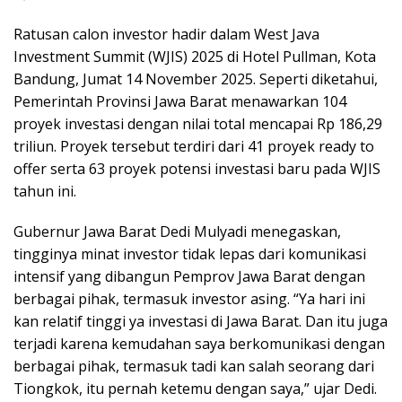
Ratusan calon investor hadir dalam West Java
Investment Summit (WJIS) 2025 di Hotel Pullman, Kota
Bandung, Jumat 14 November 2025. Seperti diketahui,
Pemerintah Provinsi Jawa Barat menawarkan 104
proyek investasi dengan nilai total mencapai Rp 186,29
triliun. Proyek tersebut terdiri dari 41 proyek ready to
offer serta 63 proyek potensi investasi baru pada WJIS
tahun ini.
Gubernur Jawa Barat Dedi Mulyadi menegaskan,
tingginya minat investor tidak lepas dari komunikasi
intensif yang dibangun Pemprov Jawa Barat dengan
berbagai pihak, termasuk investor asing. “Ya hari ini
kan relatif tinggi ya investasi di Jawa Barat. Dan itu juga
terjadi karena kemudahan saya berkomunikasi dengan
berbagai pihak, termasuk tadi kan salah seorang dari
Tiongkok, itu pernah ketemu dengan saya,” ujar Dedi.