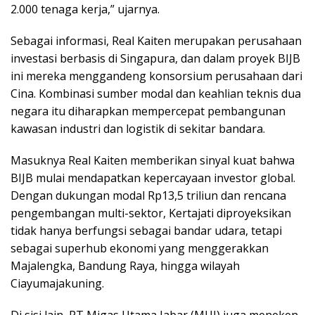
2.000 tenaga kerja,” ujarnya.
Sebagai informasi, Real Kaiten merupakan perusahaan
investasi berbasis di Singapura, dan dalam proyek BIJB
ini mereka menggandeng konsorsium perusahaan dari
Cina. Kombinasi sumber modal dan keahlian teknis dua
negara itu diharapkan mempercepat pembangunan
kawasan industri dan logistik di sekitar bandara.
Masuknya Real Kaiten memberikan sinyal kuat bahwa
BIJB mulai mendapatkan kepercayaan investor global.
Dengan dukungan modal Rp13,5 triliun dan rencana
pengembangan multi-sektor, Kertajati diproyeksikan
tidak hanya berfungsi sebagai bandar udara, tetapi
sebagai superhub ekonomi yang menggerakkan
Majalengka, Bandung Raya, hingga wilayah
Ciayumajakuning.