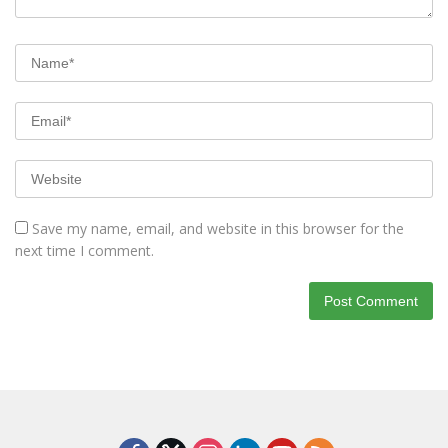
Save my name, email, and website in this browser for the
next time I comment.