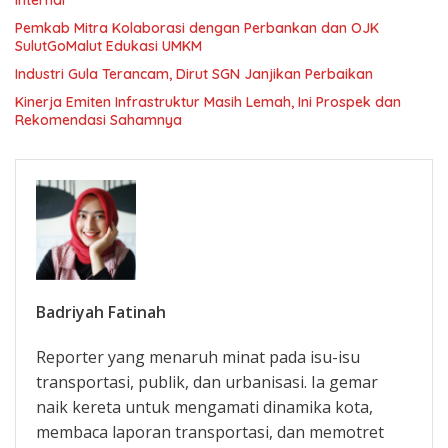
Internal
Pemkab Mitra Kolaborasi dengan Perbankan dan OJK
SulutGoMalut Edukasi UMKM
Industri Gula Terancam, Dirut SGN Janjikan Perbaikan
Kinerja Emiten Infrastruktur Masih Lemah, Ini Prospek dan
Rekomendasi Sahamnya
Badriyah Fatinah
Reporter yang menaruh minat pada isu-isu
transportasi, publik, dan urbanisasi. Ia gemar
naik kereta untuk mengamati dinamika kota,
membaca laporan transportasi, dan memotret