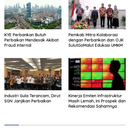
KYE Perbankan Butuh
Pemkab Mitra Kolaborasi
Perbaikan Mendesak Akibat
dengan Perbankan dan OJK
Fraud Internal
SulutGoMalut Edukasi UMKM
Industri Gula Terancam, Dirut
Kinerja Emiten Infrastruktur
SGN Janjikan Perbaikan
Masih Lemah, Ini Prospek dan
Rekomendasi Sahamnya