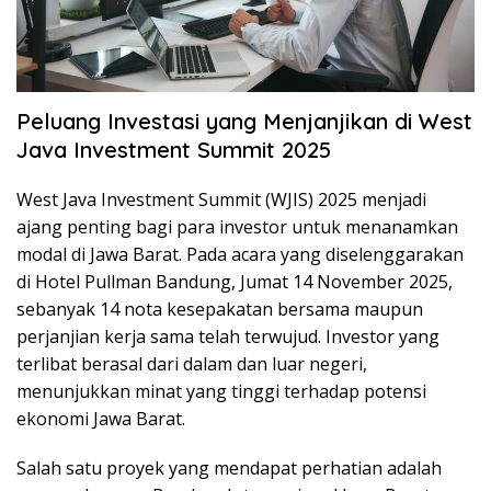
Peluang Investasi yang Menjanjikan di West
Java Investment Summit 2025
West Java Investment Summit (WJIS) 2025 menjadi
ajang penting bagi para investor untuk menanamkan
modal di Jawa Barat. Pada acara yang diselenggarakan
di Hotel Pullman Bandung, Jumat 14 November 2025,
sebanyak 14 nota kesepakatan bersama maupun
perjanjian kerja sama telah terwujud. Investor yang
terlibat berasal dari dalam dan luar negeri,
menunjukkan minat yang tinggi terhadap potensi
ekonomi Jawa Barat.
Salah satu proyek yang mendapat perhatian adalah