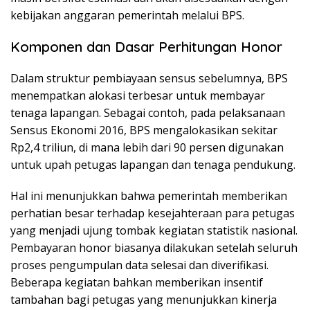
kebijakan anggaran pemerintah melalui BPS.
Komponen dan Dasar Perhitungan Honor
Dalam struktur pembiayaan sensus sebelumnya, BPS
menempatkan alokasi terbesar untuk membayar
tenaga lapangan. Sebagai contoh, pada pelaksanaan
Sensus Ekonomi 2016, BPS mengalokasikan sekitar
Rp2,4 triliun, di mana lebih dari 90 persen digunakan
untuk upah petugas lapangan dan tenaga pendukung.
Hal ini menunjukkan bahwa pemerintah memberikan
perhatian besar terhadap kesejahteraan para petugas
yang menjadi ujung tombak kegiatan statistik nasional.
Pembayaran honor biasanya dilakukan setelah seluruh
proses pengumpulan data selesai dan diverifikasi.
Beberapa kegiatan bahkan memberikan insentif
tambahan bagi petugas yang menunjukkan kinerja