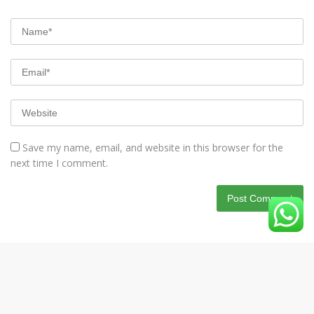
Save my name, email, and website in this browser for the
next time I comment.