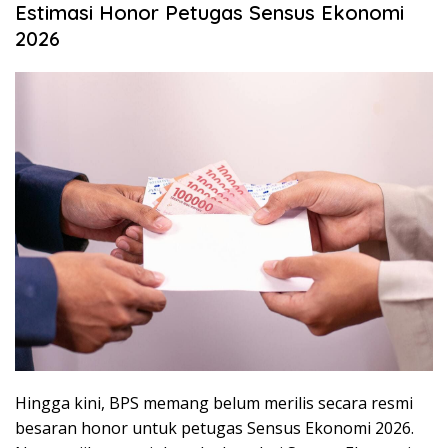
Estimasi Honor Petugas Sensus Ekonomi
2026
Hingga kini, BPS memang belum merilis secara resmi
besaran honor untuk petugas Sensus Ekonomi 2026.