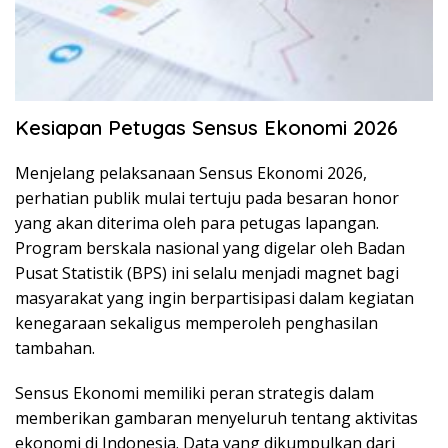
Kesiapan Petugas Sensus Ekonomi 2026
Menjelang pelaksanaan Sensus Ekonomi 2026,
perhatian publik mulai tertuju pada besaran honor
yang akan diterima oleh para petugas lapangan.
Program berskala nasional yang digelar oleh Badan
Pusat Statistik (BPS) ini selalu menjadi magnet bagi
masyarakat yang ingin berpartisipasi dalam kegiatan
kenegaraan sekaligus memperoleh penghasilan
tambahan.
Sensus Ekonomi memiliki peran strategis dalam
memberikan gambaran menyeluruh tentang aktivitas
ekonomi di Indonesia. Data yang dikumpulkan dari