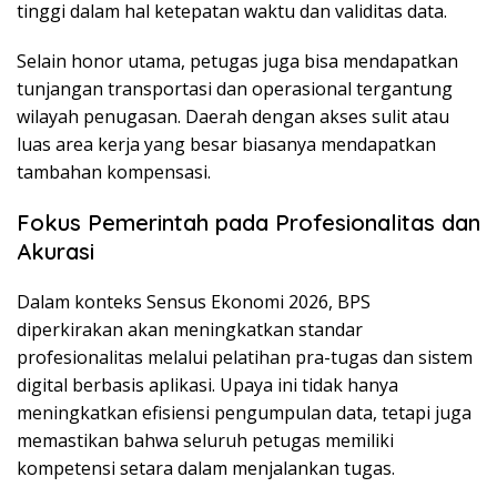
tinggi dalam hal ketepatan waktu dan validitas data.
Selain honor utama, petugas juga bisa mendapatkan
tunjangan transportasi dan operasional tergantung
wilayah penugasan. Daerah dengan akses sulit atau
luas area kerja yang besar biasanya mendapatkan
tambahan kompensasi.
Fokus Pemerintah pada Profesionalitas dan
Akurasi
Dalam konteks Sensus Ekonomi 2026, BPS
diperkirakan akan meningkatkan standar
profesionalitas melalui pelatihan pra-tugas dan sistem
digital berbasis aplikasi. Upaya ini tidak hanya
meningkatkan efisiensi pengumpulan data, tetapi juga
memastikan bahwa seluruh petugas memiliki
kompetensi setara dalam menjalankan tugas.