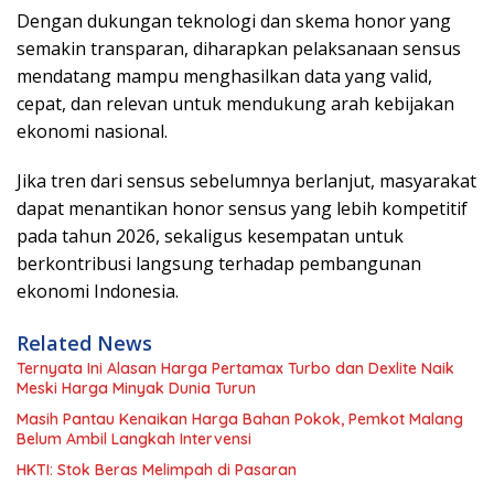
Dengan dukungan teknologi dan skema honor yang
semakin transparan, diharapkan pelaksanaan sensus
mendatang mampu menghasilkan data yang valid,
cepat, dan relevan untuk mendukung arah kebijakan
ekonomi nasional.
Jika tren dari sensus sebelumnya berlanjut, masyarakat
dapat menantikan honor sensus yang lebih kompetitif
pada tahun 2026, sekaligus kesempatan untuk
berkontribusi langsung terhadap pembangunan
ekonomi Indonesia.
Related News
Ternyata Ini Alasan Harga Pertamax Turbo dan Dexlite Naik
Meski Harga Minyak Dunia Turun
Masih Pantau Kenaikan Harga Bahan Pokok, Pemkot Malang
Belum Ambil Langkah Intervensi
HKTI: Stok Beras Melimpah di Pasaran