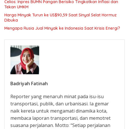
Celios: Inpres BUMN Pangan Berisiko Tingkatkan Inflasi dan
Tekan UMKM
Harga Minyak Turun ke US$90,59 Saat Sinyal Selat Hormuz
Dibuka
Mengapa Rusia Jual Minyak ke Indonesia Saat Krisis Energi?
Badriyah Fatinah
Reporter yang menaruh minat pada isu-isu
transportasi, publik, dan urbanisasi. Ia gemar
naik kereta untuk mengamati dinamika kota,
membaca laporan transportasi, dan memotret
suasana perjalanan. Motto: “Setiap perjalanan