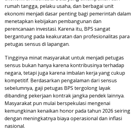
rumah tangga, pelaku usaha, dan berbagai unit
ekonomi menjadi dasar penting bagi pemerintah dalam
menetapkan kebijakan pembangunan dan
perencanaan investasi. Karena itu, BPS sangat
bergantung pada keakuratan dan profesionalitas para
petugas sensus di lapangan.
Tingginya minat masyarakat untuk menjadi petugas
sensus bukan hanya karena kontribusinya terhadap
negara, tetapi juga karena imbalan kerja yang cukup
kompetitif. Berdasarkan pengalaman dari sensus
sebelumnya, gaji petugas BPS tergolong layak
dibanding pekerjaan kontrak jangka pendek lainnya.
Masyarakat pun mulai berspekulasi mengenai
kemungkinan kenaikan honor pada tahun 2026 seiring
dengan meningkatnya biaya operasional dan inflasi
nasional.