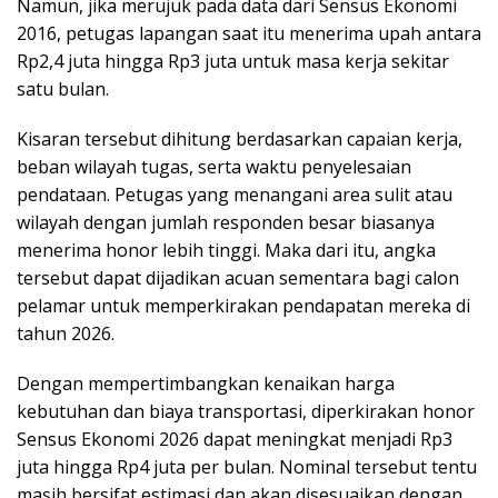
Namun, jika merujuk pada data dari Sensus Ekonomi
2016, petugas lapangan saat itu menerima upah antara
Rp2,4 juta hingga Rp3 juta untuk masa kerja sekitar
satu bulan.
Kisaran tersebut dihitung berdasarkan capaian kerja,
beban wilayah tugas, serta waktu penyelesaian
pendataan. Petugas yang menangani area sulit atau
wilayah dengan jumlah responden besar biasanya
menerima honor lebih tinggi. Maka dari itu, angka
tersebut dapat dijadikan acuan sementara bagi calon
pelamar untuk memperkirakan pendapatan mereka di
tahun 2026.
Dengan mempertimbangkan kenaikan harga
kebutuhan dan biaya transportasi, diperkirakan honor
Sensus Ekonomi 2026 dapat meningkat menjadi Rp3
juta hingga Rp4 juta per bulan. Nominal tersebut tentu
masih bersifat estimasi dan akan disesuaikan dengan