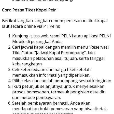
Cara Pesan Tiket Kapal Pelni
Berikut langkah-langkah umum pemesanan tiket kapal
laut secara online via PT Pelni:
Kunjungi situs web resmi PELNI atau aplikasi PELNI
Mobile di perangkat Anda.
Cari jadwal kapal dengan memilih menu “Reservasi
Tiket” atau “Jadwal Kapal Penumpang”, lalu
masukkan pelabuhan asal, tujuan, serta tanggal
keberangkatan.
Cek ketersediaan dan harga tiket setelah
memasukkan informasi yang diperlukan.
Pilih kelas dan jumlah penumpang sesuai keinginan.
Ikuti petunjuk selanjutnya untuk menyelesaikan
proses pemesanan, termasuk pengisian data diri
dan metode pembayaran.
Setelah pembayaran berhasil, Anda akan
mendapatkan bukti pemesanan yang bisa dicetak