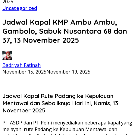
2025
Uncategorized
Jadwal Kapal KMP Ambu Ambu,
Gambolo, Sabuk Nusantara 68 dan
37, 13 November 2025
Badriyah Fatinah
November 15, 2025
November 19, 2025
Jadwal Kapal Rute Padang ke Kepulauan
Mentawai dan Sebaliknya Hari Ini, Kamis, 13
November 2025
PT ASDP dan PT Pelni menyediakan beberapa kapal yang
melayani rute Padang ke Kepulauan Mentawai dan