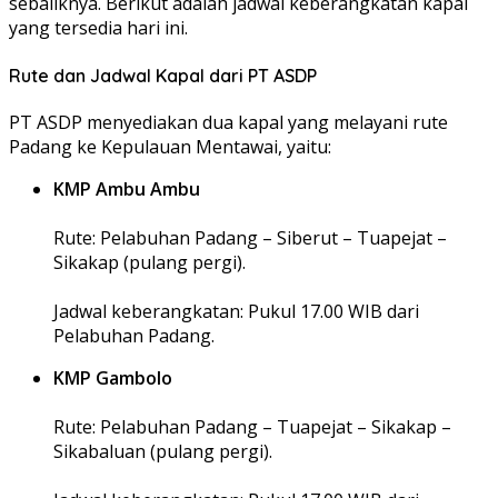
sebaliknya. Berikut adalah jadwal keberangkatan kapal
yang tersedia hari ini.
Rute dan Jadwal Kapal dari PT ASDP
PT ASDP menyediakan dua kapal yang melayani rute
Padang ke Kepulauan Mentawai, yaitu:
KMP Ambu Ambu
Rute: Pelabuhan Padang – Siberut – Tuapejat –
Sikakap (pulang pergi).
Jadwal keberangkatan: Pukul 17.00 WIB dari
Pelabuhan Padang.
KMP Gambolo
Rute: Pelabuhan Padang – Tuapejat – Sikakap –
Sikabaluan (pulang pergi).