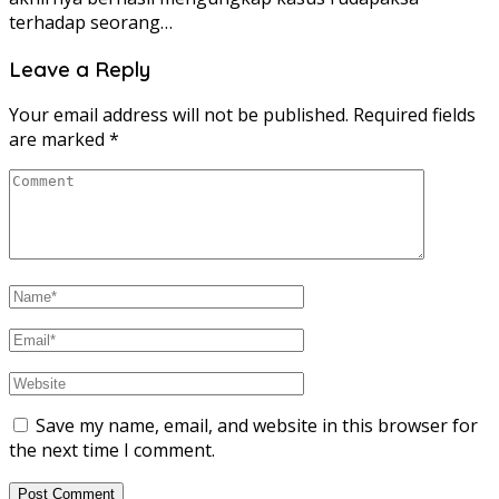
terhadap seorang…
Leave a Reply
Your email address will not be published.
Required fields
are marked
*
Save my name, email, and website in this browser for
the next time I comment.