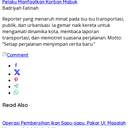
Pelaku Manfaatkan Korban Mabuk
Badriyah Fatinah
Reporter yang menaruh minat pada isu-isu transportasi,
publik, dan urbanisasi. Ia gemar naik kereta untuk
mengamati dinamika kota, membaca laporan
transportasi, dan memotret suasana perjalanan. Motto:
“Setiap perjalanan menyimpan cerita baru.”
Comment
Read Also
Operasi Pembersihan Ikan Sapu-sapu, Pakar UI: Masalah