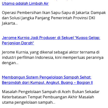
Utama adalah Limbah Air
Operasi Pembersihan Ikan Sapu-Sapu di Jakarta: Dampak
dan Solusi Jangka Panjang Pemerintah Provinsi DKI
Jakarta…
Jerome Kurnia Jadi Produser di Sekuel *Kuasa Gelap:
Perjanjian Darah*
Jerome Kurnia, yang dikenal sebagai aktor ternama di
industri perfilman Indonesia, kini memperluas perannya
dengan…
Membangun Sistem Pengelolaan Sampah Sehat:
Berpindah dari Kumpul, Angkut, Buang – Bagian II
Masalah Pengelolaan Sampah di Aceh: Bukan Sekadar
Keterbatasan Tempat Pembuangan Akhir Masalah
utama pengelolaan sampah…