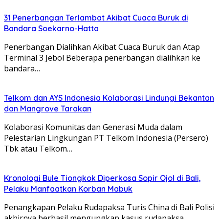
31 Penerbangan Terlambat Akibat Cuaca Buruk di
Bandara Soekarno-Hatta
Penerbangan Dialihkan Akibat Cuaca Buruk dan Atap
Terminal 3 Jebol Beberapa penerbangan dialihkan ke
bandara…
Telkom dan AYS Indonesia Kolaborasi Lindungi Bekantan
dan Mangrove Tarakan
Kolaborasi Komunitas dan Generasi Muda dalam
Pelestarian Lingkungan PT Telkom Indonesia (Persero)
Tbk atau Telkom…
Kronologi Bule Tiongkok Diperkosa Sopir Ojol di Bali,
Pelaku Manfaatkan Korban Mabuk
Penangkapan Pelaku Rudapaksa Turis China di Bali Polisi
akhirnya berhasil mengungkap kasus rudapaksa