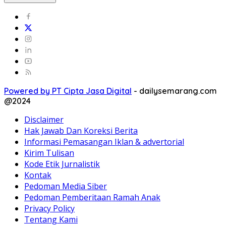
Powered by PT Cipta Jasa Digital
-
dailysemarang.com
@2024
Disclaimer
Hak Jawab Dan Koreksi Berita
Informasi Pemasangan Iklan & advertorial
Kirim Tulisan
Kode Etik Jurnalistik
Kontak
Pedoman Media Siber
Pedoman Pemberitaan Ramah Anak
Privacy Policy
Tentang Kami