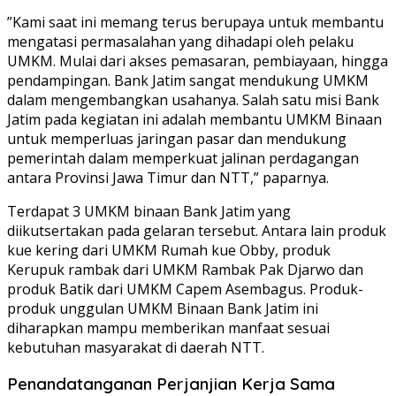
”Kami saat ini memang terus berupaya untuk membantu
mengatasi permasalahan yang dihadapi oleh pelaku
UMKM. Mulai dari akses pemasaran, pembiayaan, hingga
pendampingan. Bank Jatim sangat mendukung UMKM
dalam mengembangkan usahanya. Salah satu misi Bank
Jatim pada kegiatan ini adalah membantu UMKM Binaan
untuk memperluas jaringan pasar dan mendukung
pemerintah dalam memperkuat jalinan perdagangan
antara Provinsi Jawa Timur dan NTT,” paparnya.
Terdapat 3 UMKM binaan Bank Jatim yang
diikutsertakan pada gelaran tersebut. Antara lain produk
kue kering dari UMKM Rumah kue Obby, produk
Kerupuk rambak dari UMKM Rambak Pak Djarwo dan
produk Batik dari UMKM Capem Asembagus. Produk-
produk unggulan UMKM Binaan Bank Jatim ini
diharapkan mampu memberikan manfaat sesuai
kebutuhan masyarakat di daerah NTT.
Penandatanganan Perjanjian Kerja Sama