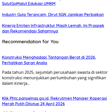
SulutGoMalut Edukasi UMKM
Industri Gula Terancam, Dirut SGN Janjikan Perbaikan
Kinerja Emiten Infrastruktur Masih Lemah, Ini Prospek
dan Rekomendasi Sahamnya
Recommendation for You
Konstruksi Menghadapi Tantangan Berat di 2026,
Perhatikan Saran Analis
Pada tahun 2025, sejumlah perusahaan swasta di sektor
konstruksi menunjukkan pertumbuhan yang signifikan
dalam kinerja…
Klik Phtc.panselnas.go.id, Rekrutmen Manajer Koperasi
Merah Putih Ditutup 24 April 2026