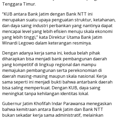
Tenggara Timur.
“KUB antara Bank Jatim dengan Bank NTT ini
merupakan suatu upaya penguatan struktur, ketahanan,
dan daya saing industri perbankan yang nantinya dapat
mencapai level yang lebih efisien menuju skala ekonomi
yang lebih tinggi,” kata Direktur Utama Bank Jatim
Winardi Legowo dalam keterangan resminya.
Dengan adanya kerja sama ini, kedua belah pihak
diharapkan bisa menjadi bank pembangunan daerah
yang kompetitif di lingkup regional dan mampu
memajukan pembangunan serta perekonomian di
daerah masing-masing maupun skala nasional. Kerja
sama seperti ini menjadi bukti bahwa antarbank daerah
bisa saling memperkuat. Dengan KUB, daya saing
meningkat tanpa kehilangan identitas lokal.
Gubernur Jatim Khofifah Indar Parawansa menegaskan
bahwa kemitraan antara Bank Jatim dan Bank NTT
bukan sekadar kerja sama administratif, melainkan