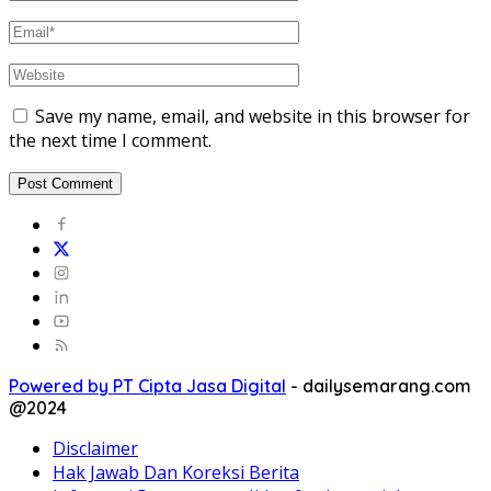
Save my name, email, and website in this browser for
the next time I comment.
Powered by PT Cipta Jasa Digital
-
dailysemarang.com
@2024
Disclaimer
Hak Jawab Dan Koreksi Berita