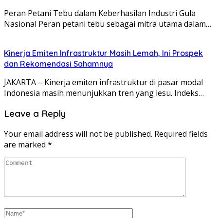
Peran Petani Tebu dalam Keberhasilan Industri Gula
Nasional Peran petani tebu sebagai mitra utama dalam…
Kinerja Emiten Infrastruktur Masih Lemah, Ini Prospek
dan Rekomendasi Sahamnya
JAKARTA – Kinerja emiten infrastruktur di pasar modal
Indonesia masih menunjukkan tren yang lesu. Indeks…
Leave a Reply
Your email address will not be published.
Required fields
are marked
*