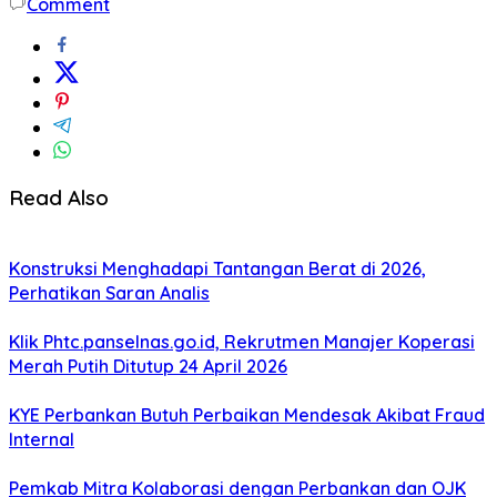
Comment
Read Also
Konstruksi Menghadapi Tantangan Berat di 2026,
Perhatikan Saran Analis
Klik Phtc.panselnas.go.id, Rekrutmen Manajer Koperasi
Merah Putih Ditutup 24 April 2026
KYE Perbankan Butuh Perbaikan Mendesak Akibat Fraud
Internal
Pemkab Mitra Kolaborasi dengan Perbankan dan OJK