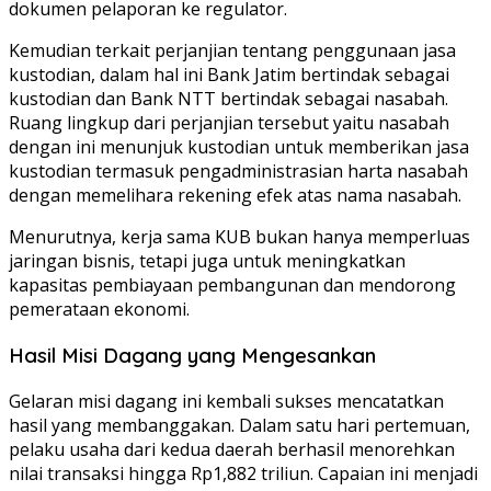
dokumen pelaporan ke regulator.
Kemudian terkait perjanjian tentang penggunaan jasa
kustodian, dalam hal ini Bank Jatim bertindak sebagai
kustodian dan Bank NTT bertindak sebagai nasabah.
Ruang lingkup dari perjanjian tersebut yaitu nasabah
dengan ini menunjuk kustodian untuk memberikan jasa
kustodian termasuk pengadministrasian harta nasabah
dengan memelihara rekening efek atas nama nasabah.
Menurutnya, kerja sama KUB bukan hanya memperluas
jaringan bisnis, tetapi juga untuk meningkatkan
kapasitas pembiayaan pembangunan dan mendorong
pemerataan ekonomi.
Hasil Misi Dagang yang Mengesankan
Gelaran misi dagang ini kembali sukses mencatatkan
hasil yang membanggakan. Dalam satu hari pertemuan,
pelaku usaha dari kedua daerah berhasil menorehkan
nilai transaksi hingga Rp1,882 triliun. Capaian ini menjadi