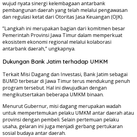
wujud nyata sinergi kelembagaan antarbank
pembangunan daerah yang telah melalui pengawasan
dan regulasi ketat dari Otoritas Jasa Keuangan (OJK).
”Langkah ini merupakan bagian dari komitmen besar
Pemerintah Provinsi Jawa Timur dalam memperkuat
ekosistem ekonomi regional melalui kolaborasi
antarbank daerah,” ungkapnya.
Dukungan Bank Jatim terhadap UMKM
Terkait Misi Dagang dan Investasi, Bank Jatim sebagai
BUMD terbesar di Jawa Timur terus mendukung penuh
program tersebut. Hal ini diwujudkan dengan
mengikutsertakan beberapa UMKM binaan.
Menurut Gubernur, misi dagang merupakan wadah
untuk mempertemukan pelaku UMKM antar daerah atau
provinsi dengan pembeli. Selain pertemuan pelaku
usaha, gelaran ini juga menjadi gerbang pertukaran
sosial budaya antar daerah.