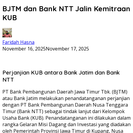
BJTM dan Bank NTT Jalin Kemitraan
KUB
Faridah Hasna
November 16, 2025
November 17, 2025
Perjanjian KUB antara Bank Jatim dan Bank
NTT
PT Bank Pembangunan Daerah Jawa Timur Tbk. (BJTM)
atau Bank Jatim melakukan penandatanganan perjanjian
dengan PT Bank Pembangunan Daerah Nusa Tenggara
Timur (Bank NTT) sebagai tindak lanjut dari Kelompok
Usaha Bank (KUB). Penandatanganan ini dilakukan dalam
rangka Gelaran Misi Dagang dan Investasi yang diadakan
oleh Pemerintah Provinsi Jawa Timur di Kupang, Nusa