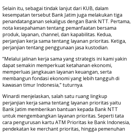
Selain itu, sebagai tindak lanjut dari KUB, dalam
kesempatan tersebut Bank Jatim juga melakukan tiga
penandatanganan sekaligus dengan Bank NTT. Pertama,
nota kesepahaman tentang pemanfaatan bersama
produk, layanan, channel, dan kapabilitas. Kedua,
perjanjian kerja sama tentang layanan prioritas. Ketiga,
perjanjian tentang penggunaan jasa kustodian.
”Melalui jalinan kerja sama yang strategis ini kami yakin
dapat semakin memperkuat ketahanan ekonomi,
memperluas jangkauan layanan keuangan, serta
membangun fondasi ekonomi yang lebih tangguh di
kawasan timur Indonesia,” tuturnya.
Winardi menjelaskan, salah satu ruang lingkup
perjanjian kerja sama tentang layanan prioritas yaitu
Bank Jatim memberikan bantuan kepada Bank NTT
untuk mengembangkan layanan prioritas. Seperti tata
cara pengurusan kartu ATM Prioritas ke Bank Indonesia,
pendekatan ke merchant prioritas, hingga pemenuhan