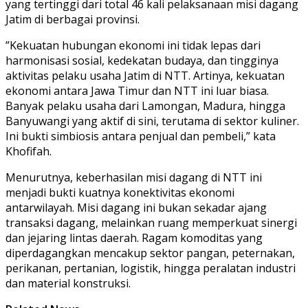
yang tertinggi dari total 46 kali pelaksanaan misi dagang
Jatim di berbagai provinsi.
”Kekuatan hubungan ekonomi ini tidak lepas dari
harmonisasi sosial, kedekatan budaya, dan tingginya
aktivitas pelaku usaha Jatim di NTT. Artinya, kekuatan
ekonomi antara Jawa Timur dan NTT ini luar biasa.
Banyak pelaku usaha dari Lamongan, Madura, hingga
Banyuwangi yang aktif di sini, terutama di sektor kuliner.
Ini bukti simbiosis antara penjual dan pembeli,” kata
Khofifah.
Menurutnya, keberhasilan misi dagang di NTT ini
menjadi bukti kuatnya konektivitas ekonomi
antarwilayah. Misi dagang ini bukan sekadar ajang
transaksi dagang, melainkan ruang memperkuat sinergi
dan jejaring lintas daerah. Ragam komoditas yang
diperdagangkan mencakup sektor pangan, peternakan,
perikanan, pertanian, logistik, hingga peralatan industri
dan material konstruksi.