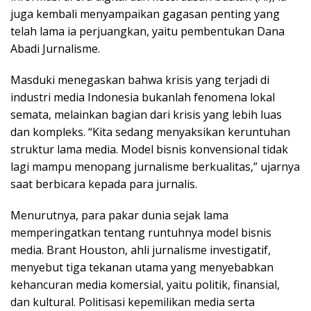
juga kembali menyampaikan gagasan penting yang
telah lama ia perjuangkan, yaitu pembentukan Dana
Abadi Jurnalisme.
Masduki menegaskan bahwa krisis yang terjadi di
industri media Indonesia bukanlah fenomena lokal
semata, melainkan bagian dari krisis yang lebih luas
dan kompleks. “Kita sedang menyaksikan keruntuhan
struktur lama media. Model bisnis konvensional tidak
lagi mampu menopang jurnalisme berkualitas,” ujarnya
saat berbicara kepada para jurnalis.
Menurutnya, para pakar dunia sejak lama
memperingatkan tentang runtuhnya model bisnis
media. Brant Houston, ahli jurnalisme investigatif,
menyebut tiga tekanan utama yang menyebabkan
kehancuran media komersial, yaitu politik, finansial,
dan kultural. Politisasi kepemilikan media serta