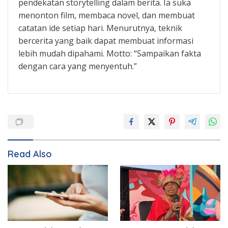
pendekatan storytelling dalam berita. Ia suka
menonton film, membaca novel, dan membuat
catatan ide setiap hari. Menurutnya, teknik
bercerita yang baik dapat membuat informasi
lebih mudah dipahami. Motto: “Sampaikan fakta
dengan cara yang menyentuh.”
Read Also