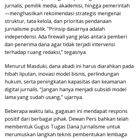
jurnalis, pemilik media, akademisi, hingga pemerintah
—menghasilkan rekomendasi strategis mengenai
struktur, tata kelola, dan prioritas pendanaan
jurnalisme publik. “Prinsip dasarnya adalah
independensi. Ada firewall yang jelas antara pemberi
dan penerima dana agar tidak terjadi intervensi
terhadap ruang redaksi,” tegasnya.
Menurut Masduki, dana abadi ini harus diarahkan pada
hibah liputan, inovasi model bisnis, perlindungan
hukum, serta peningkatan kapasitas dan keamanan
digital jurnalis. “Jangan hanya menjadi subsidi model
lama yang sudah usang,” ujarnya.
Beberapa waktu lalu, gagasan ini mendapat respons
positif dari berbagai pihak. Dewan Pers bahkan telah
membentuk Gugus Tugas Dana Jurnalisme untuk
merumuskan langkah teknis pembentukan lembaga