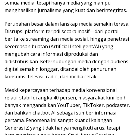
semua media, tetapi hanya media yang mampu
menghasilkan jurnalisme yang kuat dan berintegritas.
Perubahan besar dalam lanskap media semakin terasa.
Disrupsi platform terjadi secara masif—dari portal
berita ke streaming dan media sosial, hingga penetrasi
kecerdasan buatan (Artificial Intelligent/AI) yang
mengubah cara informasi diproduksi dan
didistribusikan. Keterhubungan media dengan audiens
digital semakin longgar, ditandai oleh penurunan
konsumsi televisi, radio, dan media cetak.
Meski kepercayaan terhadap media konvensional
relatif stabil di angka 40 persen, masyarakat kini lebih
banyak mengandalkan YouTuber, TikToker, podcaster,
dan bahkan chatbot AI sebagai sumber informasi
pertama. Fenomena ini sangat kuat di kalangan
Generasi Z yang tidak hanya mengikuti arus, tetapi