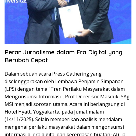
Peran Jurnalisme dalam Era Digital yang
Berubah Cepat
Dalam sebuah acara Press Gathering yang
diselenggarakan oleh Lembawa Penjamin Simpanan
(LPS) dengan tema “Tren Perilaku Masyarakat dalam
Mengonsumsi Informasi”, Prof Dr rer soc Masduki SAg
MSi menjadi sorotan utama. Acara ini berlangsung di
Hotel Hyatt, Yogyakarta, pada Jumat malam
(14/11/2025). Selain memberikan analisis mendalam
mengenai perilaku masyarakat dalam mengonsumsi
informasi di era digital dan kecerdasan buatan (AI), ia