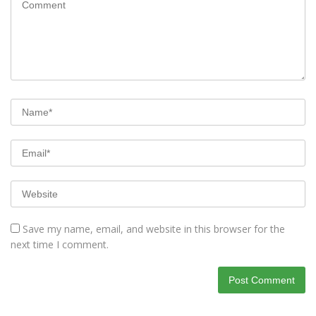
Save my name, email, and website in this browser for the
next time I comment.