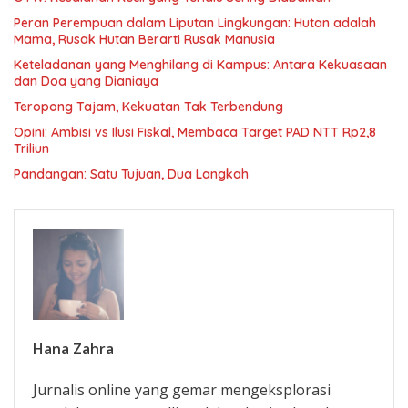
Peran Perempuan dalam Liputan Lingkungan: Hutan adalah
Mama, Rusak Hutan Berarti Rusak Manusia
Keteladanan yang Menghilang di Kampus: Antara Kekuasaan
dan Doa yang Dianiaya
Teropong Tajam, Kekuatan Tak Terbendung
Opini: Ambisi vs Ilusi Fiskal, Membaca Target PAD NTT Rp2,8
Triliun
Pandangan: Satu Tujuan, Dua Langkah
Hana Zahra
Jurnalis online yang gemar mengeksplorasi