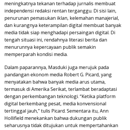
meningkatnya tekanan terhadap jurnalis membuat
independensi redaksi rentan terganggu. Di sisi lain,
penurunan pemasukan iklan, kelemahan manajerial,
dan kurangnya keterampilan digital membuat banyak
media tidak siap menghadapi persaingan digital. Di
tengah situasi ini, rendahnya literasi berita dan
menurunnya kepercayaan publik semakin
memperparah kondisi media.
Dalam paparannya, Masduki juga merujuk pada
pandangan ekonom media Robert G. Picard, yang
menyatakan bahwa banyak media arus utama,
termasuk di Amerika Serikat, terlambat beradaptasi
dengan perkembangan teknologi. “Ketika platform
digital berkembang pesat, media konvensional
tertinggal jauh,” tulis Picard. Sementara itu, Ann
Hollifield menekankan bahwa dukungan publik
seharusnya tidak ditujukan untuk mempertahankan