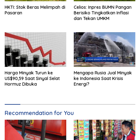
HKTI: Stok Beras Melimpah di
Celios: Inpres BUMN Pangan
Pasaran
Berisiko Tingkatkan Inflasi
dan Tekan UMKM
Harga Minyak Turun ke
Mengapa Rusia Jual Minyak
US$90,59 Saat Sinyal Selat
ke Indonesia Saat Krisis
Hormuz Dibuka
Energi?
Recommendation for You