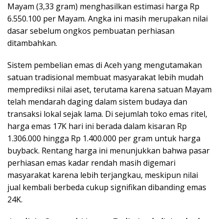
Mayam (3,33 gram) menghasilkan estimasi harga Rp
6.550.100 per Mayam. Angka ini masih merupakan nilai
dasar sebelum ongkos pembuatan perhiasan
ditambahkan.
Sistem pembelian emas di Aceh yang mengutamakan
satuan tradisional membuat masyarakat lebih mudah
memprediksi nilai aset, terutama karena satuan Mayam
telah mendarah daging dalam sistem budaya dan
transaksi lokal sejak lama. Di sejumlah toko emas ritel,
harga emas 17K hari ini berada dalam kisaran Rp
1.306.000 hingga Rp 1.400.000 per gram untuk harga
buyback. Rentang harga ini menunjukkan bahwa pasar
perhiasan emas kadar rendah masih digemari
masyarakat karena lebih terjangkau, meskipun nilai
jual kembali berbeda cukup signifikan dibanding emas
24K.