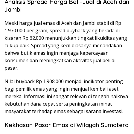
Analisis Spread Harga Beli–Jual di Aceh dan
Jambi
Meski harga jual emas di Aceh dan Jambi stabil di Rp
1.970.000 per gram, spread buyback yang berada di
kisaran Rp 62.000 menunjukkan tingkat likuiditas yang
cukup baik. Spread yang kecil biasanya menandakan
bahwa butik emas ingin menjaga kepercayaan
konsumen dan meningkatkan aktivitas jual beli di
pasar.
Nilai buyback Rp 1.908.000 menjadi indikator penting
bagi pemilik emas yang ingin menjual kembali aset
mereka. Informasi ini sangat relevan di tengah naiknya
kebutuhan dana cepat serta peningkatan minat
masyarakat terhadap emas sebagai sarana investasi.
Kekhasan Pasar Emas di Wilayah Sumatera