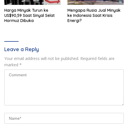
Harga Minyak Turun ke
Mengapa Rusia Jual Minyak
US$90,59 Saat Sinyal Selat
ke Indonesia Saat Krisis
Hormuz Dibuka
Energi?
Leave a Reply
Your email address will not be published.
Required fields are
marked
*