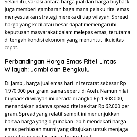
Selain itu, variasi antara harga jual dan harga buyback
juga memberi gambaran bagaimana pelaku ritel emas
menyesuaikan strategi mereka di tiap wilayah. Spread
harga yang kecil atau besar dapat memengaruhi
keputusan masyarakat dalam melepas emas, terutama
di tengah kondisi ekonomi yang menuntut likuiditas
cepat.
Perbandingan Harga Emas Ritel Lintas
Wilayah: Jambi dan Bengkulu
Di Jambi, harga jual emas hari ini tercatat sebesar Rp
1.970.000 per gram, sama seperti di Aceh. Namun nilai
buyback di wilayah ini berada di angka Rp 1.908.000,
menandakan adanya spread ritel sekitar Rp 62.000 per
gram. Spread yang relatif sempit ini menunjukkan
bahwa harga yang digunakan lebih mendekati harga
emas perhiasan murni yang ditujukan untuk menjaga
perputaran perdagangan tetap stabil.