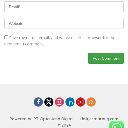
Save my name, email, and website in this browser for the
next time I comment.
Powered by PT Cipta Jasa Digital
-
dailysemarang.com
@2024