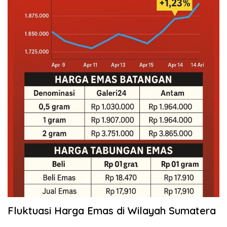
Fluktuasi Harga Emas di Wilayah Sumatera