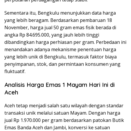
Sementara itu, Bengkulu menunjukkan data harga
yang lebih beragam. Berdasarkan pembaruan 18
November, harga jual 50 gram emas fisik berada di
angka Rp 84.695.000, yang jauh lebih tinggi
dibandingkan harga perhiasan per gram. Perbedaan ini
menandakan adanya mekanisme penentuan harga
yang lebih unik di Bengkulu, termasuk faktor biaya
penyimpanan, stok, dan permintaan konsumen yang
fluktuatif.
Analisis Harga Emas 1 Mayam Hari Ini di
Aceh
Aceh tetap menjadi salah satu wilayah dengan standar
transaksi unik melalui satuan Mayam. Dengan harga
jual Rp 1.970.000 per gram berdasarkan patokan Butik
Emas Banda Aceh dan Jambi, konversi ke satuan