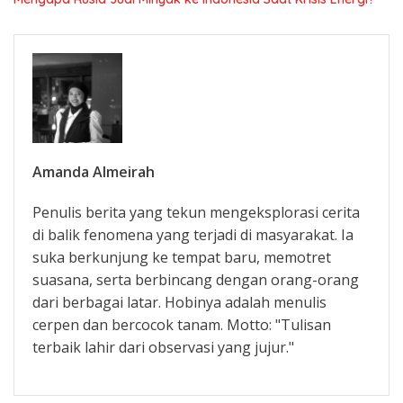
Amanda Almeirah
Penulis berita yang tekun mengeksplorasi cerita
di balik fenomena yang terjadi di masyarakat. Ia
suka berkunjung ke tempat baru, memotret
suasana, serta berbincang dengan orang-orang
dari berbagai latar. Hobinya adalah menulis
cerpen dan bercocok tanam. Motto: "Tulisan
terbaik lahir dari observasi yang jujur."