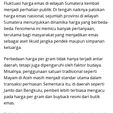
Fluktuasi harga emas di wilayah Sumatera kembali
menjadi perhatian publik. Di tengah naiknya patokan
harga emas nasional, sejumlah provinsi di wilayah
Sumatera menunjukkan dinamika harga yang berbeda-
beda. Fenomena ini memicu banyak pertanyaan,
terutama bagi masyarakat yang menjadikan emas
sebagai aset likuid jangka pendek maupun simpanan
keluarga.
Perbedaan harga per gram tidak hanya terjadi antar
daerah, tetapi juga dipengaruhi oleh faktor budaya.
Misalnya, penggunaan satuan tradisional seperti
Mayam di Aceh masih menjadi standar utama dalam
transaksi perhiasan. Sementara itu, di daerah seperti
Jambi dan Bengkulu, pembeli lebih terbiasa mengacu
pada harga per gram dan buyback resmi dari butik
emas.