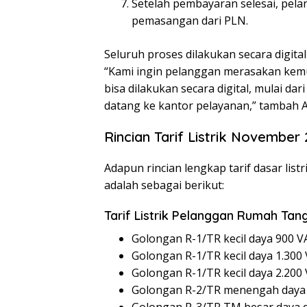
Setelah pembayaran selesai, pela
pemasangan dari PLN.
Seluruh proses dilakukan secara digital
“Kami ingin pelanggan merasakan kem
bisa dilakukan secara digital, mulai d
datang ke kantor pelayanan,” tambah A
Rincian Tarif Listrik November
Adapun rincian lengkap tarif dasar li
adalah sebagai berikut:
Tarif Listrik Pelanggan Rumah Tan
Golongan R-1/TR kecil daya 900 
Golongan R-1/TR kecil daya 1.300 
Golongan R-1/TR kecil daya 2.200 
Golongan R-2/TR menengah daya 3