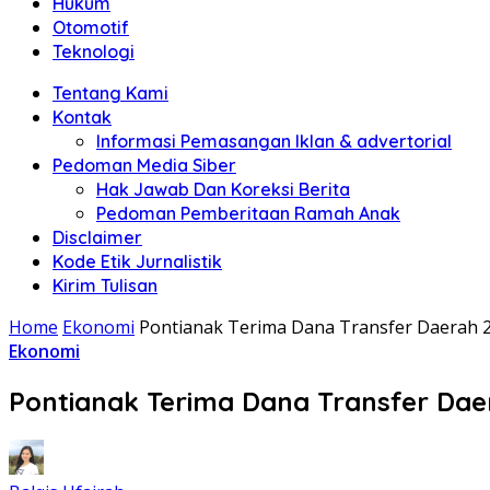
Hukum
Otomotif
Teknologi
Tentang Kami
Kontak
Informasi Pemasangan Iklan & advertorial
Pedoman Media Siber
Hak Jawab Dan Koreksi Berita
Pedoman Pemberitaan Ramah Anak
Disclaimer
Kode Etik Jurnalistik
Kirim Tulisan
Home
Ekonomi
Pontianak Terima Dana Transfer Daerah 2
Ekonomi
Pontianak Terima Dana Transfer Daer