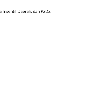
Insentif Daerah, dan P2D2.