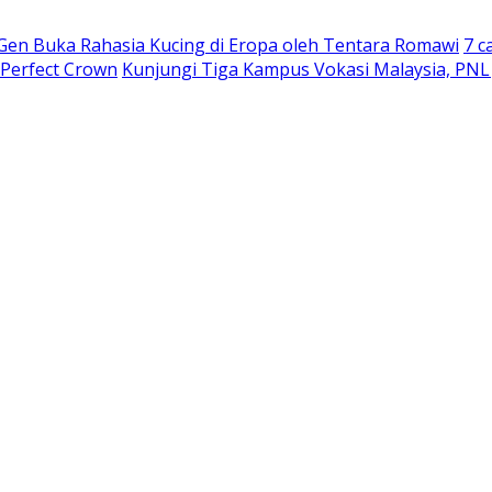
 Gen Buka Rahasia Kucing di Eropa oleh Tentara Romawi
7 c
 Perfect Crown
Kunjungi Tiga Kampus Vokasi Malaysia, PNL