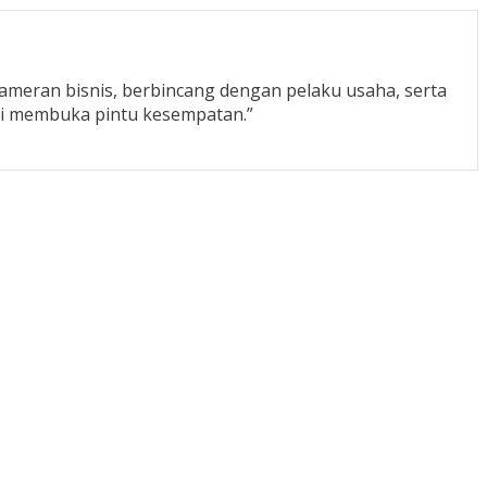
meran bisnis, berbincang dengan pelaku usaha, serta
si membuka pintu kesempatan.”