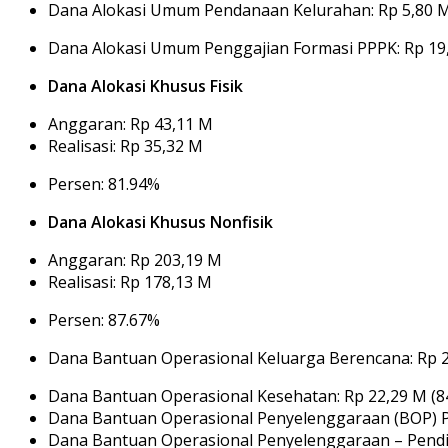
Dana Alokasi Umum Pendanaan Kelurahan: Rp 5,80 M
Dana Alokasi Umum Penggajian Formasi PPPK: Rp 19,
Dana Alokasi Khusus Fisik
Anggaran: Rp 43,11 M
Realisasi: Rp 35,32 M
Persen: 81.94%
Dana Alokasi Khusus Nonfisik
Anggaran: Rp 203,19 M
Realisasi: Rp 178,13 M
Persen: 87.67%
Dana Bantuan Operasional Keluarga Berencana: Rp 2
Dana Bantuan Operasional Kesehatan: Rp 22,29 M (8
Dana Bantuan Operasional Penyelenggaraan (BOP) Pe
Dana Bantuan Operasional Penyelenggaraan – Pendidi