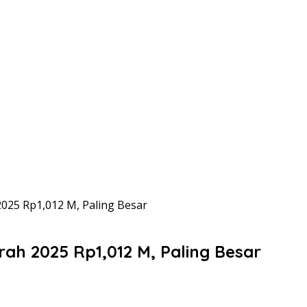
025 Rp1,012 M, Paling Besar
ah 2025 Rp1,012 M, Paling Besar