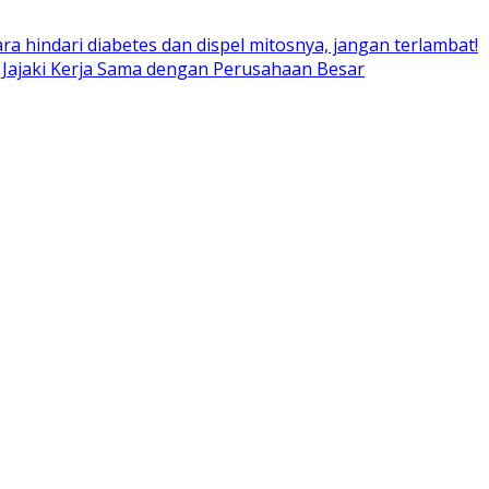
ara hindari diabetes dan dispel mitosnya, jangan terlambat!
 Jajaki Kerja Sama dengan Perusahaan Besar