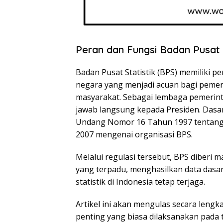
Peran dan Fungsi Badan Pusat 
Badan Pusat Statistik (BPS) memiliki p
negara yang menjadi acuan bagi pemeri
masyarakat. Sebagai lembaga pemerin
jawab langsung kepada Presiden. Dasa
Undang Nomor 16 Tahun 1997 tentang 
2007 mengenai organisasi BPS.
Melalui regulasi tersebut, BPS diberi 
yang terpadu, menghasilkan data dasar
statistik di Indonesia tetap terjaga.
Artikel ini akan mengulas secara leng
penting yang biasa dilaksanakan pada 