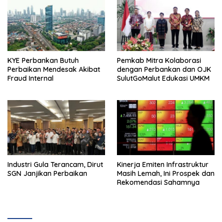
KYE Perbankan Butuh
Pemkab Mitra Kolaborasi
Perbaikan Mendesak Akibat
dengan Perbankan dan OJK
Fraud Internal
SulutGoMalut Edukasi UMKM
Industri Gula Terancam, Dirut
Kinerja Emiten Infrastruktur
SGN Janjikan Perbaikan
Masih Lemah, Ini Prospek dan
Rekomendasi Sahamnya