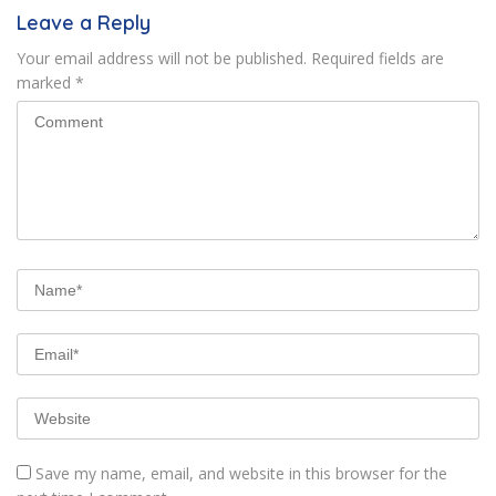
Leave a Reply
Your email address will not be published.
Required fields are
marked
*
Save my name, email, and website in this browser for the