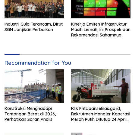
Industri Gula Terancam, Dirut
Kinerja Emiten Infrastruktur
SGN Janjikan Perbaikan
Masih Lemah, Ini Prospek dan
Rekomendasi Sahamnya
Recommendation for You
Konstruksi Menghadapi
Klik Phtc.panselnas.go.id,
Tantangan Berat di 2026,
Rekrutmen Manajer Koperasi
Perhatikan Saran Analis
Merah Putih Ditutup 24 April
2026