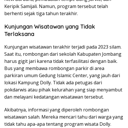
Keripik Samijali. Namun, program tersebut telah
berhenti sejak tiga tahun terakhir.
Kunjungan Wisatawan yang Tidak
Terlaksana
Kunjungan wisatawan terakhir terjadi pada 2023 silam.
Saat itu, rombongan dari sekolah Kabupaten Jombang
harus gigit jari karena tidak terfasilitasi dengan baik.
Bus yang membawa rombongan parkir di area
parkiran umum Gedung Islamic Center, yang jauh dari
lokasi Kampung Dolly. Tidak ada petugas dari
pokdarwis atau pihak kelurahan yang siap menyambut
dan melayani kedatangan wisatawan tersebut.
Akibatnya, informasi yang diperoleh rombongan
wisatawan salah. Mereka mencari tahu dari warga yang
tidak tahu apa-apa tentang program wisata Dolly.