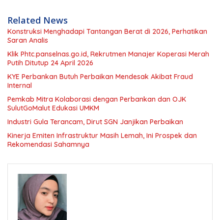
Related News
Konstruksi Menghadapi Tantangan Berat di 2026, Perhatikan
Saran Analis
Klik Phtc.panselnas.go.id, Rekrutmen Manajer Koperasi Merah
Putih Ditutup 24 April 2026
KYE Perbankan Butuh Perbaikan Mendesak Akibat Fraud
Internal
Pemkab Mitra Kolaborasi dengan Perbankan dan OJK
SulutGoMalut Edukasi UMKM
Industri Gula Terancam, Dirut SGN Janjikan Perbaikan
Kinerja Emiten Infrastruktur Masih Lemah, Ini Prospek dan
Rekomendasi Sahamnya