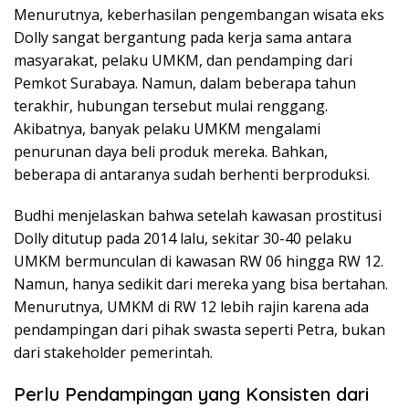
Menurutnya, keberhasilan pengembangan wisata eks
Dolly sangat bergantung pada kerja sama antara
masyarakat, pelaku UMKM, dan pendamping dari
Pemkot Surabaya. Namun, dalam beberapa tahun
terakhir, hubungan tersebut mulai renggang.
Akibatnya, banyak pelaku UMKM mengalami
penurunan daya beli produk mereka. Bahkan,
beberapa di antaranya sudah berhenti berproduksi.
Budhi menjelaskan bahwa setelah kawasan prostitusi
Dolly ditutup pada 2014 lalu, sekitar 30-40 pelaku
UMKM bermunculan di kawasan RW 06 hingga RW 12.
Namun, hanya sedikit dari mereka yang bisa bertahan.
Menurutnya, UMKM di RW 12 lebih rajin karena ada
pendampingan dari pihak swasta seperti Petra, bukan
dari stakeholder pemerintah.
Perlu Pendampingan yang Konsisten dari