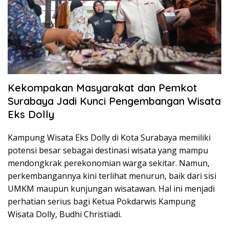
Kekompakan Masyarakat dan Pemkot
Surabaya Jadi Kunci Pengembangan Wisata
Eks Dolly
Kampung Wisata Eks Dolly di Kota Surabaya memiliki
potensi besar sebagai destinasi wisata yang mampu
mendongkrak perekonomian warga sekitar. Namun,
perkembangannya kini terlihat menurun, baik dari sisi
UMKM maupun kunjungan wisatawan. Hal ini menjadi
perhatian serius bagi Ketua Pokdarwis Kampung
Wisata Dolly, Budhi Christiadi.