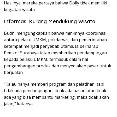
Hasilnya, mereka percaya bahwa Dolly tidak memiliki
kegiatan wisata.
Informasi Kurang Mendukung Wisata
Budhi mengungkapkan bahwa minimnya koordinasi
antara pelaku UMKM, pokdarwis, dan pemerintahan
setempat menjadi penyebab utama. Ia berharap
Pemkot Surabaya tetap memberikan pendampingan
kepada pelaku UMKM, termasuk dalam hal
pengembangan produk dan menyediakan pasar untuk
berjualan.
“Kalau hanya memberi program dan pelatihan, tapi
tidak ada pendampingan, tidak ada pasar, atau tidak
ada yang bisa membantu marketing, maka tidak akan
jalan,” katanya.