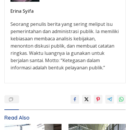
Erina Syifa
Seorang penulis berita yang sering meliput isu
pemerintahan dan administrasi publik. Ia memiliki
kebiasaan membaca analisis kebijakan,
menonton diskusi publik, dan membuat catatan
ringkas. Waktu luangnya ia gunakan untuk
berjalan santai. Motto: “Ketegasan dalam
informasi adalah bentuk pelayanan publik.”
Read Also